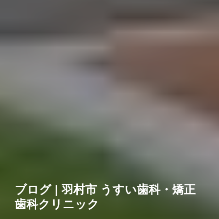
ブログ | 羽村市 うすい歯科・矯正
歯科クリニック