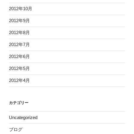
2012年10月
2012年9月
2012年8月
2012年7月
2012年6月
2012年5月
2012年4月
カテゴリー
Uncategorized
ブログ