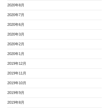
2020年8月
2020年7月
2020年6月
2020年3月
2020年2月
2020年1月
2019年12月
2019年11月
2019年10月
2019年9月
2019年8月