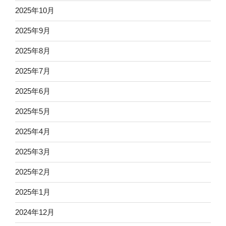
2025年10月
2025年9月
2025年8月
2025年7月
2025年6月
2025年5月
2025年4月
2025年3月
2025年2月
2025年1月
2024年12月