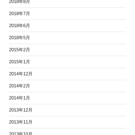
2018年8月
2018年7月
2018年6月
2018年5月
2015年2月
2015年1月
2014年12月
2014年2月
2014年1月
2013年12月
2013年11月
2013年10月