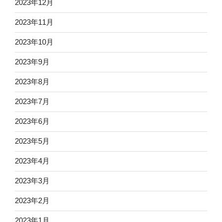
2023年12月
2023年11月
2023年10月
2023年9月
2023年8月
2023年7月
2023年6月
2023年5月
2023年4月
2023年3月
2023年2月
2023年1月