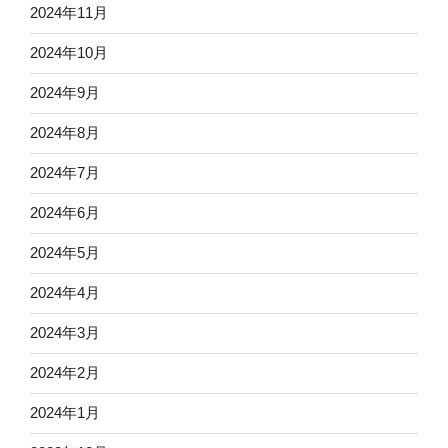
2024年11月
2024年10月
2024年9月
2024年8月
2024年7月
2024年6月
2024年5月
2024年4月
2024年3月
2024年2月
2024年1月