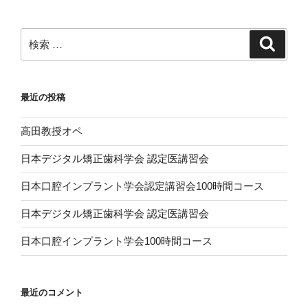
検
検
索
索:
最近の投稿
高田教授オペ
日本デジタル矯正歯科学会 認定医講習会
日本口腔インプラント学会認定講習会100時間コース
日本デジタル矯正歯科学会 認定医講習会
日本口腔インプラント学会100時間コース
最近のコメント