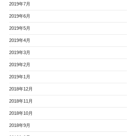
2019年7月
2019年6月
2019年5月
2019年4月
2019年3月
2019年2月
2019年1月
2018年12月
2018年11月
2018年10月
2018年9月