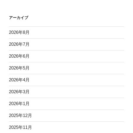
アーカイブ
2026年8月
2026年7月
2026年6月
2026年5月
2026年4月
2026年3月
2026年1月
2025年12月
2025年11月