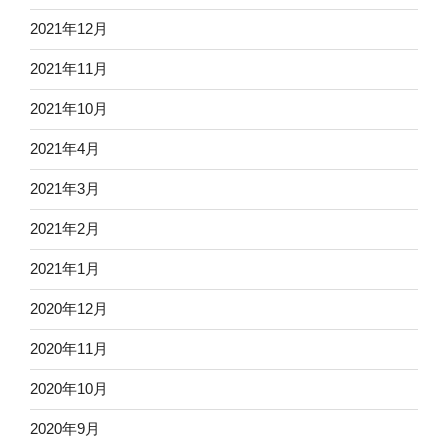
2021年12月
2021年11月
2021年10月
2021年4月
2021年3月
2021年2月
2021年1月
2020年12月
2020年11月
2020年10月
2020年9月