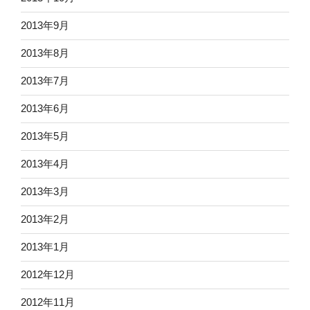
2013年9月
2013年8月
2013年7月
2013年6月
2013年5月
2013年4月
2013年3月
2013年2月
2013年1月
2012年12月
2012年11月