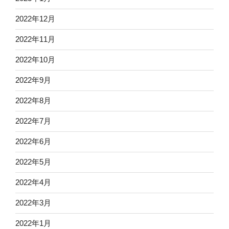
2022年12月
2022年11月
2022年10月
2022年9月
2022年8月
2022年7月
2022年6月
2022年5月
2022年4月
2022年3月
2022年1月