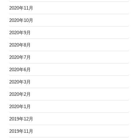
2020年11月
2020年10月
2020年9月
2020年8月
2020年7月
2020年6月
2020年3月
2020年2月
2020年1月
2019年12月
2019年11月