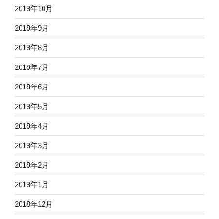
2019年10月
2019年9月
2019年8月
2019年7月
2019年6月
2019年5月
2019年4月
2019年3月
2019年2月
2019年1月
2018年12月