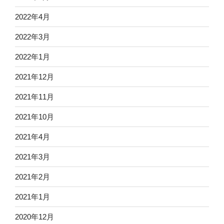
2022年4月
2022年3月
2022年1月
2021年12月
2021年11月
2021年10月
2021年4月
2021年3月
2021年2月
2021年1月
2020年12月