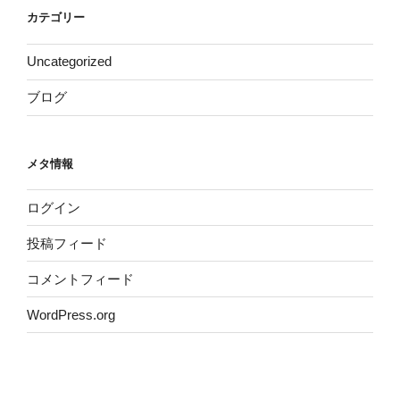
カテゴリー
Uncategorized
ブログ
メタ情報
ログイン
投稿フィード
コメントフィード
WordPress.org