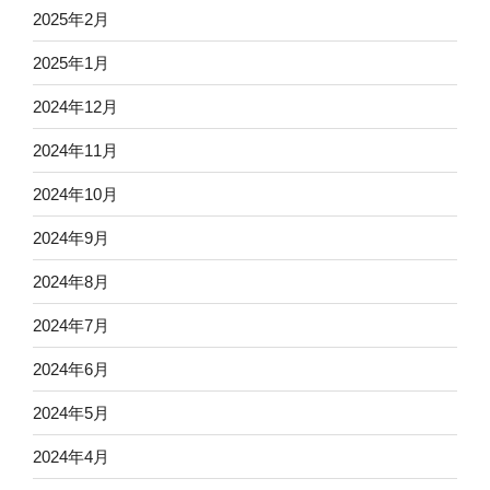
2025年2月
2025年1月
2024年12月
2024年11月
2024年10月
2024年9月
2024年8月
2024年7月
2024年6月
2024年5月
2024年4月