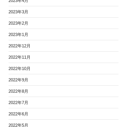
2023年4月
2023年3月
2023年2月
2023年1月
2022年12月
2022年11月
2022年10月
2022年9月
2022年8月
2022年7月
2022年6月
2022年5月