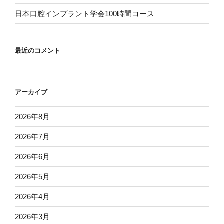
日本口腔インプラント学会100時間コース
最近のコメント
アーカイブ
2026年8月
2026年7月
2026年6月
2026年5月
2026年4月
2026年3月