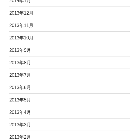
2014年1月
2013年12月
2013年11月
2013年10月
2013年9月
2013年8月
2013年7月
2013年6月
2013年5月
2013年4月
2013年3月
2013年2月