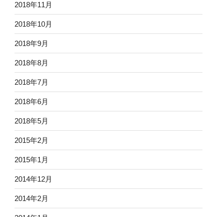
2018年11月
2018年10月
2018年9月
2018年8月
2018年7月
2018年6月
2018年5月
2015年2月
2015年1月
2014年12月
2014年2月