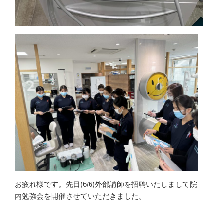
お疲れ様です。先日(6/6)外部講師を招聘いたしまして院
内勉強会を開催させていただきました。