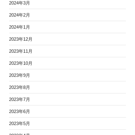
2024年3月
2024年2月
2024年1月
2023年12月
2023年11月
2023年10月
2023年9月
2023年8月
2023年7月
2023年6月
2023年5月