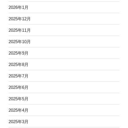
2026年1月
2025年12月
2025年11月
2025年10月
2025年9月
2025年8月
2025年7月
2025年6月
2025年5月
2025年4月
2025年3月