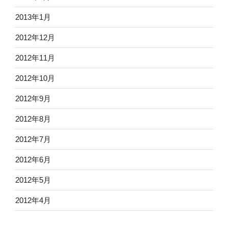
2013年1月
2012年12月
2012年11月
2012年10月
2012年9月
2012年8月
2012年7月
2012年6月
2012年5月
2012年4月