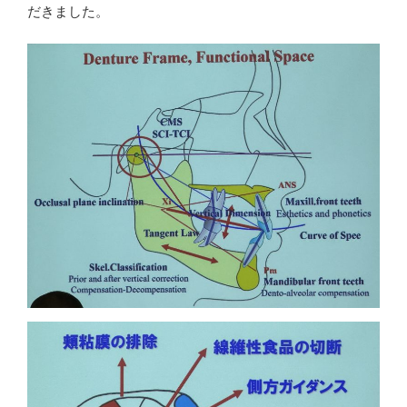
だきました。