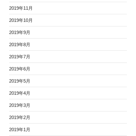
2019年11月
2019年10月
2019年9月
2019年8月
2019年7月
2019年6月
2019年5月
2019年4月
2019年3月
2019年2月
2019年1月