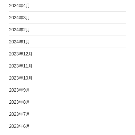
2024年4月
2024年3月
2024年2月
2024年1月
2023年12月
2023年11月
2023年10月
2023年9月
2023年8月
2023年7月
2023年6月