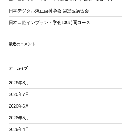
日本デジタル矯正歯科学会 認定医講習会
日本口腔インプラント学会100時間コース
最近のコメント
アーカイブ
2026年8月
2026年7月
2026年6月
2026年5月
2026年4月