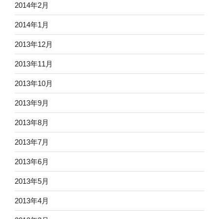
2014年2月
2014年1月
2013年12月
2013年11月
2013年10月
2013年9月
2013年8月
2013年7月
2013年6月
2013年5月
2013年4月