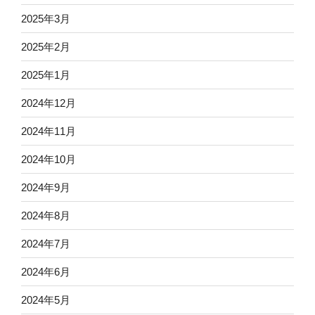
2025年3月
2025年2月
2025年1月
2024年12月
2024年11月
2024年10月
2024年9月
2024年8月
2024年7月
2024年6月
2024年5月