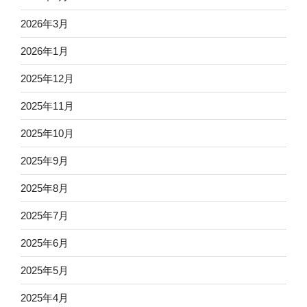
2026年3月
2026年1月
2025年12月
2025年11月
2025年10月
2025年9月
2025年8月
2025年7月
2025年6月
2025年5月
2025年4月