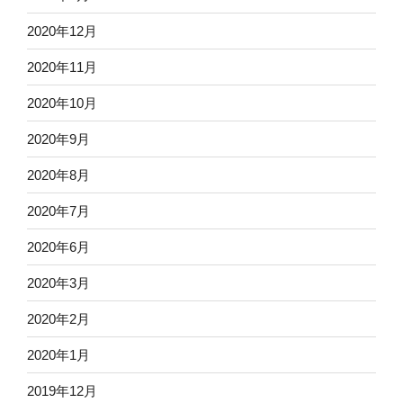
2020年12月
2020年11月
2020年10月
2020年9月
2020年8月
2020年7月
2020年6月
2020年3月
2020年2月
2020年1月
2019年12月