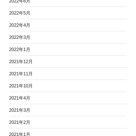
2022年6月
2022年5月
2022年4月
2022年3月
2022年1月
2021年12月
2021年11月
2021年10月
2021年4月
2021年3月
2021年2月
2021年1月