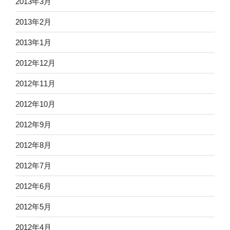
2013年3月
2013年2月
2013年1月
2012年12月
2012年11月
2012年10月
2012年9月
2012年8月
2012年7月
2012年6月
2012年5月
2012年4月