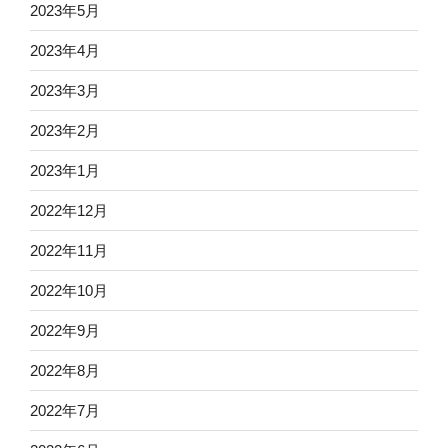
2023年5月
2023年4月
2023年3月
2023年2月
2023年1月
2022年12月
2022年11月
2022年10月
2022年9月
2022年8月
2022年7月