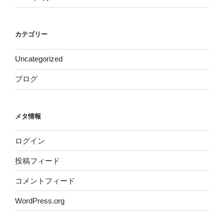
カテゴリー
Uncategorized
ブログ
メタ情報
ログイン
投稿フィード
コメントフィード
WordPress.org