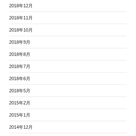
2018年12月
2018年11月
2018年10月
2018年9月
2018年8月
2018年7月
2018年6月
2018年5月
2015年2月
2015年1月
2014年12月