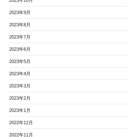
2023年10月
2023年9月
2023年8月
2023年7月
2023年6月
2023年5月
2023年4月
2023年3月
2023年2月
2023年1月
2022年12月
2022年11月