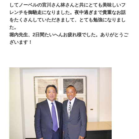
してノーベルの宮川さん林さんと共にとても美味しいフ
レンチを御馳走になりました。夜中過ぎまで貴重なお話
をたくさんしていただきまして、とても勉強になりまし
た。
堀内先生、2日間たいへんお疲れ様でした。ありがとうご
ざいます！