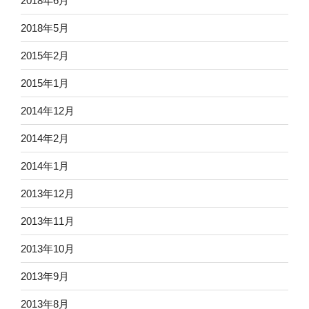
2018年6月
2018年5月
2015年2月
2015年1月
2014年12月
2014年2月
2014年1月
2013年12月
2013年11月
2013年10月
2013年9月
2013年8月