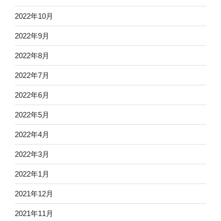
2022年10月
2022年9月
2022年8月
2022年7月
2022年6月
2022年5月
2022年4月
2022年3月
2022年1月
2021年12月
2021年11月