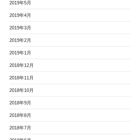
2019年5月
2019年4月
2019年3月
2019年2月
2019年1月
2018年12月
2018年11月
2018年10月
2018年9月
2018年8月
2018年7月