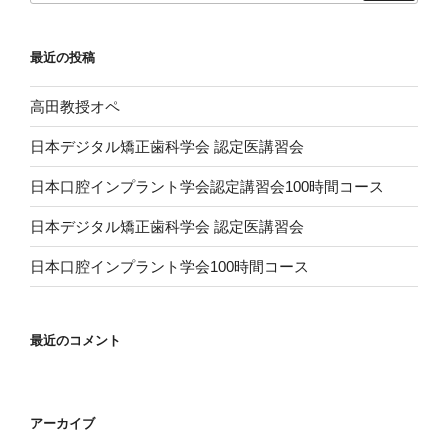
最近の投稿
高田教授オペ
日本デジタル矯正歯科学会 認定医講習会
日本口腔インプラント学会認定講習会100時間コース
日本デジタル矯正歯科学会 認定医講習会
日本口腔インプラント学会100時間コース
最近のコメント
アーカイブ