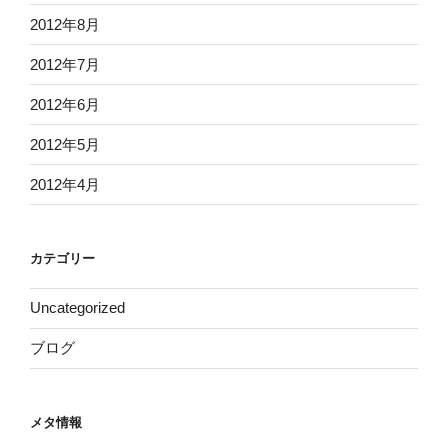
2012年8月
2012年7月
2012年6月
2012年5月
2012年4月
カテゴリー
Uncategorized
ブログ
メタ情報