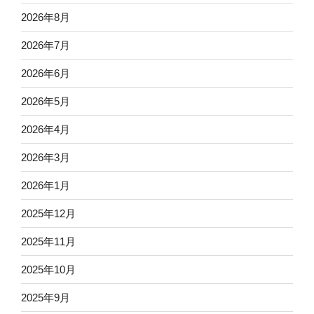
2026年8月
2026年7月
2026年6月
2026年5月
2026年4月
2026年3月
2026年1月
2025年12月
2025年11月
2025年10月
2025年9月