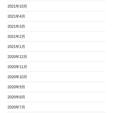
2021年10月
2021年4月
2021年3月
2021年2月
2021年1月
2020年12月
2020年11月
2020年10月
2020年9月
2020年8月
2020年7月