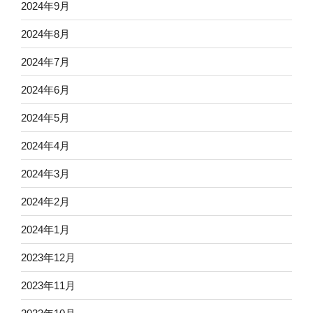
2024年9月
2024年8月
2024年7月
2024年6月
2024年5月
2024年4月
2024年3月
2024年2月
2024年1月
2023年12月
2023年11月