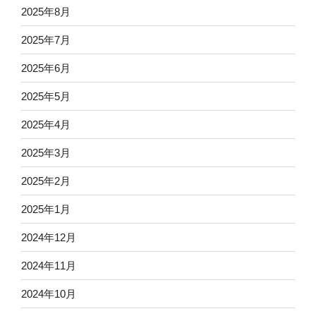
2025年8月
2025年7月
2025年6月
2025年5月
2025年4月
2025年3月
2025年2月
2025年1月
2024年12月
2024年11月
2024年10月