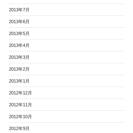
2013年7月
2013年6月
2013年5月
2013年4月
2013年3月
2013年2月
2013年1月
2012年12月
2012年11月
2012年10月
2012年9月