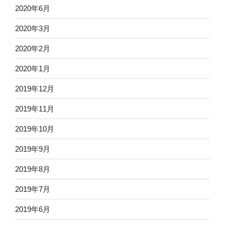
2020年6月
2020年3月
2020年2月
2020年1月
2019年12月
2019年11月
2019年10月
2019年9月
2019年8月
2019年7月
2019年6月