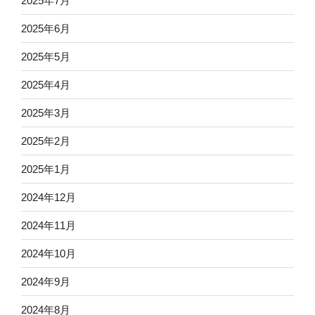
2025年7月
2025年6月
2025年5月
2025年4月
2025年3月
2025年2月
2025年1月
2024年12月
2024年11月
2024年10月
2024年9月
2024年8月