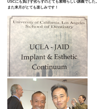
USCにも負けず劣らずのとても素晴らしい講義でした。
また来月がとても楽しみです！