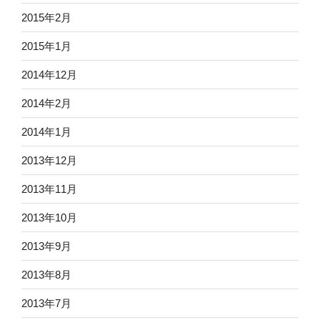
2015年2月
2015年1月
2014年12月
2014年2月
2014年1月
2013年12月
2013年11月
2013年10月
2013年9月
2013年8月
2013年7月