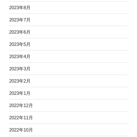
2023年8月
2023年7月
2023年6月
2023年5月
2023年4月
2023年3月
2023年2月
2023年1月
2022年12月
2022年11月
2022年10月