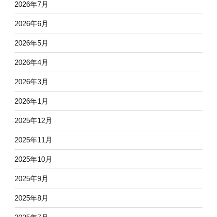
2026年7月
2026年6月
2026年5月
2026年4月
2026年3月
2026年1月
2025年12月
2025年11月
2025年10月
2025年9月
2025年8月