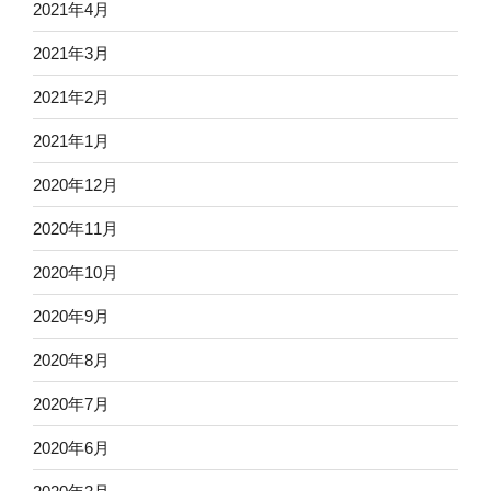
2021年4月
2021年3月
2021年2月
2021年1月
2020年12月
2020年11月
2020年10月
2020年9月
2020年8月
2020年7月
2020年6月