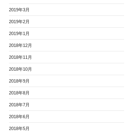
2019年3月
2019年2月
2019年1月
2018年12月
2018年11月
2018年10月
2018年9月
2018年8月
2018年7月
2018年6月
2018年5月