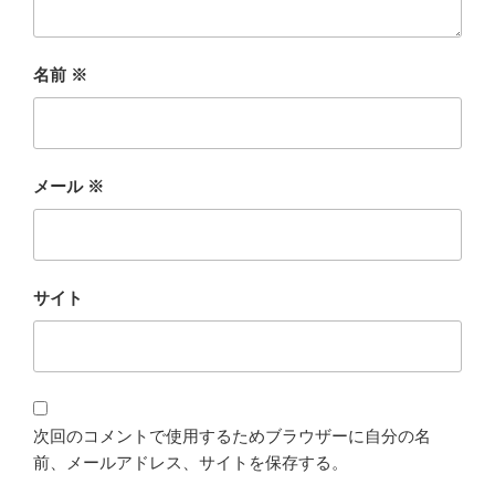
名前
※
メール
※
サイト
次回のコメントで使用するためブラウザーに自分の名
前、メールアドレス、サイトを保存する。