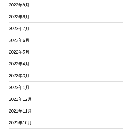
2022年9月
2022年8月
2022年7月
2022年6月
2022年5月
2022年4月
2022年3月
2022年1月
2021年12月
2021年11月
2021年10月