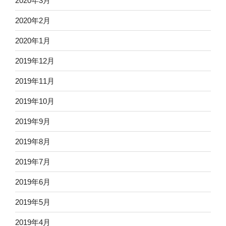
2020年3月
2020年2月
2020年1月
2019年12月
2019年11月
2019年10月
2019年9月
2019年8月
2019年7月
2019年6月
2019年5月
2019年4月