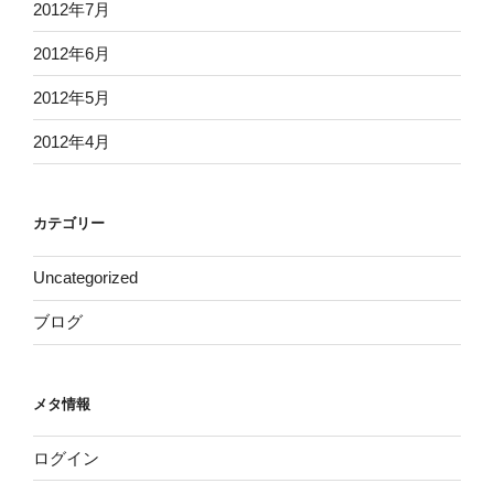
2012年7月
2012年6月
2012年5月
2012年4月
カテゴリー
Uncategorized
ブログ
メタ情報
ログイン