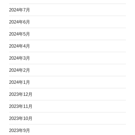
2024年7月
2024年6月
2024年5月
2024年4月
2024年3月
2024年2月
2024年1月
2023年12月
2023年11月
2023年10月
2023年9月