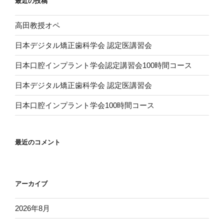
最近の投稿
高田教授オペ
日本デジタル矯正歯科学会 認定医講習会
日本口腔インプラント学会認定講習会100時間コース
日本デジタル矯正歯科学会 認定医講習会
日本口腔インプラント学会100時間コース
最近のコメント
アーカイブ
2026年8月