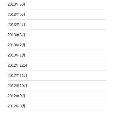
2013年6月
2013年5月
2013年4月
2013年3月
2013年2月
2013年1月
2012年12月
2012年11月
2012年10月
2012年9月
2012年8月