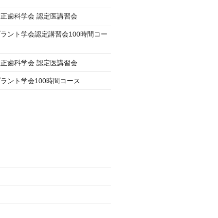
正歯科学会 認定医講習会
ラント学会認定講習会100時間コー
正歯科学会 認定医講習会
ラント学会100時間コース