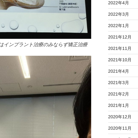
2022年4月
2022年3月
2022年1月
2021年12月
はインプラント治療のみならず矯正治療
2021年11月
2021年10月
2021年4月
2021年3月
2021年2月
2021年1月
2020年12月
2020年11月