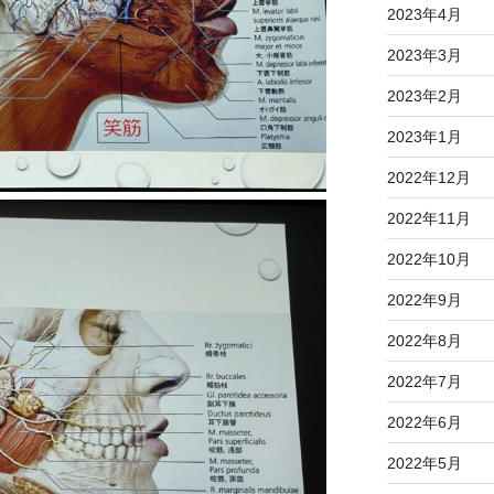
2023年4月
2023年3月
2023年2月
2023年1月
2022年12月
2022年11月
2022年10月
2022年9月
2022年8月
2022年7月
2022年6月
2022年5月