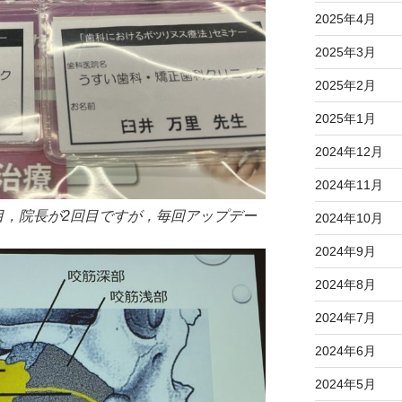
2025年4月
2025年3月
2025年2月
2025年1月
2024年12月
2024年11月
目，院長が2回目ですが，毎回アップデー
2024年10月
2024年9月
2024年8月
2024年7月
2024年6月
2024年5月