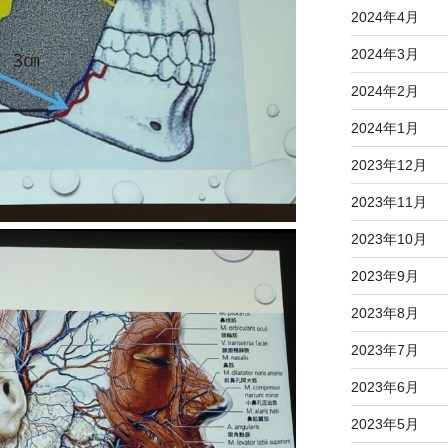
2024年4月
2024年3月
2024年2月
2024年1月
2023年12月
2023年11月
2023年10月
2023年9月
2023年8月
2023年7月
2023年6月
2023年5月