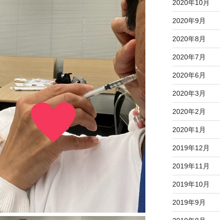
2020年10月
2020年9月
2020年8月
2020年7月
2020年6月
2020年3月
2020年2月
2020年1月
2019年12月
2019年11月
2019年10月
2019年9月