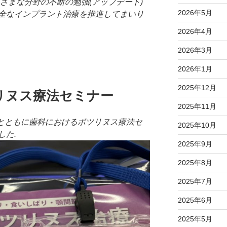
ざまな分野の不断の勉強(アップデート)
2026年5月
全なインプラント治療を推進してまいり
2026年4月
2026年3月
2026年1月
2025年12月
リヌス療法セミナー
2025年11月
院長とともに歯科におけるボツリヌス療法セ
2025年10月
した.
2025年9月
2025年8月
2025年7月
2025年6月
2025年5月