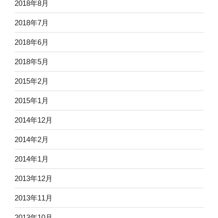
2018年8月
2018年7月
2018年6月
2018年5月
2015年2月
2015年1月
2014年12月
2014年2月
2014年1月
2013年12月
2013年11月
2013年10月