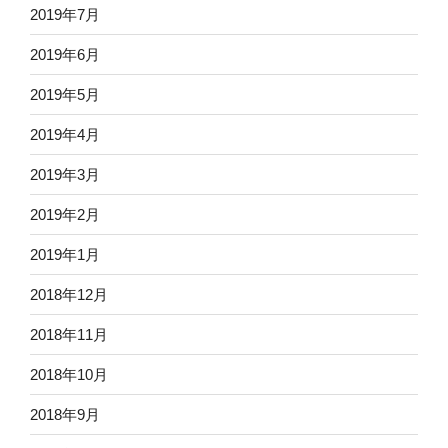
2019年7月
2019年6月
2019年5月
2019年4月
2019年3月
2019年2月
2019年1月
2018年12月
2018年11月
2018年10月
2018年9月