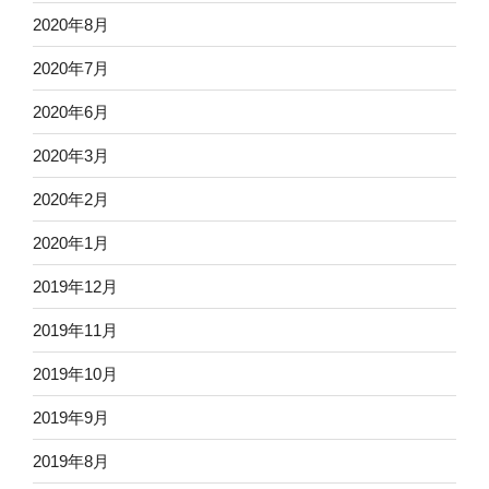
2020年8月
2020年7月
2020年6月
2020年3月
2020年2月
2020年1月
2019年12月
2019年11月
2019年10月
2019年9月
2019年8月