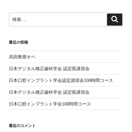
検
検
索
索:
最近の投稿
高田教授オペ
日本デジタル矯正歯科学会 認定医講習会
日本口腔インプラント学会認定講習会100時間コース
日本デジタル矯正歯科学会 認定医講習会
日本口腔インプラント学会100時間コース
最近のコメント