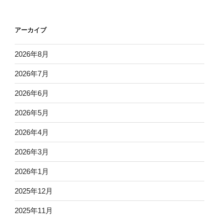
アーカイブ
2026年8月
2026年7月
2026年6月
2026年5月
2026年4月
2026年3月
2026年1月
2025年12月
2025年11月