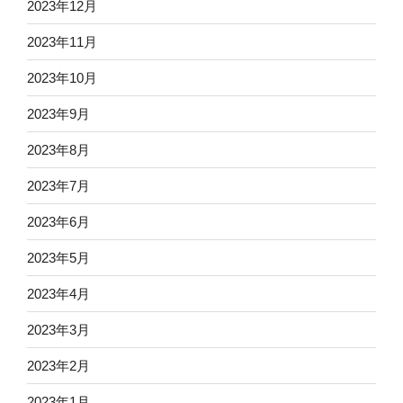
2023年12月
2023年11月
2023年10月
2023年9月
2023年8月
2023年7月
2023年6月
2023年5月
2023年4月
2023年3月
2023年2月
2023年1月