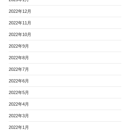
2022年12月
2022年11月
2022年10月
2022年9月
2022年8月
2022年7月
2022年6月
2022年5月
2022年4月
2022年3月
2022年1月