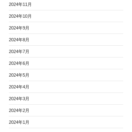
2024年11月
2024年10月
2024年9月
2024年8月
2024年7月
2024年6月
2024年5月
2024年4月
2024年3月
2024年2月
2024年1月