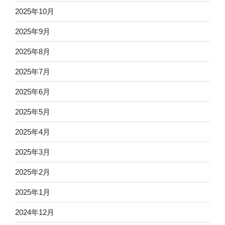
2025年10月
2025年9月
2025年8月
2025年7月
2025年6月
2025年5月
2025年4月
2025年3月
2025年2月
2025年1月
2024年12月