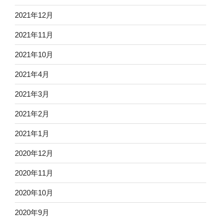
2021年12月
2021年11月
2021年10月
2021年4月
2021年3月
2021年2月
2021年1月
2020年12月
2020年11月
2020年10月
2020年9月