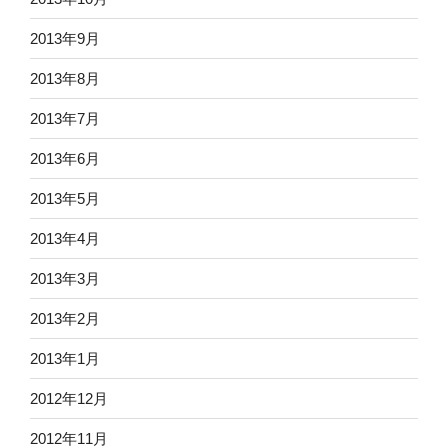
2013年9月
2013年8月
2013年7月
2013年6月
2013年5月
2013年4月
2013年3月
2013年2月
2013年1月
2012年12月
2012年11月