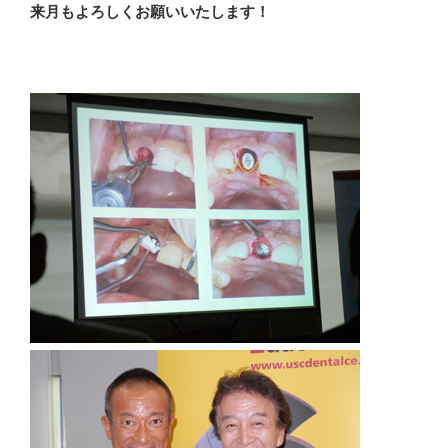
来月もよろしくお願いいたします！