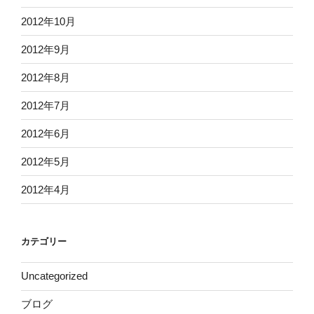
2012年10月
2012年9月
2012年8月
2012年7月
2012年6月
2012年5月
2012年4月
カテゴリー
Uncategorized
ブログ