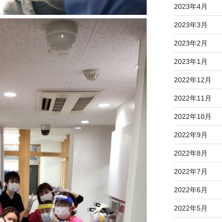
2023年4月
2023年3月
2023年2月
2023年1月
2022年12月
2022年11月
2022年10月
2022年9月
2022年8月
2022年7月
2022年6月
2022年5月