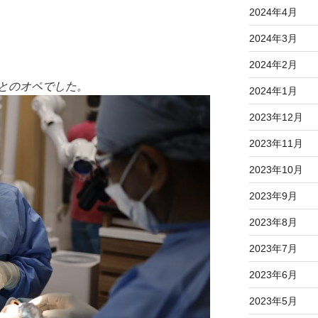
2024年4月
2024年3月
2024年2月
とのオペでした。
2024年1月
2023年12月
2023年11月
2023年10月
2023年9月
2023年8月
2023年7月
2023年6月
2023年5月