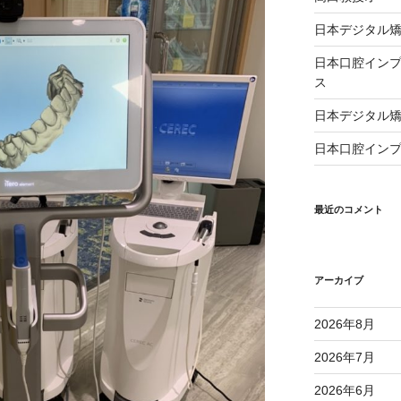
日本デジタル矯
日本口腔インプ
ス
日本デジタル矯
日本口腔インプ
最近のコメント
アーカイブ
2026年8月
2026年7月
2026年6月