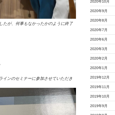
2020年10月
2020年9月
2020年8月
したが、何事もなかったかのように終了
2020年7月
2020年6月
2020年3月
2020年2月
ー
2020年1月
2019年12月
ザラインのセミナーに参加させていただき
2019年11月
2019年10月
2019年9月