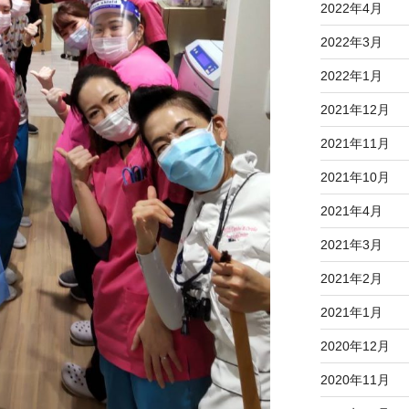
2022年4月
2022年3月
2022年1月
2021年12月
2021年11月
2021年10月
2021年4月
2021年3月
2021年2月
2021年1月
2020年12月
2020年11月