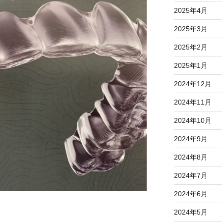
2025年4月
2025年3月
2025年2月
2025年1月
2024年12月
2024年11月
2024年10月
2024年9月
2024年8月
2024年7月
2024年6月
2024年5月