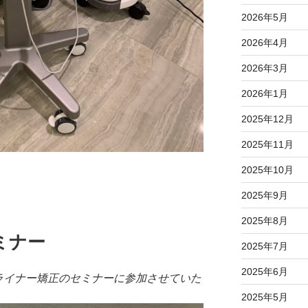
2026年5月
2026年4月
2026年3月
2026年1月
2025年12月
2025年11月
2025年10月
2025年9月
2025年8月
ミナー
2025年7月
2025年6月
はアライナー矯正のセミナーに参加させていた
2025年5月