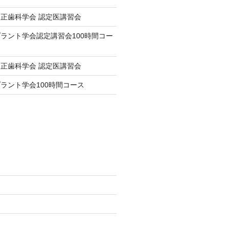
正歯科学会 認定医講習会
ラント学会認定講習会100時間コー
正歯科学会 認定医講習会
ラント学会100時間コース