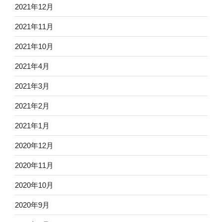
2021年12月
2021年11月
2021年10月
2021年4月
2021年3月
2021年2月
2021年1月
2020年12月
2020年11月
2020年10月
2020年9月