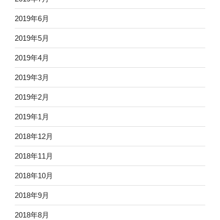
2019年6月
2019年5月
2019年4月
2019年3月
2019年2月
2019年1月
2018年12月
2018年11月
2018年10月
2018年9月
2018年8月