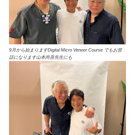
9月から始まりますDigital Micro Veneer Course でもお世
話になります山本尚吾先生にも