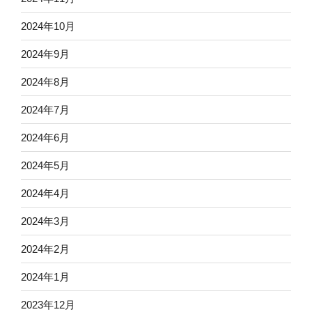
2024年10月
2024年9月
2024年8月
2024年7月
2024年6月
2024年5月
2024年4月
2024年3月
2024年2月
2024年1月
2023年12月