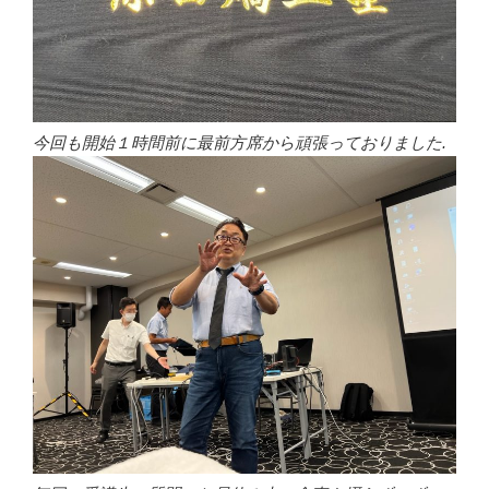
今回も開始１時間前に最前方席から頑張っておりました.