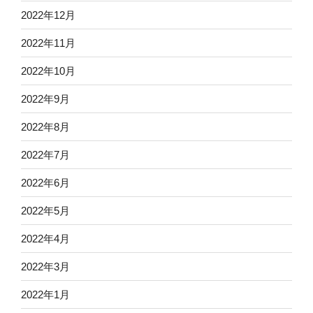
2022年12月
2022年11月
2022年10月
2022年9月
2022年8月
2022年7月
2022年6月
2022年5月
2022年4月
2022年3月
2022年1月