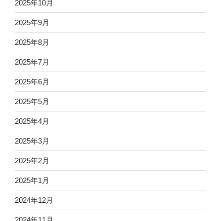
2025年10月
2025年9月
2025年8月
2025年7月
2025年6月
2025年5月
2025年4月
2025年3月
2025年2月
2025年1月
2024年12月
2024年11月