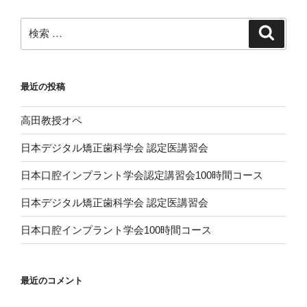
検
検
索
索:
最近の投稿
高田教授オペ
日本デジタル矯正歯科学会 認定医講習会
日本口腔インプラント学会認定講習会100時間コース
日本デジタル矯正歯科学会 認定医講習会
日本口腔インプラント学会100時間コース
最近のコメント