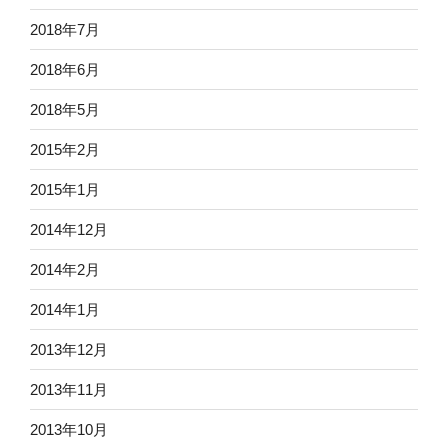
2018年7月
2018年6月
2018年5月
2015年2月
2015年1月
2014年12月
2014年2月
2014年1月
2013年12月
2013年11月
2013年10月