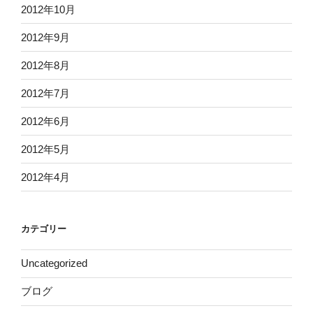
2012年10月
2012年9月
2012年8月
2012年7月
2012年6月
2012年5月
2012年4月
カテゴリー
Uncategorized
ブログ