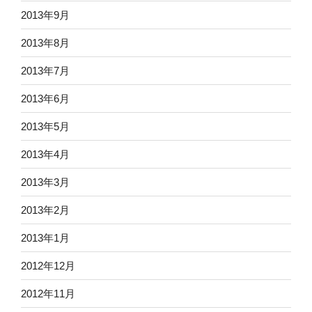
2013年9月
2013年8月
2013年7月
2013年6月
2013年5月
2013年4月
2013年3月
2013年2月
2013年1月
2012年12月
2012年11月