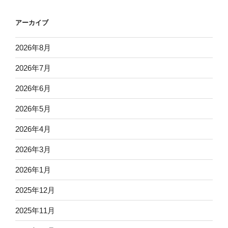
アーカイブ
2026年8月
2026年7月
2026年6月
2026年5月
2026年4月
2026年3月
2026年1月
2025年12月
2025年11月