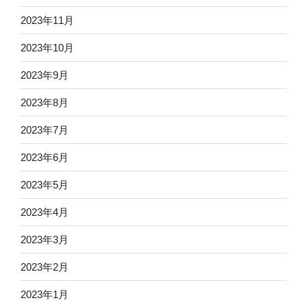
2023年11月
2023年10月
2023年9月
2023年8月
2023年7月
2023年6月
2023年5月
2023年4月
2023年3月
2023年2月
2023年1月