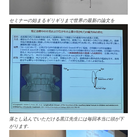
セミナーの始まるギリギリまで世界の最新の論文を
落とし込んでいただける黒江先生には毎回本当に頭が下
がります.