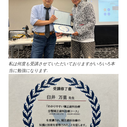
私は何度も受講させていただいておりますがいろいろ本
当に勉強になります.