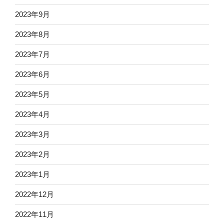
2023年9月
2023年8月
2023年7月
2023年6月
2023年5月
2023年4月
2023年3月
2023年2月
2023年1月
2022年12月
2022年11月