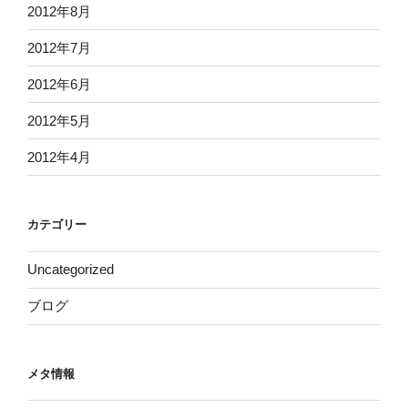
2012年8月
2012年7月
2012年6月
2012年5月
2012年4月
カテゴリー
Uncategorized
ブログ
メタ情報