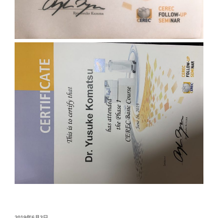
投
2019年6月3日