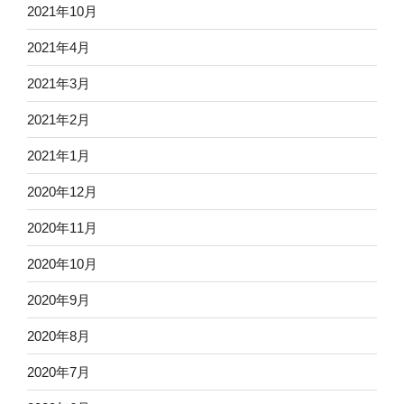
2021年10月
2021年4月
2021年3月
2021年2月
2021年1月
2020年12月
2020年11月
2020年10月
2020年9月
2020年8月
2020年7月