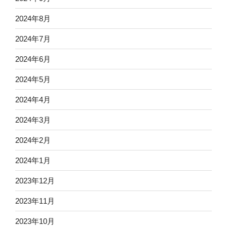
2024年8月
2024年7月
2024年6月
2024年5月
2024年4月
2024年3月
2024年2月
2024年1月
2023年12月
2023年11月
2023年10月