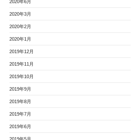
2020年6月
2020年3月
2020年2月
2020年1月
2019年12月
2019年11月
2019年10月
2019年9月
2019年8月
2019年7月
2019年6月
2019年5月