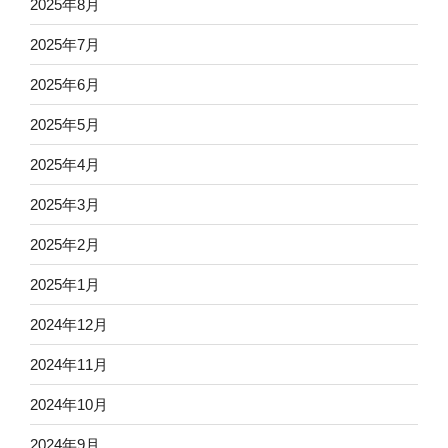
2025年8月
2025年7月
2025年6月
2025年5月
2025年4月
2025年3月
2025年2月
2025年1月
2024年12月
2024年11月
2024年10月
2024年9月