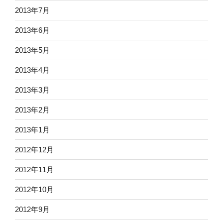
2013年7月
2013年6月
2013年5月
2013年4月
2013年3月
2013年2月
2013年1月
2012年12月
2012年11月
2012年10月
2012年9月