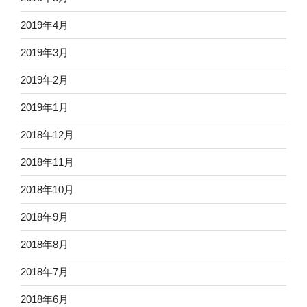
2019年4月
2019年3月
2019年2月
2019年1月
2018年12月
2018年11月
2018年10月
2018年9月
2018年8月
2018年7月
2018年6月