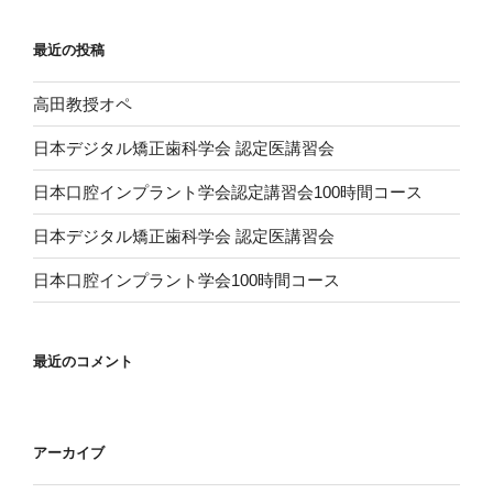
最近の投稿
高田教授オペ
日本デジタル矯正歯科学会 認定医講習会
日本口腔インプラント学会認定講習会100時間コース
日本デジタル矯正歯科学会 認定医講習会
日本口腔インプラント学会100時間コース
最近のコメント
アーカイブ