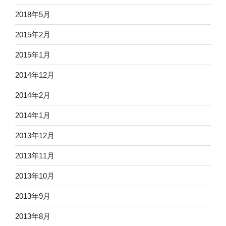
2018年5月
2015年2月
2015年1月
2014年12月
2014年2月
2014年1月
2013年12月
2013年11月
2013年10月
2013年9月
2013年8月