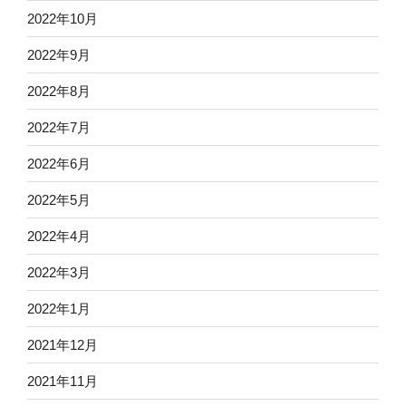
2022年10月
2022年9月
2022年8月
2022年7月
2022年6月
2022年5月
2022年4月
2022年3月
2022年1月
2021年12月
2021年11月