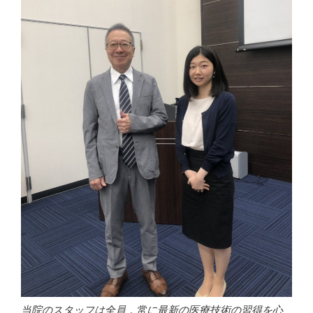
当院のスタッフは全員，常に最新の医療技術の習得を心