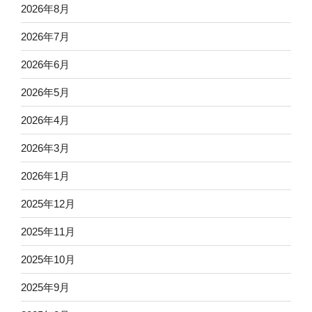
2026年8月
2026年7月
2026年6月
2026年5月
2026年4月
2026年3月
2026年1月
2025年12月
2025年11月
2025年10月
2025年9月