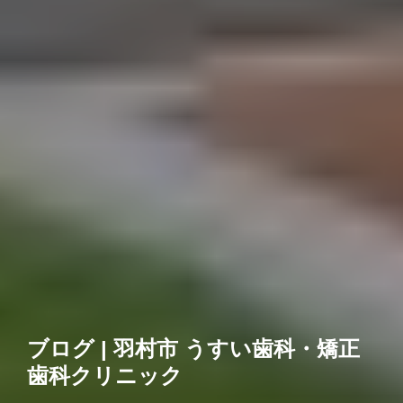
ブログ | 羽村市 うすい歯科・矯正
歯科クリニック