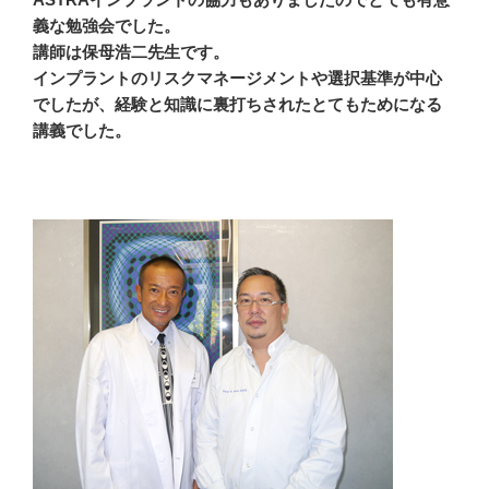
義な勉強会でした。
講師は保母浩二先生です。
インプラントのリスクマネージメントや選択基準が中心
でしたが、経験と知識に裏打ちされたとてもためになる
講義でした。