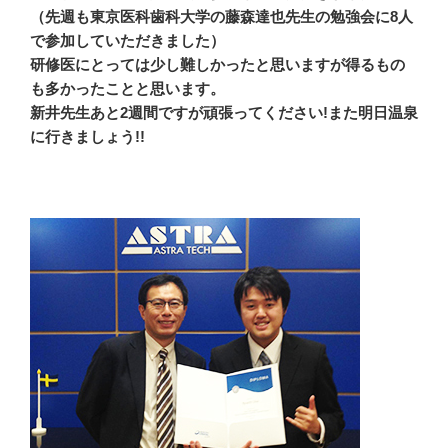
（先週も東京医科歯科大学の藤森達也先生の勉強会に8人
で参加していただきました）
研修医にとっては少し難しかったと思いますが得るもの
も多かったことと思います。
新井先生あと2週間ですが頑張ってください!また明日温泉
に行きましょう!!