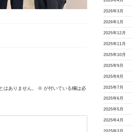
2026年4月
2026年3月
2026年1月
2025年12月
2025年11月
2025年10月
2025年9月
2025年8月
2025年7月
とはありません。
※
が付いている欄は必
2025年6月
2025年5月
2025年4月
2025年3月