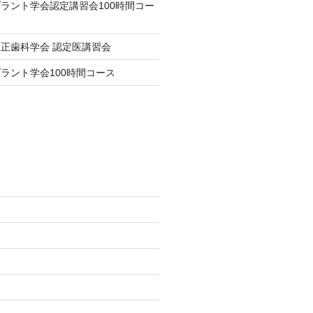
ラント学会認定講習会100時間コー
正歯科学会 認定医講習会
ラント学会100時間コース