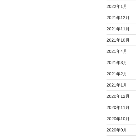
2022年1月
2021年12月
2021年11月
2021年10月
2021年4月
2021年3月
2021年2月
2021年1月
2020年12月
2020年11月
2020年10月
2020年9月