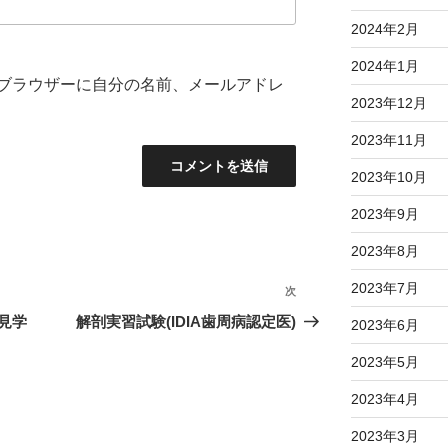
2024年2月
2024年1月
ブラウザーに自分の名前、メールアドレ
2023年12月
2023年11月
2023年10月
2023年9月
2023年8月
2023年7月
次
次
の
見学
解剖実習試験(IDIA歯周病認定医)
2023年6月
投
2023年5月
稿
2023年4月
2023年3月