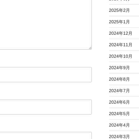
2025年2月
2025年1月
2024年12月
2024年11月
2024年10月
2024年9月
2024年8月
2024年7月
2024年6月
2024年5月
2024年4月
2024年3月