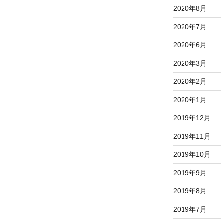
2020年8月
2020年7月
2020年6月
2020年3月
2020年2月
2020年1月
2019年12月
2019年11月
2019年10月
2019年9月
2019年8月
2019年7月