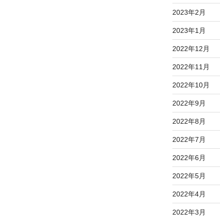
2023年2月
2023年1月
2022年12月
2022年11月
2022年10月
2022年9月
2022年8月
2022年7月
2022年6月
2022年5月
2022年4月
2022年3月