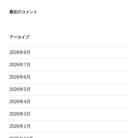
最近のコメント
アーカイブ
2026年8月
2026年7月
2026年6月
2026年5月
2026年4月
2026年3月
2026年1月