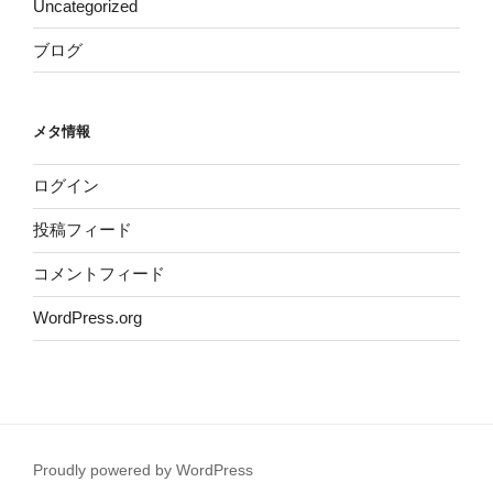
Uncategorized
ブログ
メタ情報
ログイン
投稿フィード
コメントフィード
WordPress.org
Proudly powered by WordPress