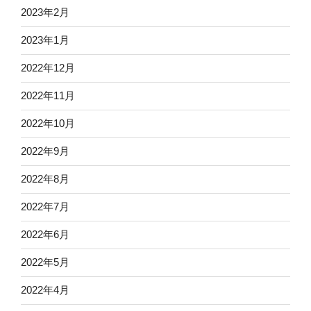
2023年2月
2023年1月
2022年12月
2022年11月
2022年10月
2022年9月
2022年8月
2022年7月
2022年6月
2022年5月
2022年4月