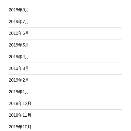
2019年8月
2019年7月
2019年6月
2019年5月
2019年4月
2019年3月
2019年2月
2019年1月
2018年12月
2018年11月
2018年10月