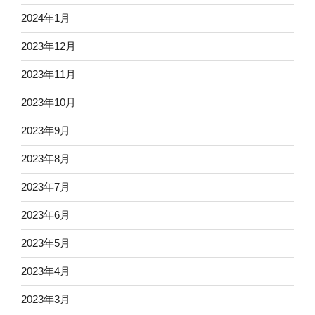
2024年1月
2023年12月
2023年11月
2023年10月
2023年9月
2023年8月
2023年7月
2023年6月
2023年5月
2023年4月
2023年3月