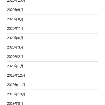
2020年10月
2020年9月
2020年8月
2020年7月
2020年6月
2020年3月
2020年2月
2020年1月
2019年12月
2019年11月
2019年10月
2019年9月