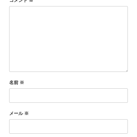
コメント
※
名前
※
メール
※