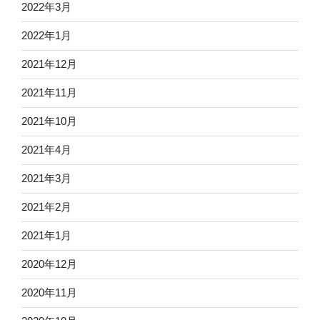
2022年3月
2022年1月
2021年12月
2021年11月
2021年10月
2021年4月
2021年3月
2021年2月
2021年1月
2020年12月
2020年11月