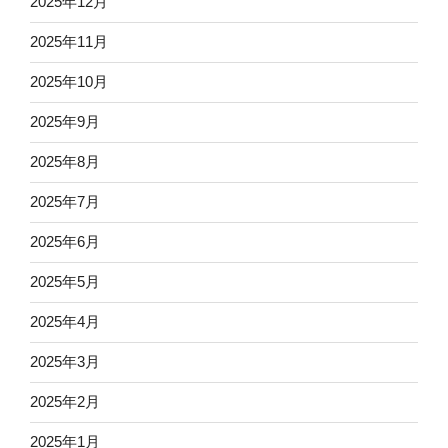
2025年12月
2025年11月
2025年10月
2025年9月
2025年8月
2025年7月
2025年6月
2025年5月
2025年4月
2025年3月
2025年2月
2025年1月