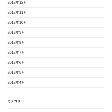
2012年12月
2012年11月
2012年10月
2012年9月
2012年8月
2012年7月
2012年6月
2012年5月
2012年4月
カテゴリー