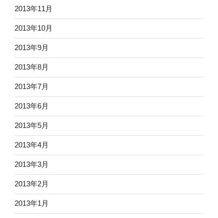
2013年11月
2013年10月
2013年9月
2013年8月
2013年7月
2013年6月
2013年5月
2013年4月
2013年3月
2013年2月
2013年1月