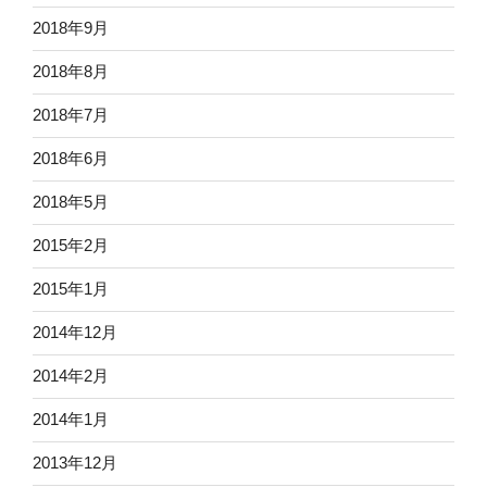
2018年9月
2018年8月
2018年7月
2018年6月
2018年5月
2015年2月
2015年1月
2014年12月
2014年2月
2014年1月
2013年12月