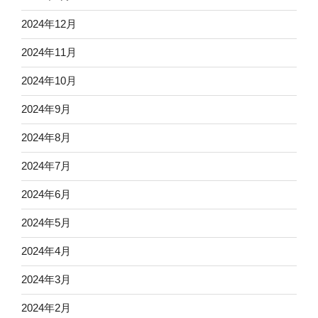
2024年12月
2024年11月
2024年10月
2024年9月
2024年8月
2024年7月
2024年6月
2024年5月
2024年4月
2024年3月
2024年2月