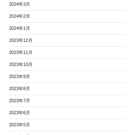
2024年3月
2024年2月
2024年1月
2023年12月
2023年11月
2023年10月
2023年9月
2023年8月
2023年7月
2023年6月
2023年5月