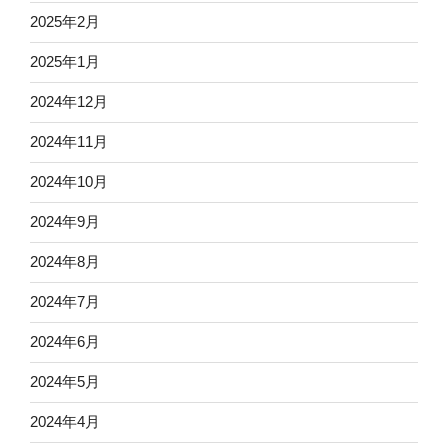
2025年2月
2025年1月
2024年12月
2024年11月
2024年10月
2024年9月
2024年8月
2024年7月
2024年6月
2024年5月
2024年4月