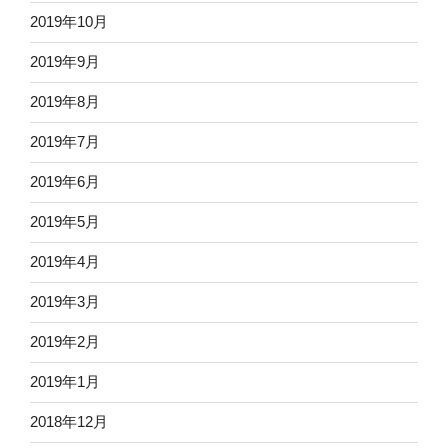
2019年10月
2019年9月
2019年8月
2019年7月
2019年6月
2019年5月
2019年4月
2019年3月
2019年2月
2019年1月
2018年12月