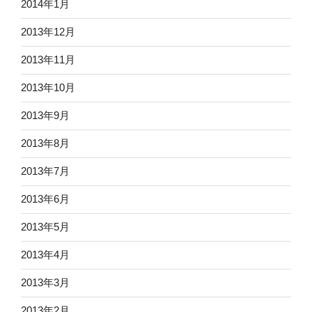
2014年1月
2013年12月
2013年11月
2013年10月
2013年9月
2013年8月
2013年7月
2013年6月
2013年5月
2013年4月
2013年3月
2013年2月