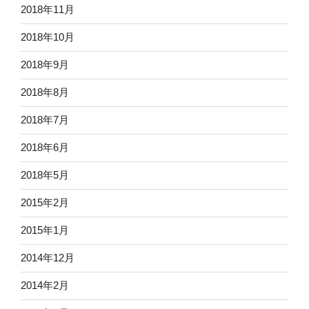
2018年11月
2018年10月
2018年9月
2018年8月
2018年7月
2018年6月
2018年5月
2015年2月
2015年1月
2014年12月
2014年2月