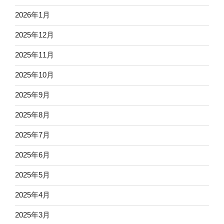
2026年1月
2025年12月
2025年11月
2025年10月
2025年9月
2025年8月
2025年7月
2025年6月
2025年5月
2025年4月
2025年3月