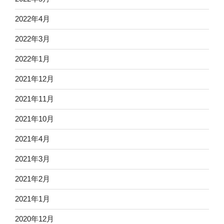
2022年4月
2022年3月
2022年1月
2021年12月
2021年11月
2021年10月
2021年4月
2021年3月
2021年2月
2021年1月
2020年12月