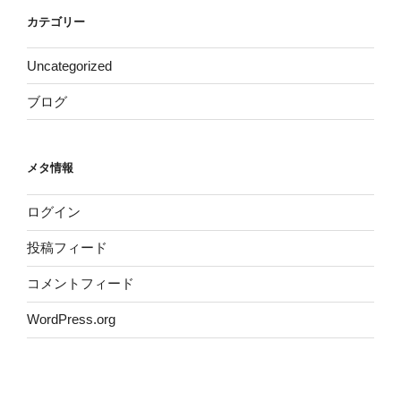
カテゴリー
Uncategorized
ブログ
メタ情報
ログイン
投稿フィード
コメントフィード
WordPress.org