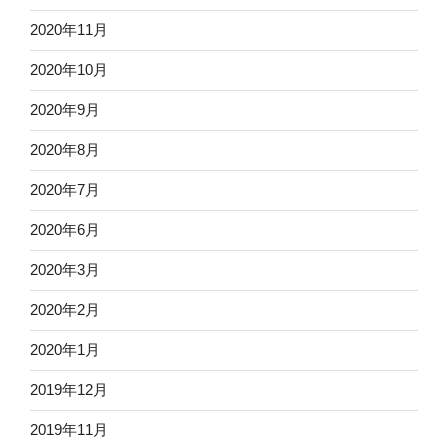
2020年11月
2020年10月
2020年9月
2020年8月
2020年7月
2020年6月
2020年3月
2020年2月
2020年1月
2019年12月
2019年11月