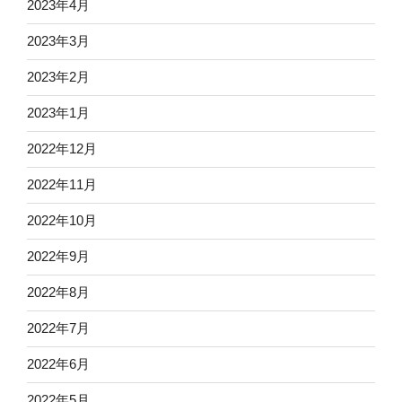
2023年4月
2023年3月
2023年2月
2023年1月
2022年12月
2022年11月
2022年10月
2022年9月
2022年8月
2022年7月
2022年6月
2022年5月