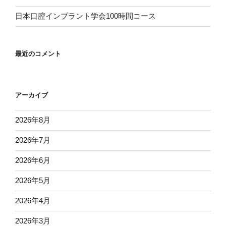
日本口腔インプラント学会100時間コース
最近のコメント
アーカイブ
2026年8月
2026年7月
2026年6月
2026年5月
2026年4月
2026年3月