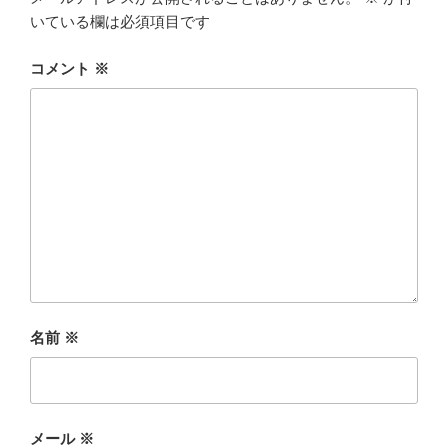
いている欄は必須項目です
コメント
※
名前
※
メール
※