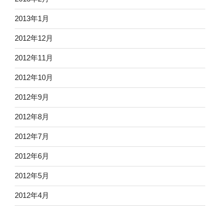
2013年1月
2012年12月
2012年11月
2012年10月
2012年9月
2012年8月
2012年7月
2012年6月
2012年5月
2012年4月