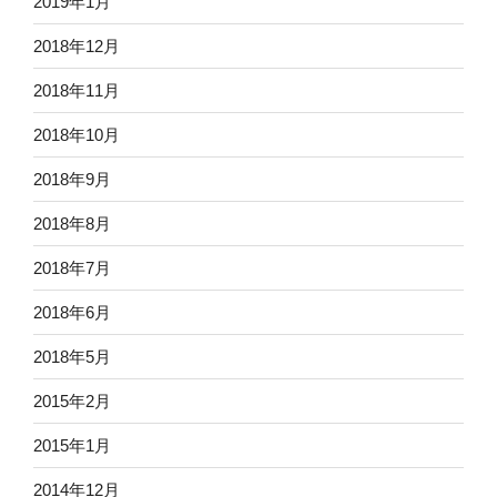
2019年1月
2018年12月
2018年11月
2018年10月
2018年9月
2018年8月
2018年7月
2018年6月
2018年5月
2015年2月
2015年1月
2014年12月