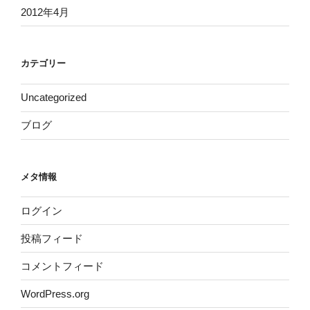
2012年4月
カテゴリー
Uncategorized
ブログ
メタ情報
ログイン
投稿フィード
コメントフィード
WordPress.org