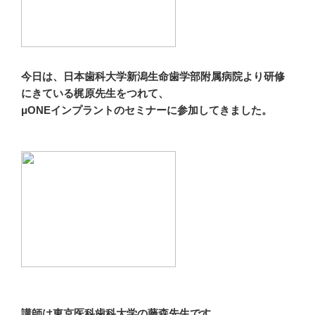
今日は、日本歯科大学新潟生命歯学部附属病院より研修
にきている梶原先生をつれて、
μONEインプラントのセミナーに参加してきました。
講師は東京医科歯科大学の藤森先生です。