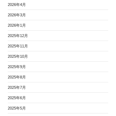
2026年4月
2026年3月
2026年1月
2025年12月
2025年11月
2025年10月
2025年9月
2025年8月
2025年7月
2025年6月
2025年5月