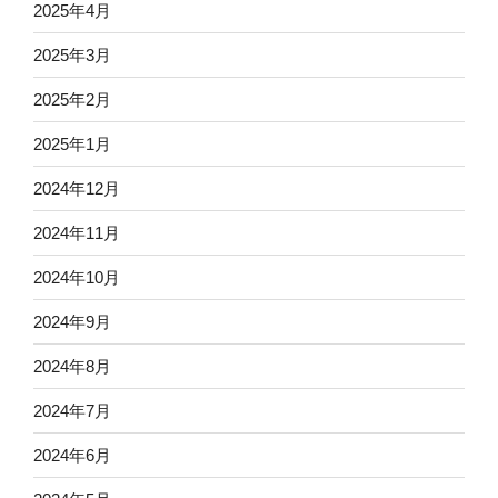
2025年4月
2025年3月
2025年2月
2025年1月
2024年12月
2024年11月
2024年10月
2024年9月
2024年8月
2024年7月
2024年6月