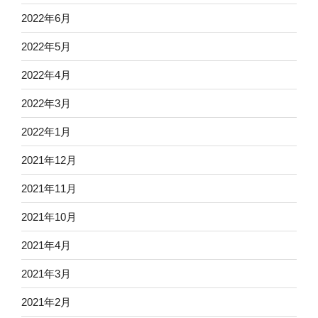
2022年6月
2022年5月
2022年4月
2022年3月
2022年1月
2021年12月
2021年11月
2021年10月
2021年4月
2021年3月
2021年2月