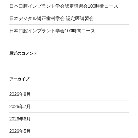
日本口腔インプラント学会認定講習会100時間コース
日本デジタル矯正歯科学会 認定医講習会
日本口腔インプラント学会100時間コース
最近のコメント
アーカイブ
2026年8月
2026年7月
2026年6月
2026年5月