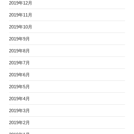
2019年12月
2019年11月
2019年10月
2019年9月
2019年8月
2019年7月
2019年6月
2019年5月
2019年4月
2019年3月
2019年2月