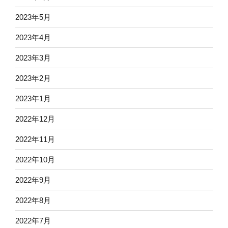
2023年5月
2023年4月
2023年3月
2023年2月
2023年1月
2022年12月
2022年11月
2022年10月
2022年9月
2022年8月
2022年7月