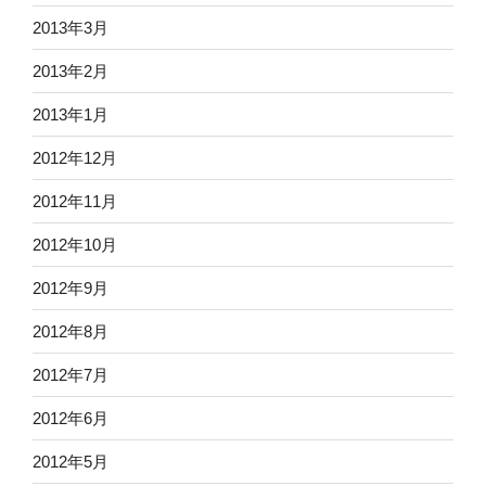
2013年3月
2013年2月
2013年1月
2012年12月
2012年11月
2012年10月
2012年9月
2012年8月
2012年7月
2012年6月
2012年5月