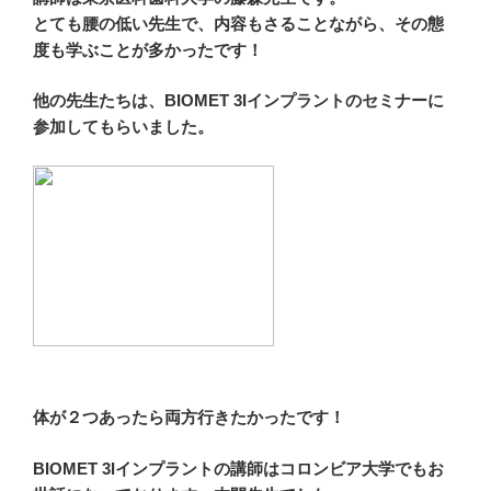
とても腰の低い先生で、内容もさることながら、その態
度も学ぶことが多かったです！
他の先生たちは、BIOMET 3Iインプラントのセミナーに
参加してもらいました。
体が２つあったら両方行きたかったです！
BIOMET 3Iインプラントの講師はコロンビア大学でもお