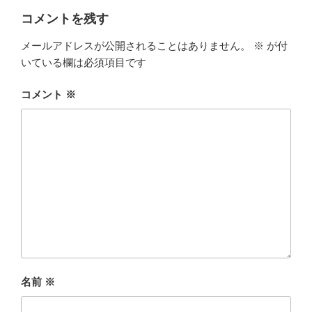
ー
コメントを残す
メールアドレスが公開されることはありません。
※
が付
いている欄は必須項目です
コメント
※
名前
※