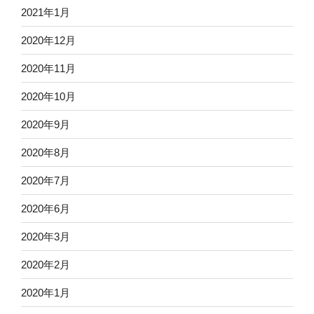
2021年1月
2020年12月
2020年11月
2020年10月
2020年9月
2020年8月
2020年7月
2020年6月
2020年3月
2020年2月
2020年1月