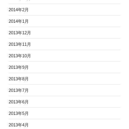
2014年2月
2014年1月
2013年12月
2013年11月
2013年10月
2013年9月
2013年8月
2013年7月
2013年6月
2013年5月
2013年4月