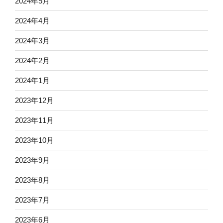
2024年5月
2024年4月
2024年3月
2024年2月
2024年1月
2023年12月
2023年11月
2023年10月
2023年9月
2023年8月
2023年7月
2023年6月