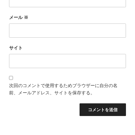
メール
※
サイト
次回のコメントで使用するためブラウザーに自分の名
前、メールアドレス、サイトを保存する。