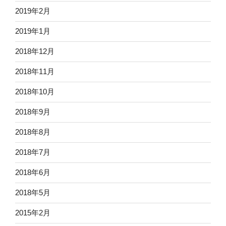
2019年2月
2019年1月
2018年12月
2018年11月
2018年10月
2018年9月
2018年8月
2018年7月
2018年6月
2018年5月
2015年2月