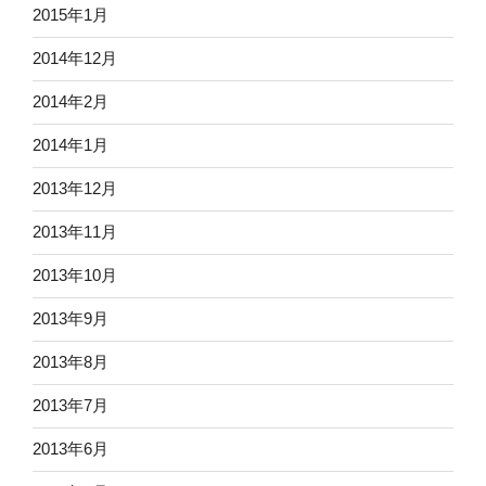
2015年1月
2014年12月
2014年2月
2014年1月
2013年12月
2013年11月
2013年10月
2013年9月
2013年8月
2013年7月
2013年6月