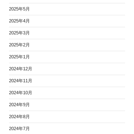
2025年5月
2025年4月
2025年3月
2025年2月
2025年1月
2024年12月
2024年11月
2024年10月
2024年9月
2024年8月
2024年7月