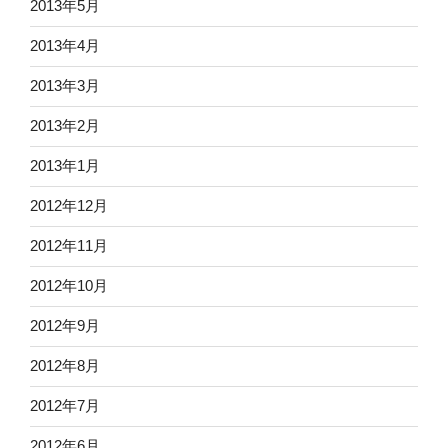
2013年5月
2013年4月
2013年3月
2013年2月
2013年1月
2012年12月
2012年11月
2012年10月
2012年9月
2012年8月
2012年7月
2012年6月