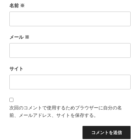
名前
※
メール
※
サイト
次回のコメントで使用するためブラウザーに自分の名
前、メールアドレス、サイトを保存する。