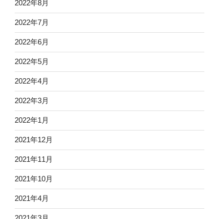
2022年8月
2022年7月
2022年6月
2022年5月
2022年4月
2022年3月
2022年1月
2021年12月
2021年11月
2021年10月
2021年4月
2021年3月