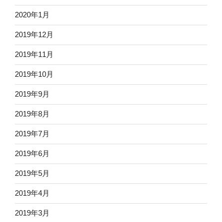
2020年1月
2019年12月
2019年11月
2019年10月
2019年9月
2019年8月
2019年7月
2019年6月
2019年5月
2019年4月
2019年3月