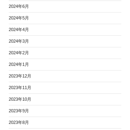
2024年6月
2024年5月
2024年4月
2024年3月
2024年2月
2024年1月
2023年12月
2023年11月
2023年10月
2023年9月
2023年8月