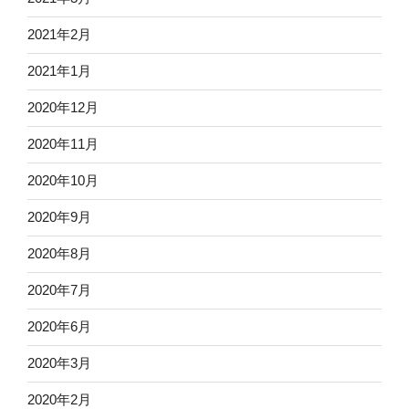
2021年2月
2021年1月
2020年12月
2020年11月
2020年10月
2020年9月
2020年8月
2020年7月
2020年6月
2020年3月
2020年2月