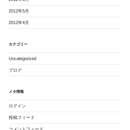
2012年5月
2012年4月
カテゴリー
Uncategorized
ブログ
メタ情報
ログイン
投稿フィード
コメントフィード