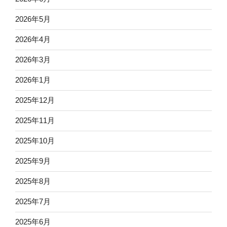
2026年5月
2026年4月
2026年3月
2026年1月
2025年12月
2025年11月
2025年10月
2025年9月
2025年8月
2025年7月
2025年6月