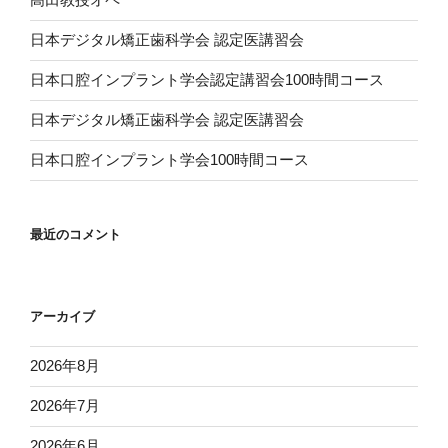
日本デジタル矯正歯科学会 認定医講習会
日本口腔インプラント学会認定講習会100時間コース
日本デジタル矯正歯科学会 認定医講習会
日本口腔インプラント学会100時間コース
最近のコメント
アーカイブ
2026年8月
2026年7月
2026年6月