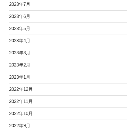
2023年7月
2023年6月
2023年5月
2023年4月
2023年3月
2023年2月
2023年1月
2022年12月
2022年11月
2022年10月
2022年9月