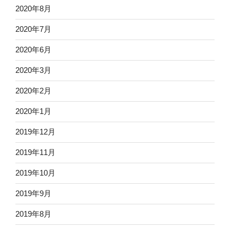
2020年8月
2020年7月
2020年6月
2020年3月
2020年2月
2020年1月
2019年12月
2019年11月
2019年10月
2019年9月
2019年8月