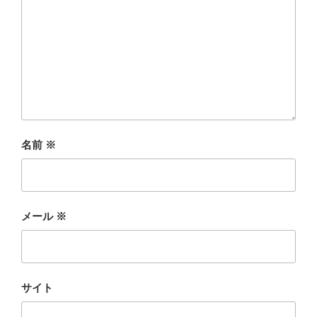
名前
※
メール
※
サイト