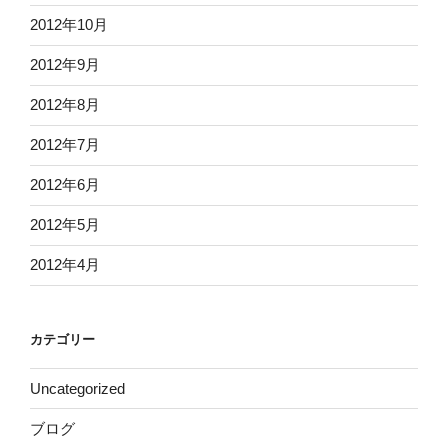
2012年10月
2012年9月
2012年8月
2012年7月
2012年6月
2012年5月
2012年4月
カテゴリー
Uncategorized
ブログ