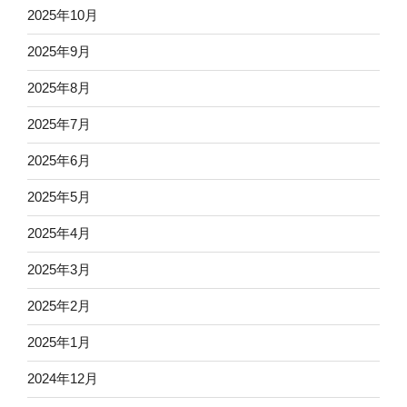
2025年10月
2025年9月
2025年8月
2025年7月
2025年6月
2025年5月
2025年4月
2025年3月
2025年2月
2025年1月
2024年12月