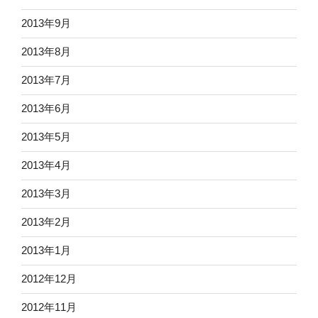
2013年9月
2013年8月
2013年7月
2013年6月
2013年5月
2013年4月
2013年3月
2013年2月
2013年1月
2012年12月
2012年11月