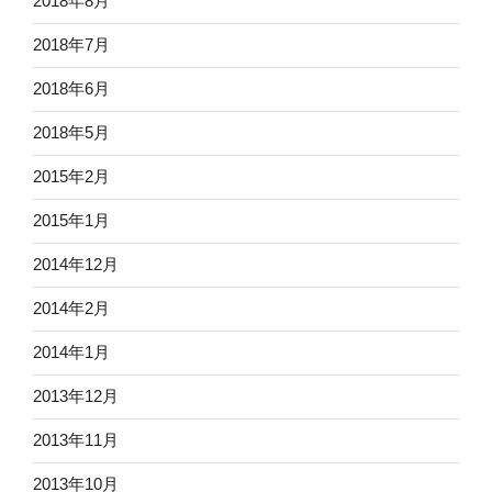
2018年8月
2018年7月
2018年6月
2018年5月
2015年2月
2015年1月
2014年12月
2014年2月
2014年1月
2013年12月
2013年11月
2013年10月