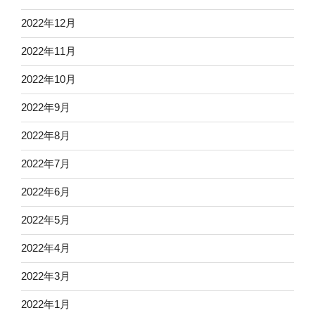
2022年12月
2022年11月
2022年10月
2022年9月
2022年8月
2022年7月
2022年6月
2022年5月
2022年4月
2022年3月
2022年1月