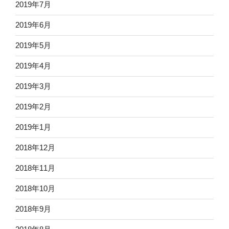
2019年7月
2019年6月
2019年5月
2019年4月
2019年3月
2019年2月
2019年1月
2018年12月
2018年11月
2018年10月
2018年9月