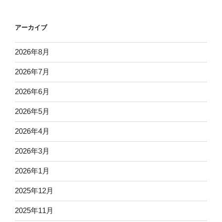
アーカイブ
2026年8月
2026年7月
2026年6月
2026年5月
2026年4月
2026年3月
2026年1月
2025年12月
2025年11月