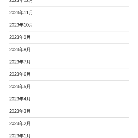
2023年12月
2023年11月
2023年10月
2023年9月
2023年8月
2023年7月
2023年6月
2023年5月
2023年4月
2023年3月
2023年2月
2023年1月