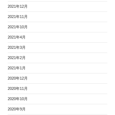
2021年12月
2021年11月
2021年10月
2021年4月
2021年3月
2021年2月
2021年1月
2020年12月
2020年11月
2020年10月
2020年9月