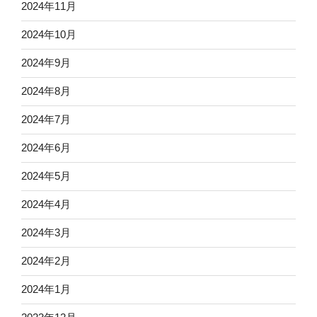
2024年11月
2024年10月
2024年9月
2024年8月
2024年7月
2024年6月
2024年5月
2024年4月
2024年3月
2024年2月
2024年1月