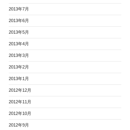
2013年7月
2013年6月
2013年5月
2013年4月
2013年3月
2013年2月
2013年1月
2012年12月
2012年11月
2012年10月
2012年9月