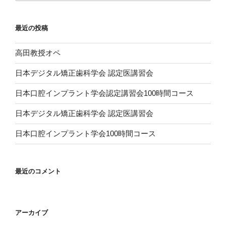
最近の投稿
高田教授オペ
日本デジタル矯正歯科学会 認定医講習会
日本口腔インプラント学会認定講習会100時間コース
日本デジタル矯正歯科学会 認定医講習会
日本口腔インプラント学会100時間コース
最近のコメント
アーカイブ