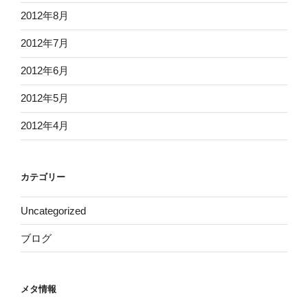
2012年8月
2012年7月
2012年6月
2012年5月
2012年4月
カテゴリー
Uncategorized
ブログ
メタ情報