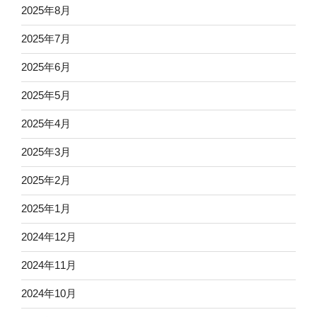
2025年8月
2025年7月
2025年6月
2025年5月
2025年4月
2025年3月
2025年2月
2025年1月
2024年12月
2024年11月
2024年10月