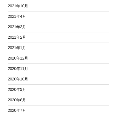
2021年10月
2021年4月
2021年3月
2021年2月
2021年1月
2020年12月
2020年11月
2020年10月
2020年9月
2020年8月
2020年7月