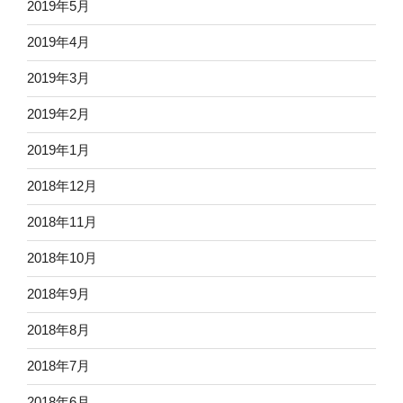
2019年5月
2019年4月
2019年3月
2019年2月
2019年1月
2018年12月
2018年11月
2018年10月
2018年9月
2018年8月
2018年7月
2018年6月