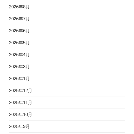
2026年8月
2026年7月
2026年6月
2026年5月
2026年4月
2026年3月
2026年1月
2025年12月
2025年11月
2025年10月
2025年9月