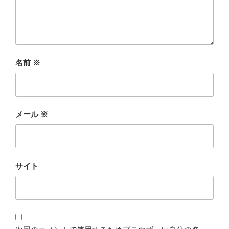
名前
※
メール
※
サイト