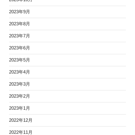
2023年9月
2023年8月
2023年7月
2023年6月
2023年5月
2023年4月
2023年3月
2023年2月
2023年1月
2022年12月
2022年11月