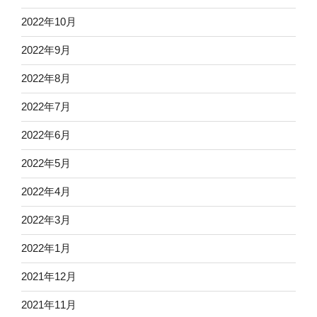
2022年10月
2022年9月
2022年8月
2022年7月
2022年6月
2022年5月
2022年4月
2022年3月
2022年1月
2021年12月
2021年11月