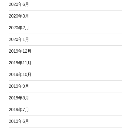
2020年6月
2020年3月
2020年2月
2020年1月
2019年12月
2019年11月
2019年10月
2019年9月
2019年8月
2019年7月
2019年6月