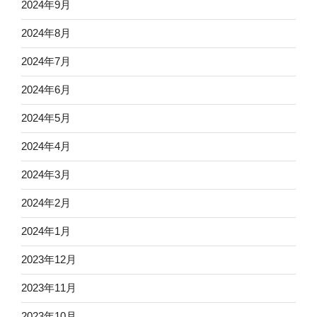
2024年9月
2024年8月
2024年7月
2024年6月
2024年5月
2024年4月
2024年3月
2024年2月
2024年1月
2023年12月
2023年11月
2023年10月