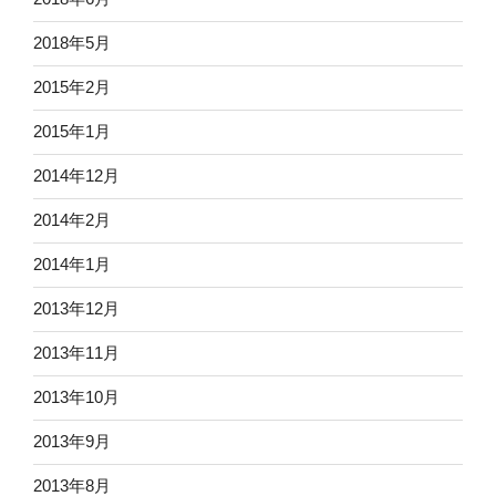
2018年5月
2015年2月
2015年1月
2014年12月
2014年2月
2014年1月
2013年12月
2013年11月
2013年10月
2013年9月
2013年8月