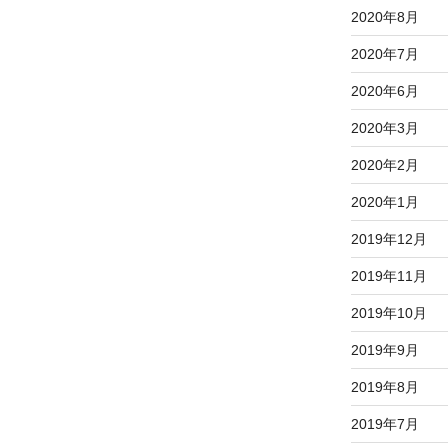
2020年8月
2020年7月
2020年6月
2020年3月
2020年2月
2020年1月
2019年12月
2019年11月
2019年10月
2019年9月
2019年8月
2019年7月