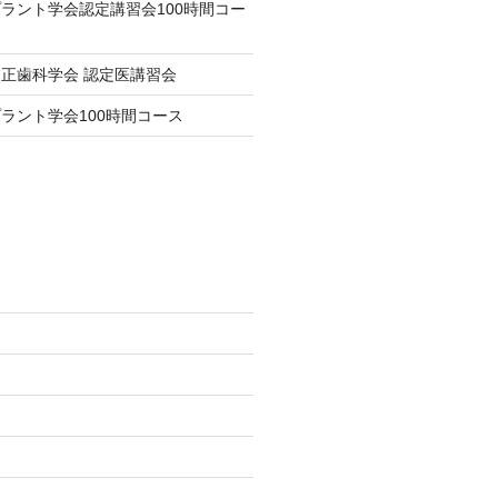
ラント学会認定講習会100時間コー
正歯科学会 認定医講習会
ラント学会100時間コース