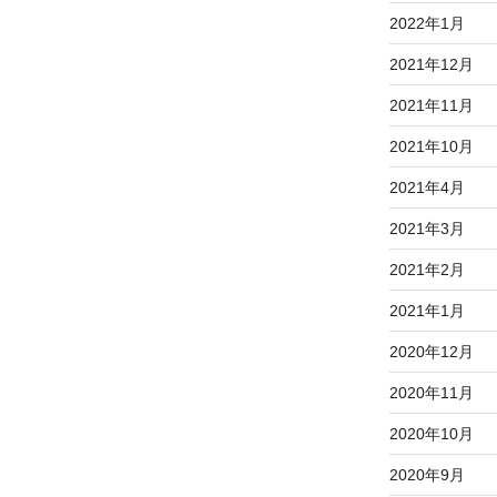
2022年1月
2021年12月
2021年11月
2021年10月
2021年4月
2021年3月
2021年2月
2021年1月
2020年12月
2020年11月
2020年10月
2020年9月