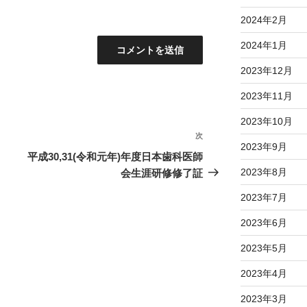
2024年2月
2024年1月
2023年12月
2023年11月
2023年10月
次
次
2023年9月
の
平成30,31(令和元年)年度日本歯科医師
投
2023年8月
会生涯研修修了証
稿
2023年7月
2023年6月
2023年5月
2023年4月
2023年3月