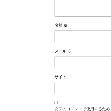
名前
※
メール
※
サイト
次回のコメントで使用するため