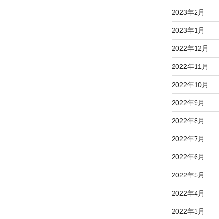
2023年2月
2023年1月
2022年12月
2022年11月
2022年10月
2022年9月
2022年8月
2022年7月
2022年6月
2022年5月
2022年4月
2022年3月