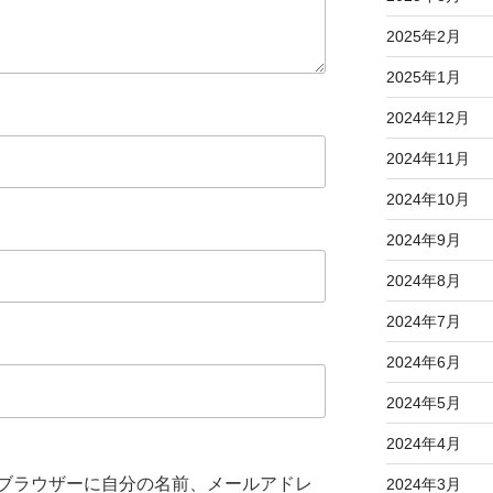
2025年2月
2025年1月
2024年12月
2024年11月
2024年10月
2024年9月
2024年8月
2024年7月
2024年6月
2024年5月
2024年4月
ブラウザーに自分の名前、メールアドレ
2024年3月