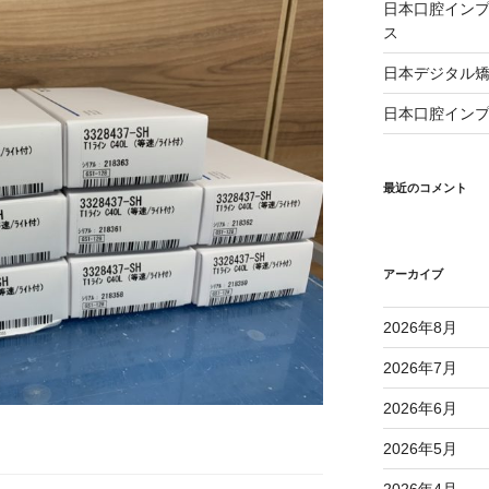
日本口腔インプ
ス
日本デジタル矯
日本口腔インプ
最近のコメント
アーカイブ
2026年8月
2026年7月
2026年6月
2026年5月