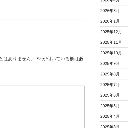
2026年4月
2026年3月
2026年1月
2025年12月
2025年11月
2025年10月
とはありません。
※
が付いている欄は必
2025年9月
2025年8月
2025年7月
2025年6月
2025年5月
2025年4月
2025年3月