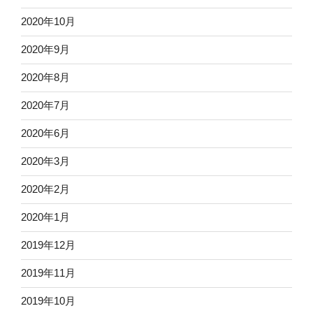
2020年10月
2020年9月
2020年8月
2020年7月
2020年6月
2020年3月
2020年2月
2020年1月
2019年12月
2019年11月
2019年10月