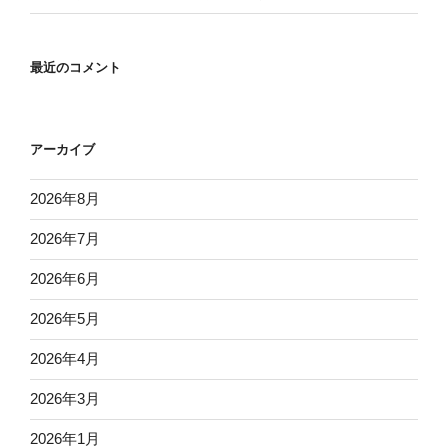
最近のコメント
アーカイブ
2026年8月
2026年7月
2026年6月
2026年5月
2026年4月
2026年3月
2026年1月