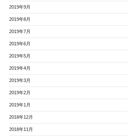
2019年9月
2019年8月
2019年7月
2019年6月
2019年5月
2019年4月
2019年3月
2019年2月
2019年1月
2018年12月
2018年11月