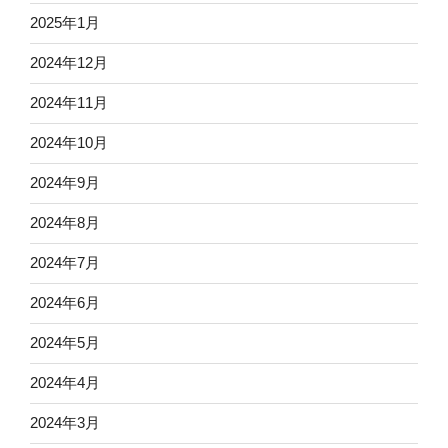
2025年1月
2024年12月
2024年11月
2024年10月
2024年9月
2024年8月
2024年7月
2024年6月
2024年5月
2024年4月
2024年3月