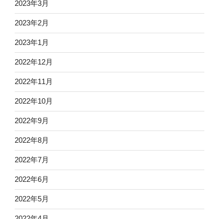
2023年3月
2023年2月
2023年1月
2022年12月
2022年11月
2022年10月
2022年9月
2022年8月
2022年7月
2022年6月
2022年5月
2022年4月