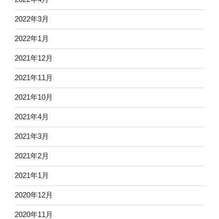
2022年3月
2022年1月
2021年12月
2021年11月
2021年10月
2021年4月
2021年3月
2021年2月
2021年1月
2020年12月
2020年11月