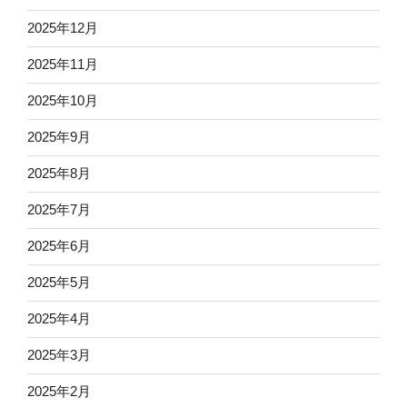
2025年12月
2025年11月
2025年10月
2025年9月
2025年8月
2025年7月
2025年6月
2025年5月
2025年4月
2025年3月
2025年2月