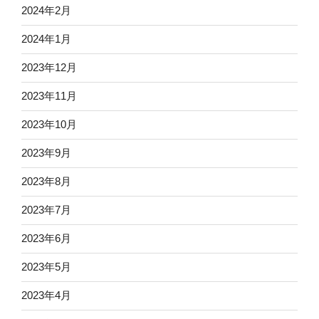
2024年2月
2024年1月
2023年12月
2023年11月
2023年10月
2023年9月
2023年8月
2023年7月
2023年6月
2023年5月
2023年4月