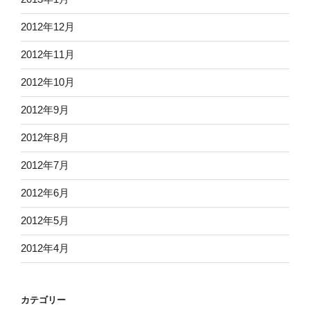
2012年12月
2012年11月
2012年10月
2012年9月
2012年8月
2012年7月
2012年6月
2012年5月
2012年4月
カテゴリー