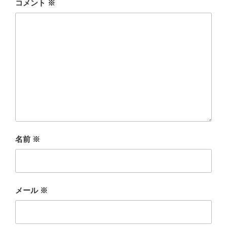
コメント
※
名前
※
メール
※