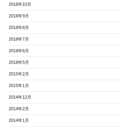
2018年10月
2018年9月
2018年8月
2018年7月
2018年6月
2018年5月
2015年2月
2015年1月
2014年12月
2014年2月
2014年1月