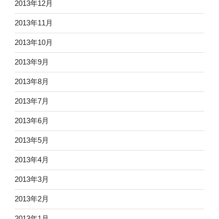
2013年12月
2013年11月
2013年10月
2013年9月
2013年8月
2013年7月
2013年6月
2013年5月
2013年4月
2013年3月
2013年2月
2013年1月