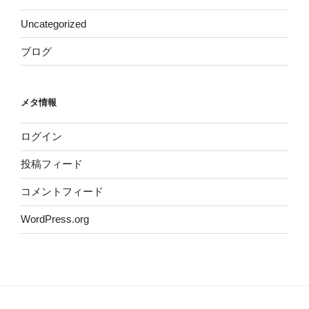
Uncategorized
ブログ
メタ情報
ログイン
投稿フィード
コメントフィード
WordPress.org