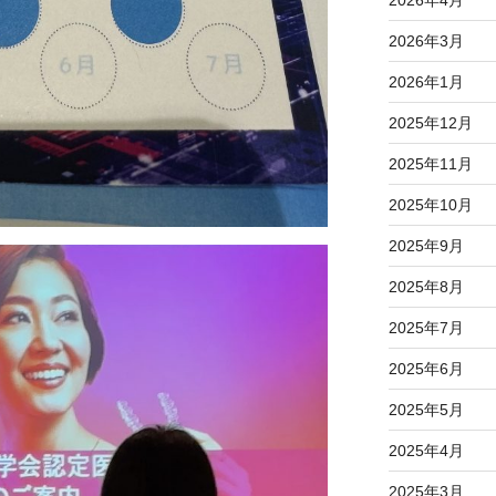
2026年4月
2026年3月
2026年1月
2025年12月
2025年11月
2025年10月
2025年9月
2025年8月
2025年7月
2025年6月
2025年5月
2025年4月
2025年3月