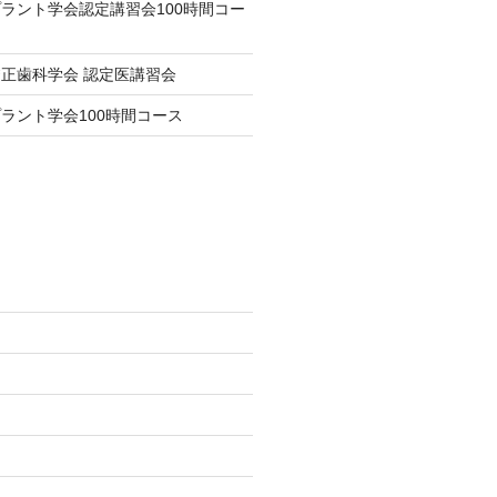
ラント学会認定講習会100時間コー
正歯科学会 認定医講習会
ラント学会100時間コース