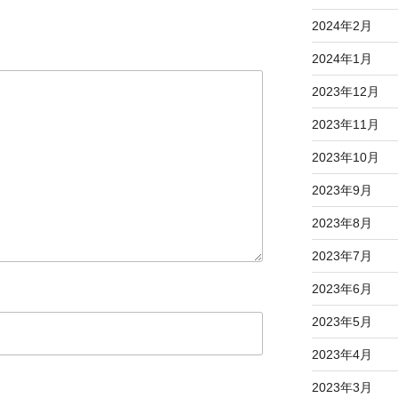
2024年2月
2024年1月
2023年12月
2023年11月
2023年10月
2023年9月
2023年8月
2023年7月
2023年6月
2023年5月
2023年4月
2023年3月