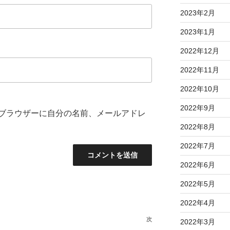
2023年2月
2023年1月
2022年12月
2022年11月
2022年10月
2022年9月
ブラウザーに自分の名前、メールアドレ
2022年8月
2022年7月
2022年6月
2022年5月
2022年4月
次
次
2022年3月