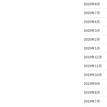
2020年8月
2020年7月
2020年6月
2020年3月
2020年2月
2020年1月
2019年12月
2019年11月
2019年10月
2019年9月
2019年8月
2019年7月