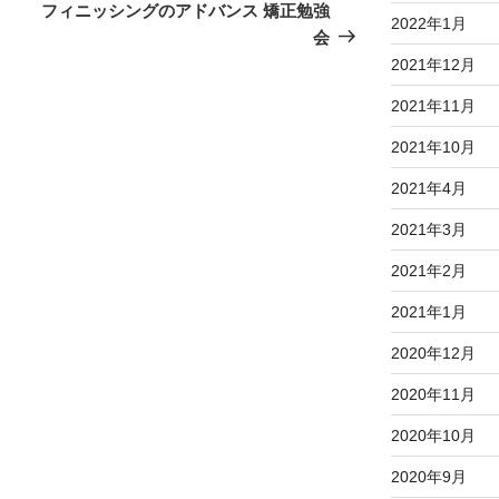
の
フィニッシングのアドバンス 矯正勉強
2022年1月
投
会
稿
2021年12月
2021年11月
2021年10月
2021年4月
2021年3月
2021年2月
2021年1月
2020年12月
2020年11月
2020年10月
2020年9月