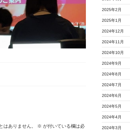
2025年2月
2025年1月
2024年12月
2024年11月
2024年10月
2024年9月
2024年8月
2024年7月
2024年6月
2024年5月
2024年4月
とはありません。
※
が付いている欄は必
2024年3月