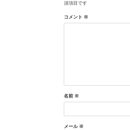
須項目です
コメント
※
名前
※
メール
※