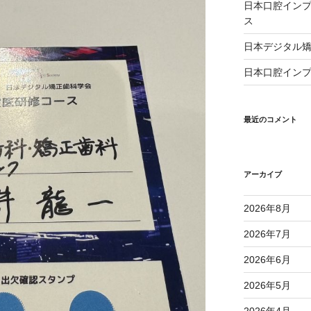
日本口腔インプ
ス
日本デジタル矯
日本口腔インプ
最近のコメント
アーカイブ
2026年8月
2026年7月
2026年6月
2026年5月