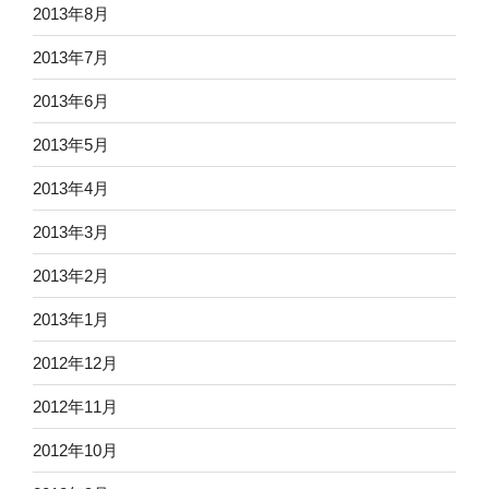
2013年8月
2013年7月
2013年6月
2013年5月
2013年4月
2013年3月
2013年2月
2013年1月
2012年12月
2012年11月
2012年10月