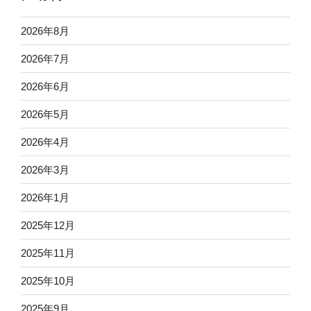
2026年8月
2026年7月
2026年6月
2026年5月
2026年4月
2026年3月
2026年1月
2025年12月
2025年11月
2025年10月
2025年9月