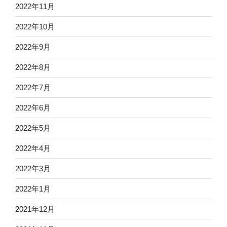
2022年11月
2022年10月
2022年9月
2022年8月
2022年7月
2022年6月
2022年5月
2022年4月
2022年3月
2022年1月
2021年12月