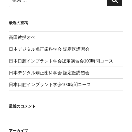
索
索:
最近の投稿
高田教授オペ
日本デジタル矯正歯科学会 認定医講習会
日本口腔インプラント学会認定講習会100時間コース
日本デジタル矯正歯科学会 認定医講習会
日本口腔インプラント学会100時間コース
最近のコメント
アーカイブ