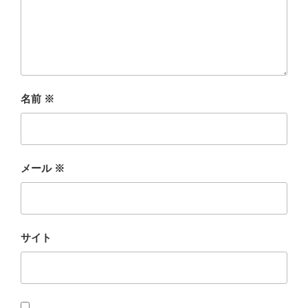
名前
※
メール
※
サイト