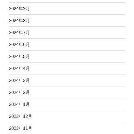
2024年9月
2024年8月
2024年7月
2024年6月
2024年5月
2024年4月
2024年3月
2024年2月
2024年1月
2023年12月
2023年11月