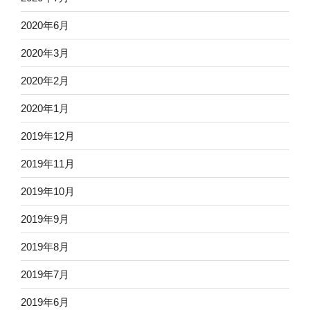
2020年6月
2020年3月
2020年2月
2020年1月
2019年12月
2019年11月
2019年10月
2019年9月
2019年8月
2019年7月
2019年6月