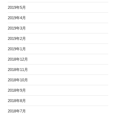
2019年5月
2019年4月
2019年3月
2019年2月
2019年1月
2018年12月
2018年11月
2018年10月
2018年9月
2018年8月
2018年7月