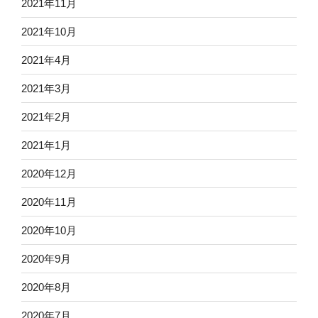
2021年11月
2021年10月
2021年4月
2021年3月
2021年2月
2021年1月
2020年12月
2020年11月
2020年10月
2020年9月
2020年8月
2020年7月