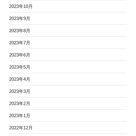
2023年10月
2023年9月
2023年8月
2023年7月
2023年6月
2023年5月
2023年4月
2023年3月
2023年2月
2023年1月
2022年12月