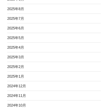
2025年8月
2025年7月
2025年6月
2025年5月
2025年4月
2025年3月
2025年2月
2025年1月
2024年12月
2024年11月
2024年10月