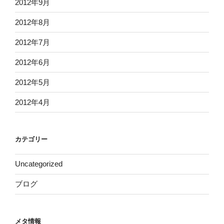
2012年9月
2012年8月
2012年7月
2012年6月
2012年5月
2012年4月
カテゴリー
Uncategorized
ブログ
メタ情報