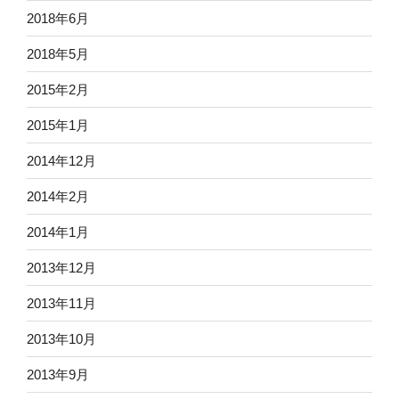
2018年6月
2018年5月
2015年2月
2015年1月
2014年12月
2014年2月
2014年1月
2013年12月
2013年11月
2013年10月
2013年9月