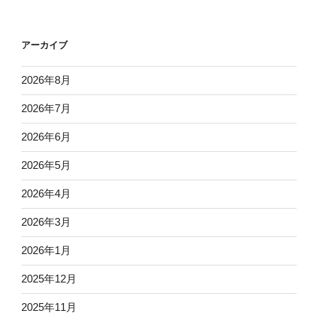
アーカイブ
2026年8月
2026年7月
2026年6月
2026年5月
2026年4月
2026年3月
2026年1月
2025年12月
2025年11月