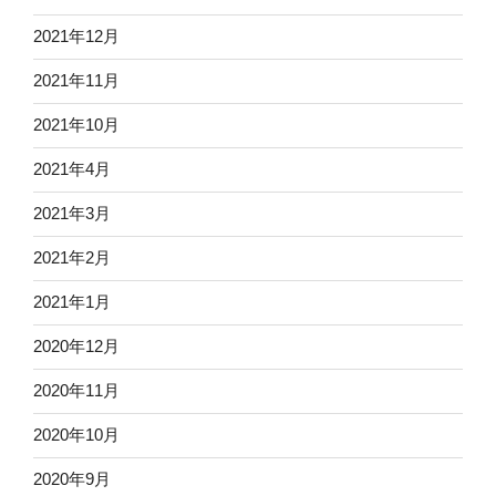
2021年12月
2021年11月
2021年10月
2021年4月
2021年3月
2021年2月
2021年1月
2020年12月
2020年11月
2020年10月
2020年9月