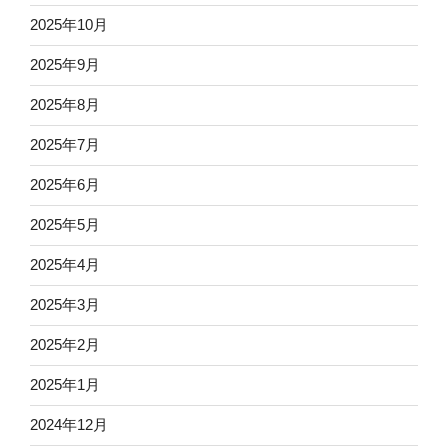
2025年10月
2025年9月
2025年8月
2025年7月
2025年6月
2025年5月
2025年4月
2025年3月
2025年2月
2025年1月
2024年12月