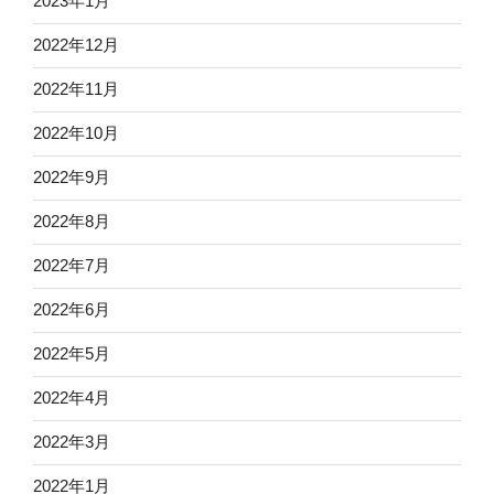
2023年1月
2022年12月
2022年11月
2022年10月
2022年9月
2022年8月
2022年7月
2022年6月
2022年5月
2022年4月
2022年3月
2022年1月