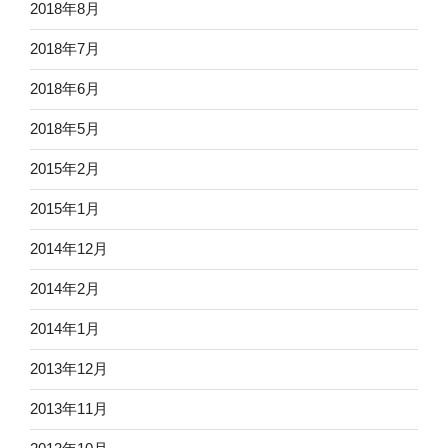
2018年8月
2018年7月
2018年6月
2018年5月
2015年2月
2015年1月
2014年12月
2014年2月
2014年1月
2013年12月
2013年11月