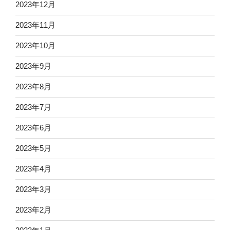
2023年12月
2023年11月
2023年10月
2023年9月
2023年8月
2023年7月
2023年6月
2023年5月
2023年4月
2023年3月
2023年2月