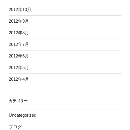
2012年10月
2012年9月
2012年8月
2012年7月
2012年6月
2012年5月
2012年4月
カテゴリー
Uncategorized
ブログ