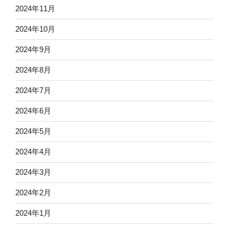
2024年11月
2024年10月
2024年9月
2024年8月
2024年7月
2024年6月
2024年5月
2024年4月
2024年3月
2024年2月
2024年1月