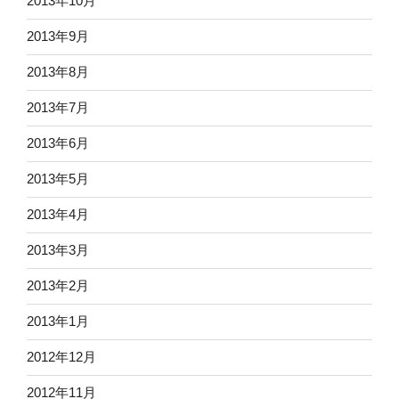
2013年10月
2013年9月
2013年8月
2013年7月
2013年6月
2013年5月
2013年4月
2013年3月
2013年2月
2013年1月
2012年12月
2012年11月