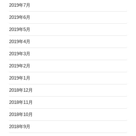
2019年7月
2019年6月
2019年5月
2019年4月
2019年3月
2019年2月
2019年1月
2018年12月
2018年11月
2018年10月
2018年9月