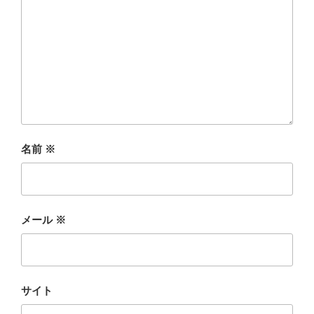
名前
※
メール
※
サイト