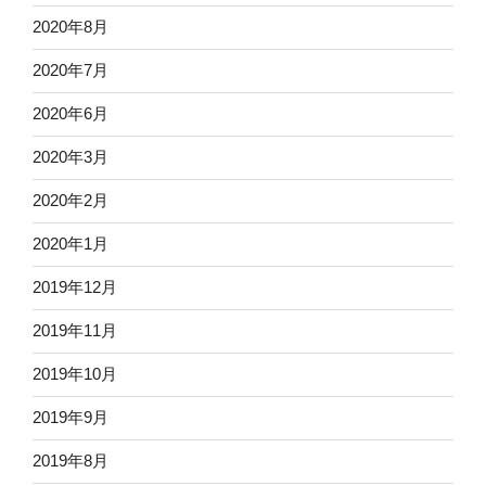
2020年8月
2020年7月
2020年6月
2020年3月
2020年2月
2020年1月
2019年12月
2019年11月
2019年10月
2019年9月
2019年8月