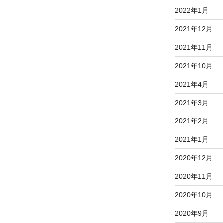
2022年1月
2021年12月
2021年11月
2021年10月
2021年4月
2021年3月
2021年2月
2021年1月
2020年12月
2020年11月
2020年10月
2020年9月