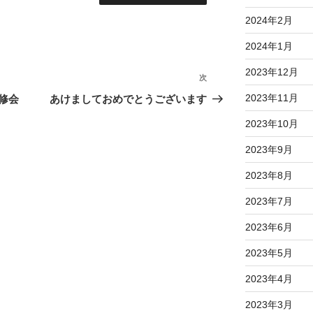
2024年2月
2024年1月
2023年12月
次
次
の
2023年11月
修会
あけましておめでとうございます
投
2023年10月
稿
2023年9月
2023年8月
2023年7月
2023年6月
2023年5月
2023年4月
2023年3月