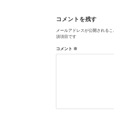
ー
コメントを残す
メールアドレスが公開されるこ
須項目です
コメント
※