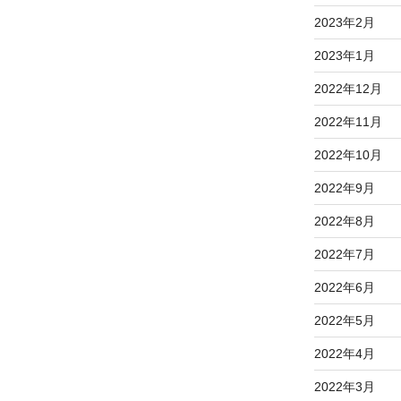
2023年2月
2023年1月
2022年12月
2022年11月
2022年10月
2022年9月
2022年8月
2022年7月
2022年6月
2022年5月
2022年4月
2022年3月