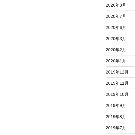
2020年8月
2020年7月
2020年6月
2020年3月
2020年2月
2020年1月
2019年12月
2019年11月
2019年10月
2019年9月
2019年8月
2019年7月