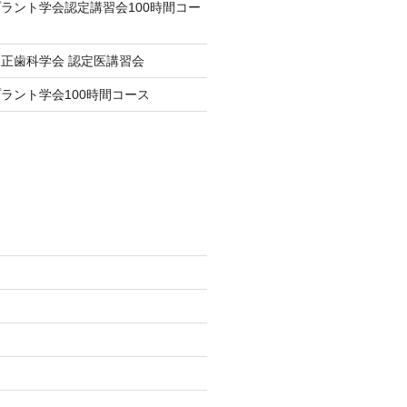
ラント学会認定講習会100時間コー
正歯科学会 認定医講習会
ラント学会100時間コース