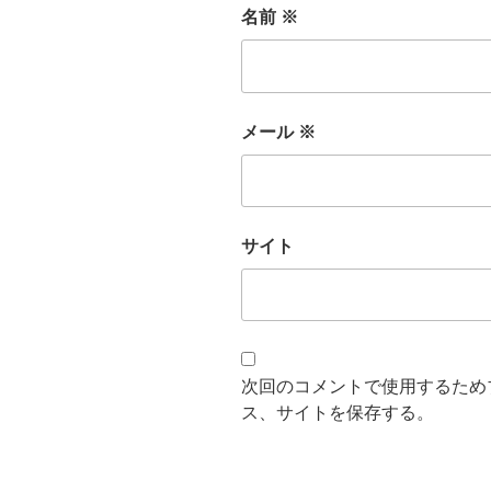
名前
※
メール
※
サイト
次回のコメントで使用するため
ス、サイトを保存する。