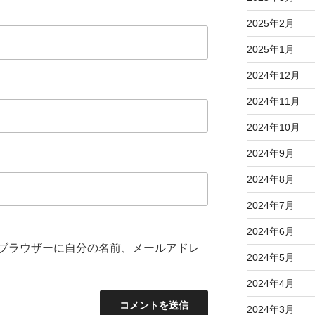
2025年2月
2025年1月
2024年12月
2024年11月
2024年10月
2024年9月
2024年8月
2024年7月
2024年6月
ブラウザーに自分の名前、メールアドレ
2024年5月
2024年4月
2024年3月