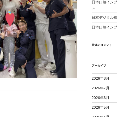
日本口腔インプ
ス
日本デジタル矯
日本口腔インプ
最近のコメント
アーカイブ
2026年8月
2026年7月
2026年6月
2026年5月