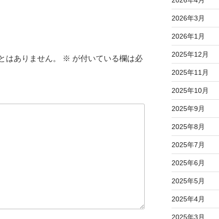
2026年4月
2026年3月
2026年1月
2025年12月
とはありません。
※
が付いている欄は必
2025年11月
2025年10月
2025年9月
2025年8月
2025年7月
2025年6月
2025年5月
2025年4月
2025年3月