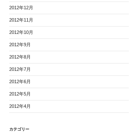
2012年12月
2012年11月
2012年10月
2012年9月
2012年8月
2012年7月
2012年6月
2012年5月
2012年4月
カテゴリー