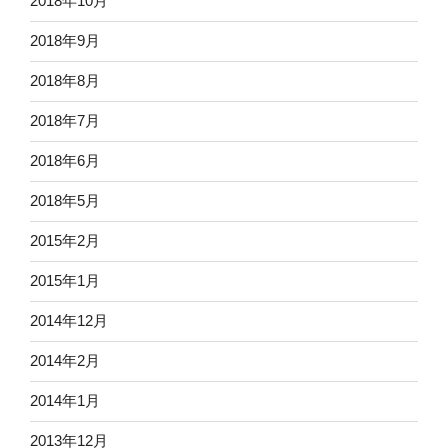
2018年10月
2018年9月
2018年8月
2018年7月
2018年6月
2018年5月
2015年2月
2015年1月
2014年12月
2014年2月
2014年1月
2013年12月