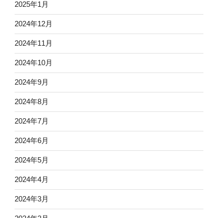
2025年1月
2024年12月
2024年11月
2024年10月
2024年9月
2024年8月
2024年7月
2024年6月
2024年5月
2024年4月
2024年3月