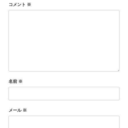
コメント
※
名前
※
メール
※