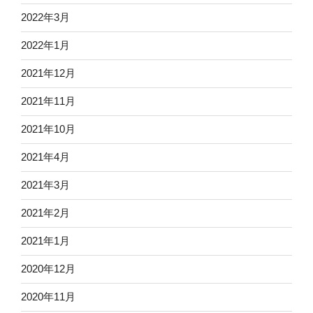
2022年3月
2022年1月
2021年12月
2021年11月
2021年10月
2021年4月
2021年3月
2021年2月
2021年1月
2020年12月
2020年11月