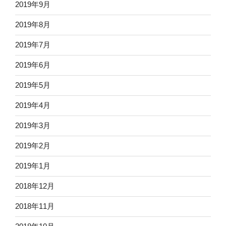
2019年9月
2019年8月
2019年7月
2019年6月
2019年5月
2019年4月
2019年3月
2019年2月
2019年1月
2018年12月
2018年11月