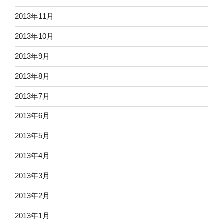
2013年11月
2013年10月
2013年9月
2013年8月
2013年7月
2013年6月
2013年5月
2013年4月
2013年3月
2013年2月
2013年1月