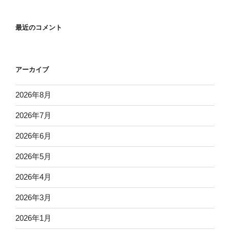
最近のコメント
アーカイブ
2026年8月
2026年7月
2026年6月
2026年5月
2026年4月
2026年3月
2026年1月