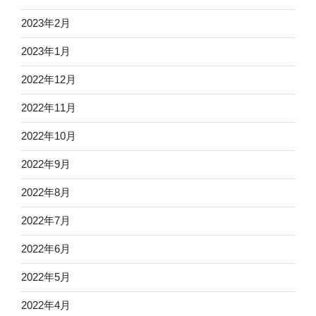
2023年2月
2023年1月
2022年12月
2022年11月
2022年10月
2022年9月
2022年8月
2022年7月
2022年6月
2022年5月
2022年4月