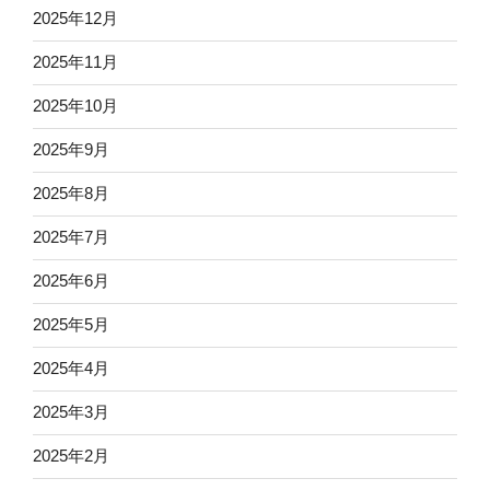
2025年12月
2025年11月
2025年10月
2025年9月
2025年8月
2025年7月
2025年6月
2025年5月
2025年4月
2025年3月
2025年2月