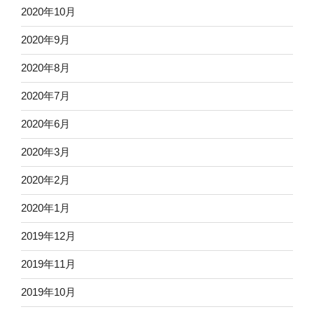
2020年10月
2020年9月
2020年8月
2020年7月
2020年6月
2020年3月
2020年2月
2020年1月
2019年12月
2019年11月
2019年10月