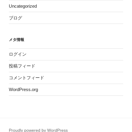
Uncategorized
ブログ
メタ情報
ログイン
投稿フィード
コメントフィード
WordPress.org
Proudly powered by WordPress