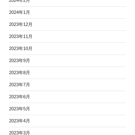
2024年2月
2024年1月
2023年12月
2023年11月
2023年10月
2023年9月
2023年8月
2023年7月
2023年6月
2023年5月
2023年4月
2023年3月