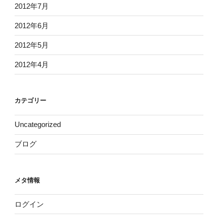
2012年7月
2012年6月
2012年5月
2012年4月
カテゴリー
Uncategorized
ブログ
メタ情報
ログイン