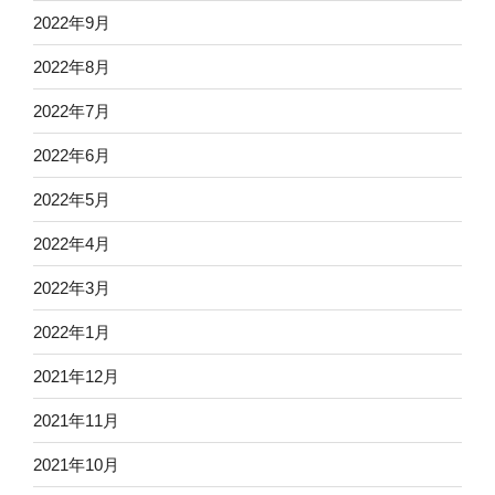
2022年9月
2022年8月
2022年7月
2022年6月
2022年5月
2022年4月
2022年3月
2022年1月
2021年12月
2021年11月
2021年10月