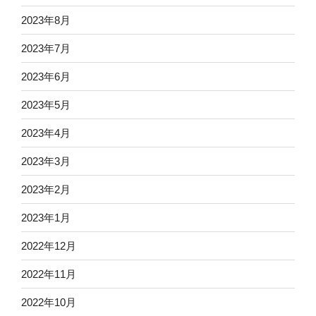
2023年8月
2023年7月
2023年6月
2023年5月
2023年4月
2023年3月
2023年2月
2023年1月
2022年12月
2022年11月
2022年10月