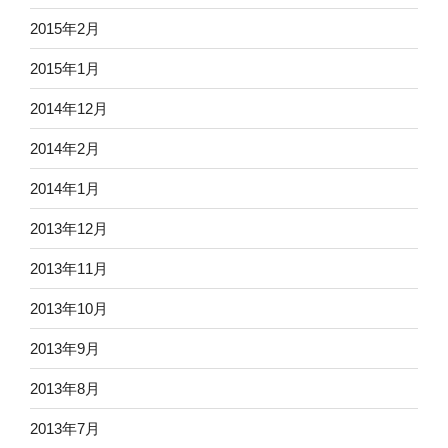
2015年2月
2015年1月
2014年12月
2014年2月
2014年1月
2013年12月
2013年11月
2013年10月
2013年9月
2013年8月
2013年7月