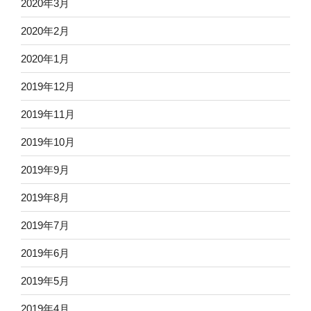
2020年3月
2020年2月
2020年1月
2019年12月
2019年11月
2019年10月
2019年9月
2019年8月
2019年7月
2019年6月
2019年5月
2019年4月