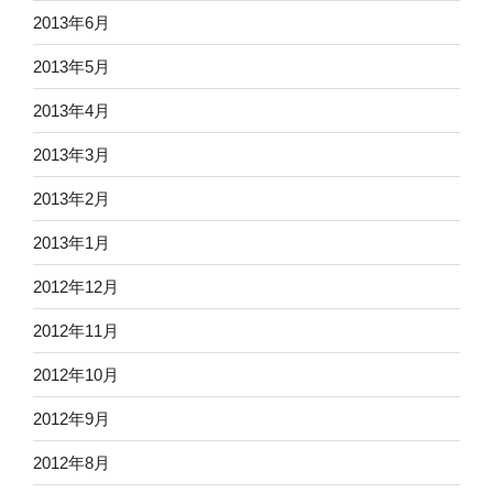
2013年6月
2013年5月
2013年4月
2013年3月
2013年2月
2013年1月
2012年12月
2012年11月
2012年10月
2012年9月
2012年8月