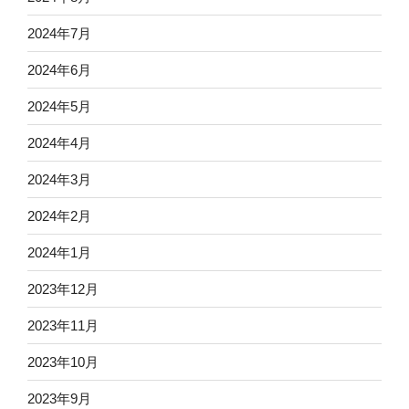
2024年7月
2024年6月
2024年5月
2024年4月
2024年3月
2024年2月
2024年1月
2023年12月
2023年11月
2023年10月
2023年9月