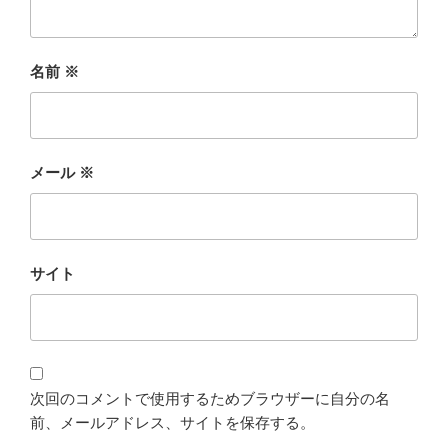
名前
※
メール
※
サイト
次回のコメントで使用するためブラウザーに自分の名
前、メールアドレス、サイトを保存する。