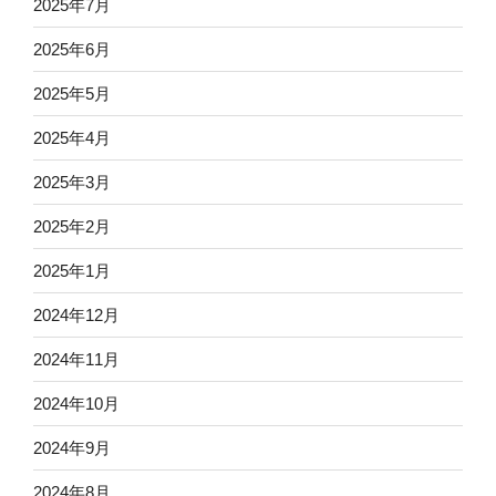
2025年7月
2025年6月
2025年5月
2025年4月
2025年3月
2025年2月
2025年1月
2024年12月
2024年11月
2024年10月
2024年9月
2024年8月