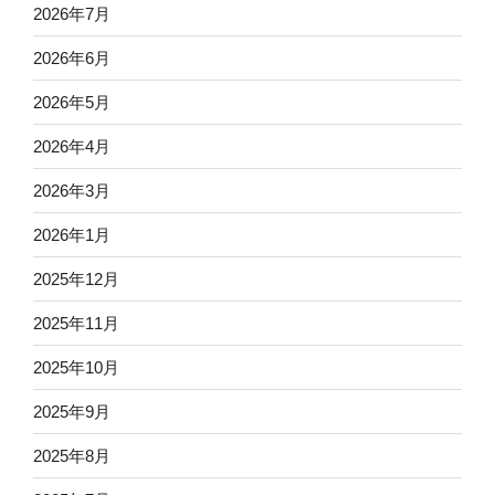
2026年7月
2026年6月
2026年5月
2026年4月
2026年3月
2026年1月
2025年12月
2025年11月
2025年10月
2025年9月
2025年8月