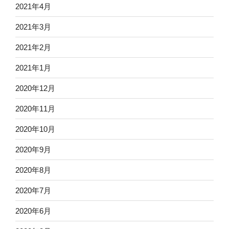
2021年4月
2021年3月
2021年2月
2021年1月
2020年12月
2020年11月
2020年10月
2020年9月
2020年8月
2020年7月
2020年6月