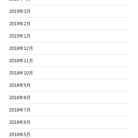
2019年3月
2019年2月
2019年1月
2018年12月
2018年11月
2018年10月
2018年9月
2018年8月
2018年7月
2018年6月
2018年5月