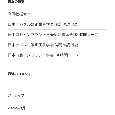
最近の投稿
高田教授オペ
日本デジタル矯正歯科学会 認定医講習会
日本口腔インプラント学会認定講習会100時間コース
日本デジタル矯正歯科学会 認定医講習会
日本口腔インプラント学会100時間コース
最近のコメント
アーカイブ
2026年8月