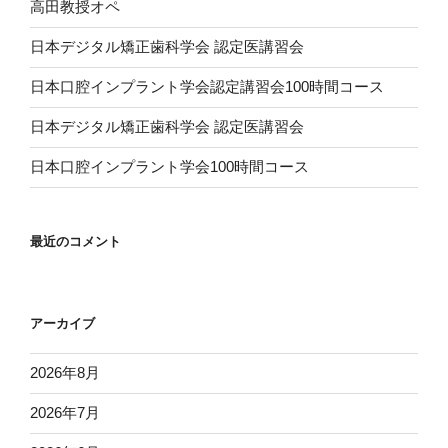
高田教授オペ
日本デジタル矯正歯科学会 認定医講習会
日本口腔インプラント学会認定講習会100時間コース
日本デジタル矯正歯科学会 認定医講習会
日本口腔インプラント学会100時間コース
最近のコメント
アーカイブ
2026年8月
2026年7月