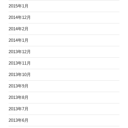
2015年1月
2014年12月
2014年2月
2014年1月
2013年12月
2013年11月
2013年10月
2013年9月
2013年8月
2013年7月
2013年6月