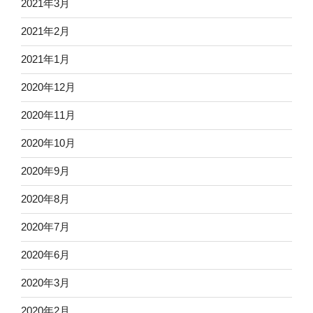
2021年3月
2021年2月
2021年1月
2020年12月
2020年11月
2020年10月
2020年9月
2020年8月
2020年7月
2020年6月
2020年3月
2020年2月