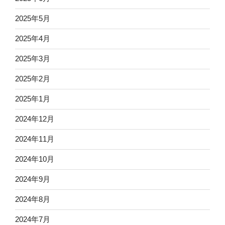
2025年5月
2025年4月
2025年3月
2025年2月
2025年1月
2024年12月
2024年11月
2024年10月
2024年9月
2024年8月
2024年7月