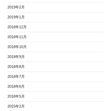
2019年2月
2019年1月
2018年12月
2018年11月
2018年10月
2018年9月
2018年8月
2018年7月
2018年6月
2018年5月
2015年2月