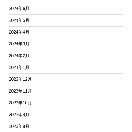
2024年6月
2024年5月
2024年4月
2024年3月
2024年2月
2024年1月
2023年12月
2023年11月
2023年10月
2023年9月
2023年8月