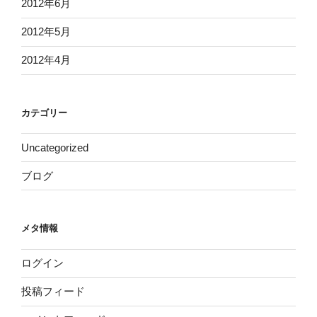
2012年6月
2012年5月
2012年4月
カテゴリー
Uncategorized
ブログ
メタ情報
ログイン
投稿フィード