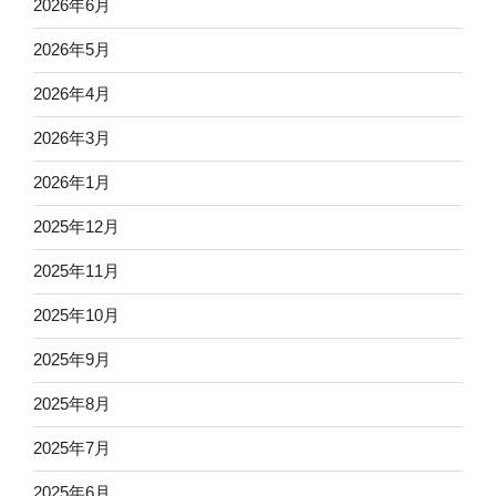
2026年6月
2026年5月
2026年4月
2026年3月
2026年1月
2025年12月
2025年11月
2025年10月
2025年9月
2025年8月
2025年7月
2025年6月