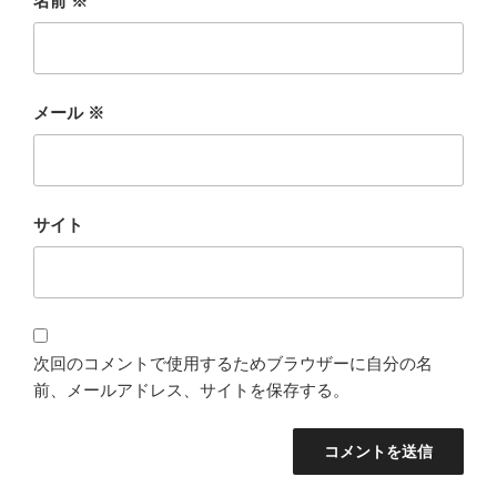
名前
※
メール
※
サイト
次回のコメントで使用するためブラウザーに自分の名
前、メールアドレス、サイトを保存する。