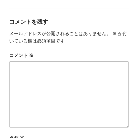
テ
ゴ
リ
ー
コメントを残す
メールアドレスが公開されることはありません。
※
が付
いている欄は必須項目です
コメント
※