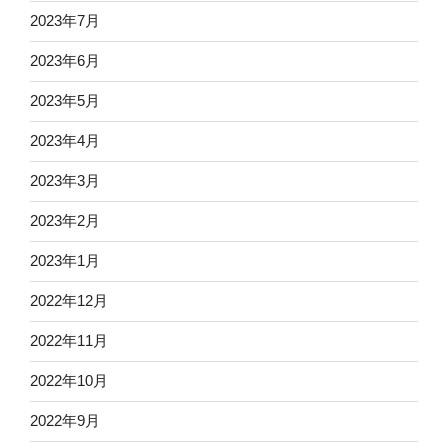
2023年7月
2023年6月
2023年5月
2023年4月
2023年3月
2023年2月
2023年1月
2022年12月
2022年11月
2022年10月
2022年9月