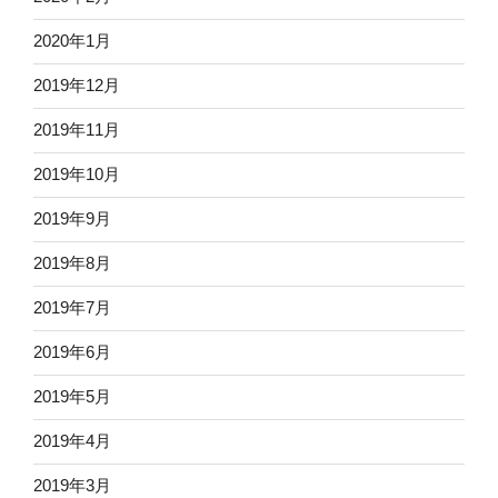
2020年1月
2019年12月
2019年11月
2019年10月
2019年9月
2019年8月
2019年7月
2019年6月
2019年5月
2019年4月
2019年3月