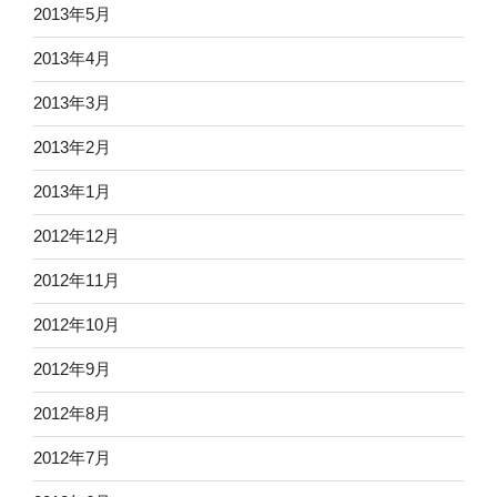
2013年5月
2013年4月
2013年3月
2013年2月
2013年1月
2012年12月
2012年11月
2012年10月
2012年9月
2012年8月
2012年7月