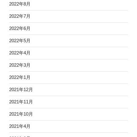
2022年8月
2022年7月
2022年6月
2022年5月
2022年4月
2022年3月
2022年1月
2021年12月
2021年11月
2021年10月
2021年4月