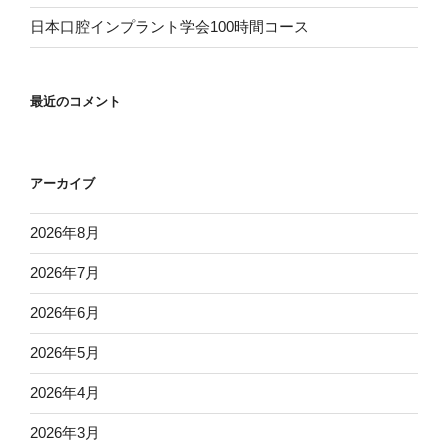
日本口腔インプラント学会100時間コース
最近のコメント
アーカイブ
2026年8月
2026年7月
2026年6月
2026年5月
2026年4月
2026年3月