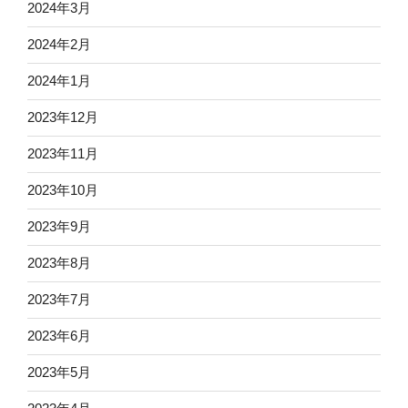
2024年3月
2024年2月
2024年1月
2023年12月
2023年11月
2023年10月
2023年9月
2023年8月
2023年7月
2023年6月
2023年5月