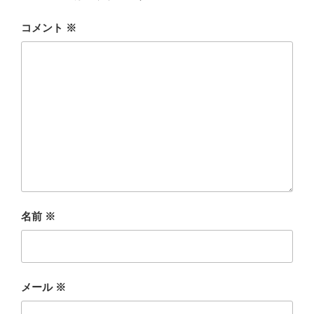
コメント
※
名前
※
メール
※