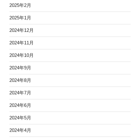
2025年2月
2025年1月
2024年12月
2024年11月
2024年10月
2024年9月
2024年8月
2024年7月
2024年6月
2024年5月
2024年4月