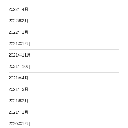
2022年4月
2022年3月
2022年1月
2021年12月
2021年11月
2021年10月
2021年4月
2021年3月
2021年2月
2021年1月
2020年12月