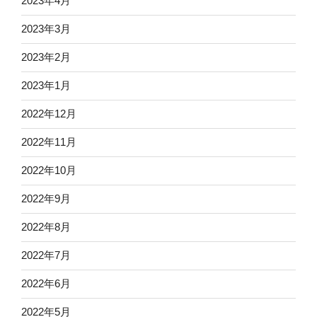
2023年4月
2023年3月
2023年2月
2023年1月
2022年12月
2022年11月
2022年10月
2022年9月
2022年8月
2022年7月
2022年6月
2022年5月