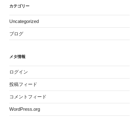
カテゴリー
Uncategorized
ブログ
メタ情報
ログイン
投稿フィード
コメントフィード
WordPress.org