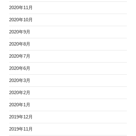
2020年11月
2020年10月
2020年9月
2020年8月
2020年7月
2020年6月
2020年3月
2020年2月
2020年1月
2019年12月
2019年11月