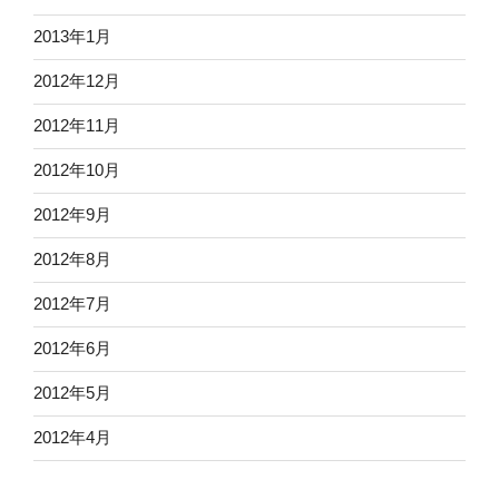
2013年1月
2012年12月
2012年11月
2012年10月
2012年9月
2012年8月
2012年7月
2012年6月
2012年5月
2012年4月