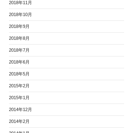
2018年11月
2018年10月
2018年9月
2018年8月
2018年7月
2018年6月
2018年5月
2015年2月
2015年1月
2014年12月
2014年2月