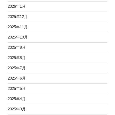
2026年1月
2025年12月
2025年11月
2025年10月
2025年9月
2025年8月
2025年7月
2025年6月
2025年5月
2025年4月
2025年3月