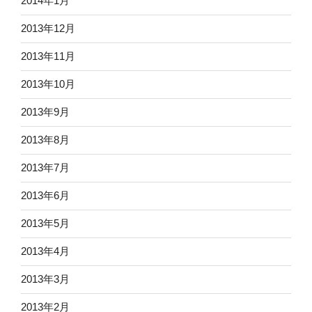
2014年1月
2013年12月
2013年11月
2013年10月
2013年9月
2013年8月
2013年7月
2013年6月
2013年5月
2013年4月
2013年3月
2013年2月