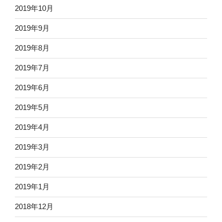
2019年10月
2019年9月
2019年8月
2019年7月
2019年6月
2019年5月
2019年4月
2019年3月
2019年2月
2019年1月
2018年12月