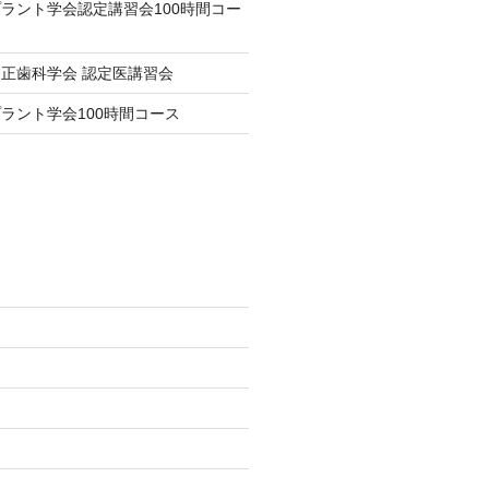
ラント学会認定講習会100時間コー
正歯科学会 認定医講習会
ラント学会100時間コース