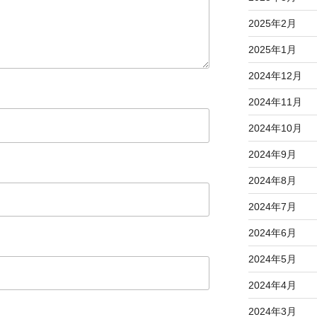
2025年2月
2025年1月
2024年12月
2024年11月
2024年10月
2024年9月
2024年8月
2024年7月
2024年6月
2024年5月
2024年4月
2024年3月