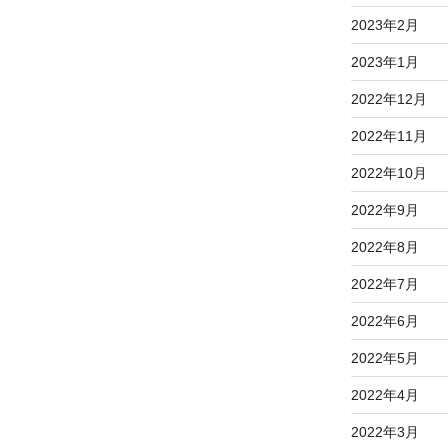
2023年2月
2023年1月
2022年12月
2022年11月
2022年10月
2022年9月
2022年8月
2022年7月
2022年6月
2022年5月
2022年4月
2022年3月