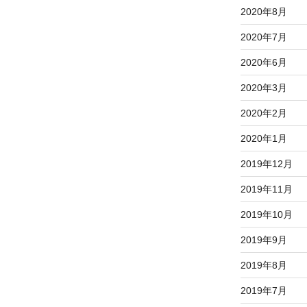
2020年8月
2020年7月
2020年6月
2020年3月
2020年2月
2020年1月
2019年12月
2019年11月
2019年10月
2019年9月
2019年8月
2019年7月