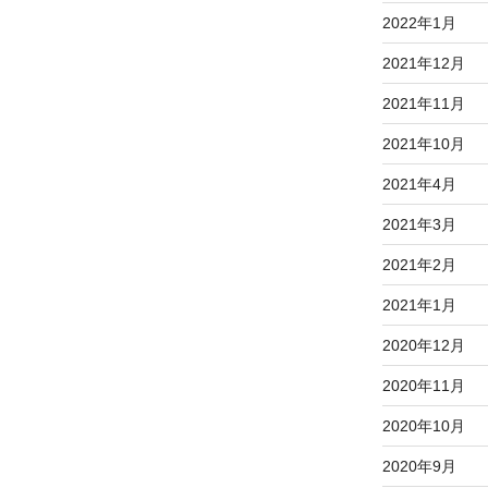
2022年1月
2021年12月
2021年11月
2021年10月
2021年4月
2021年3月
2021年2月
2021年1月
2020年12月
2020年11月
2020年10月
2020年9月