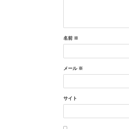
名前
※
メール
※
サイト