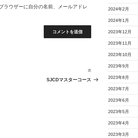
ブラウザーに自分の名前、メールアドレ
2024年2月
2024年1月
2023年12月
2023年11月
2023年10月
2023年9月
次
次
2023年8月
の
SJCDマスターコース
投
2023年7月
稿
2023年6月
2023年5月
2023年4月
2023年3月