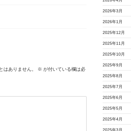
2026年4月
2026年3月
2026年1月
2025年12月
2025年11月
2025年10月
2025年9月
とはありません。
※
が付いている欄は必
2025年8月
2025年7月
2025年6月
2025年5月
2025年4月
2025年3月