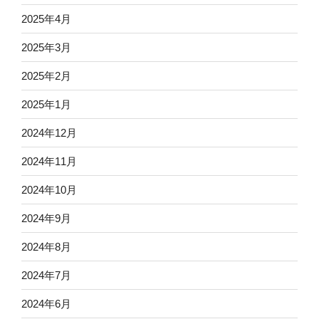
2025年4月
2025年3月
2025年2月
2025年1月
2024年12月
2024年11月
2024年10月
2024年9月
2024年8月
2024年7月
2024年6月