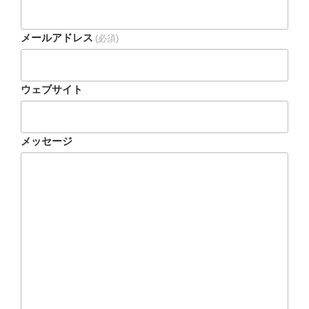
メールアドレス
(必須)
ウェブサイト
メッセージ