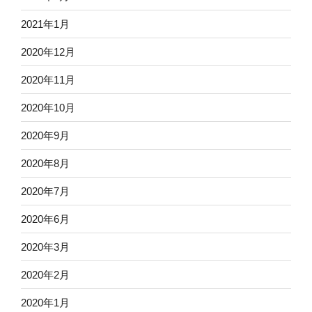
2021年1月
2020年12月
2020年11月
2020年10月
2020年9月
2020年8月
2020年7月
2020年6月
2020年3月
2020年2月
2020年1月