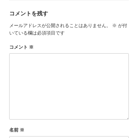
リ
ー
コメントを残す
メールアドレスが公開されることはありません。
※
が付
いている欄は必須項目です
コメント
※
名前
※