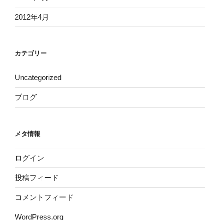
2012年4月
カテゴリー
Uncategorized
ブログ
メタ情報
ログイン
投稿フィード
コメントフィード
WordPress.org