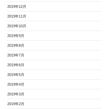
2019年12月
2019年11月
2019年10月
2019年9月
2019年8月
2019年7月
2019年6月
2019年5月
2019年4月
2019年3月
2019年2月