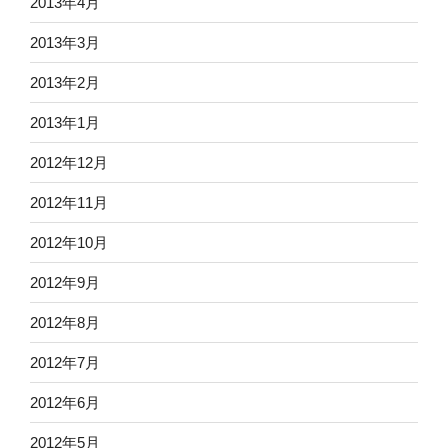
2013年4月
2013年3月
2013年2月
2013年1月
2012年12月
2012年11月
2012年10月
2012年9月
2012年8月
2012年7月
2012年6月
2012年5月