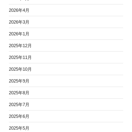
2026年4月
2026年3月
2026年1月
2025年12月
2025年11月
2025年10月
2025年9月
2025年8月
2025年7月
2025年6月
2025年5月