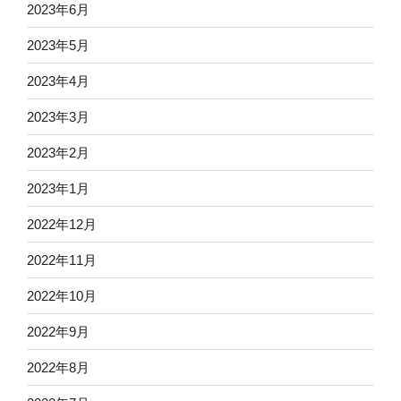
2023年6月
2023年5月
2023年4月
2023年3月
2023年2月
2023年1月
2022年12月
2022年11月
2022年10月
2022年9月
2022年8月