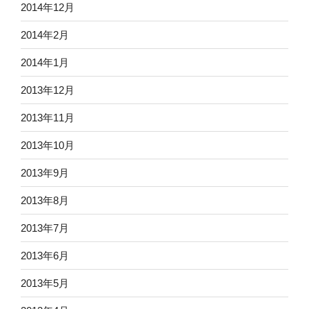
2014年12月
2014年2月
2014年1月
2013年12月
2013年11月
2013年10月
2013年9月
2013年8月
2013年7月
2013年6月
2013年5月