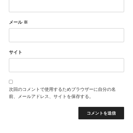
メール
※
サイト
次回のコメントで使用するためブラウザーに自分の名
前、メールアドレス、サイトを保存する。