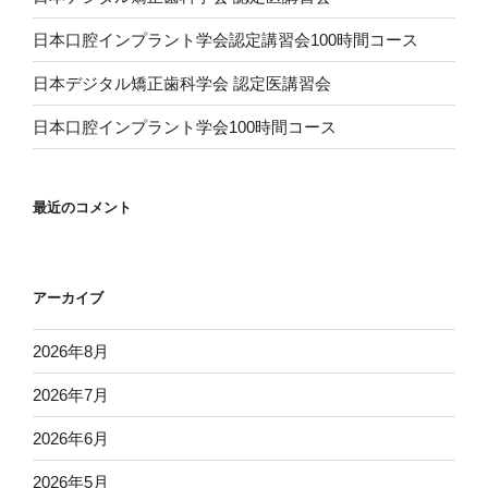
日本口腔インプラント学会認定講習会100時間コース
日本デジタル矯正歯科学会 認定医講習会
日本口腔インプラント学会100時間コース
最近のコメント
アーカイブ
2026年8月
2026年7月
2026年6月
2026年5月