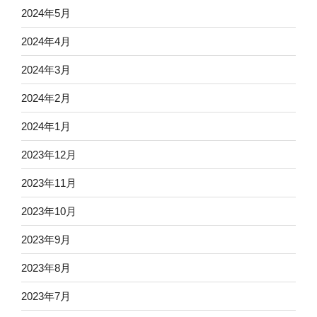
2024年5月
2024年4月
2024年3月
2024年2月
2024年1月
2023年12月
2023年11月
2023年10月
2023年9月
2023年8月
2023年7月