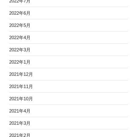
2022年7月
2022年6月
2022年5月
2022年4月
2022年3月
2022年1月
2021年12月
2021年11月
2021年10月
2021年4月
2021年3月
2021年2月