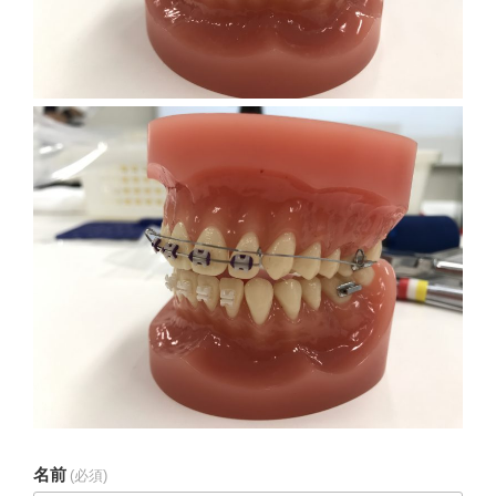
名前
(必須)