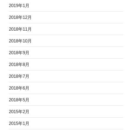
2019年1月
2018年12月
2018年11月
2018年10月
2018年9月
2018年8月
2018年7月
2018年6月
2018年5月
2015年2月
2015年1月