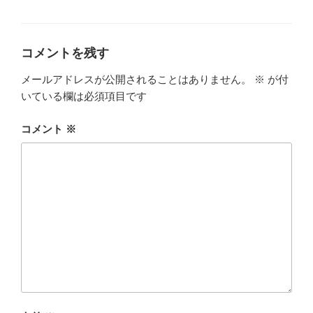
テ
ゴ
リ
ー
コメントを残す
メールアドレスが公開されることはありません。
※
が付
いている欄は必須項目です
コメント
※