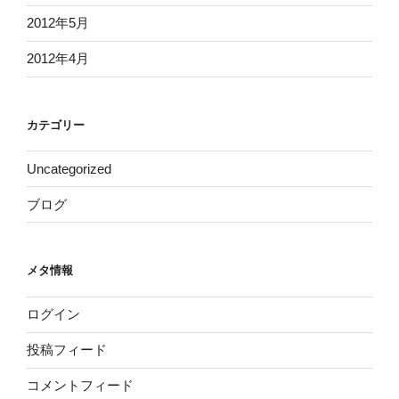
2012年5月
2012年4月
カテゴリー
Uncategorized
ブログ
メタ情報
ログイン
投稿フィード
コメントフィード