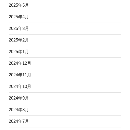
2025年5月
2025年4月
2025年3月
2025年2月
2025年1月
2024年12月
2024年11月
2024年10月
2024年9月
2024年8月
2024年7月