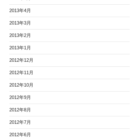
2013年4月
2013年3月
2013年2月
2013年1月
2012年12月
2012年11月
2012年10月
2012年9月
2012年8月
2012年7月
2012年6月