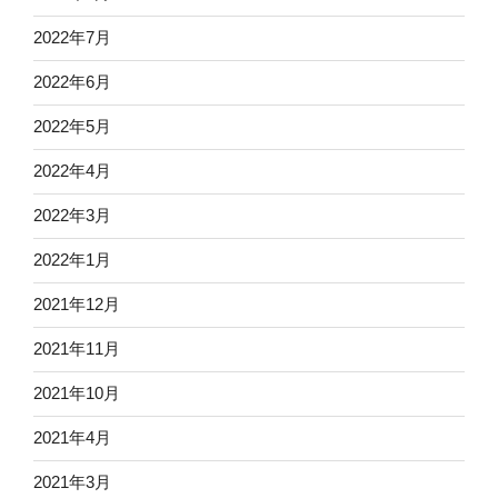
2022年7月
2022年6月
2022年5月
2022年4月
2022年3月
2022年1月
2021年12月
2021年11月
2021年10月
2021年4月
2021年3月