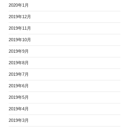
2020年1月
2019年12月
2019年11月
2019年10月
2019年9月
2019年8月
2019年7月
2019年6月
2019年5月
2019年4月
2019年3月