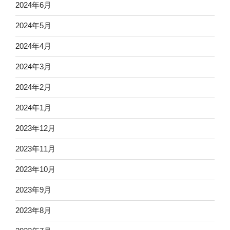
2024年6月
2024年5月
2024年4月
2024年3月
2024年2月
2024年1月
2023年12月
2023年11月
2023年10月
2023年9月
2023年8月