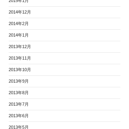
2015年1月
2014年12月
2014年2月
2014年1月
2013年12月
2013年11月
2013年10月
2013年9月
2013年8月
2013年7月
2013年6月
2013年5月