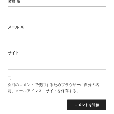
名前
※
メール
※
サイト
次回のコメントで使用するためブラウザーに自分の名
前、メールアドレス、サイトを保存する。