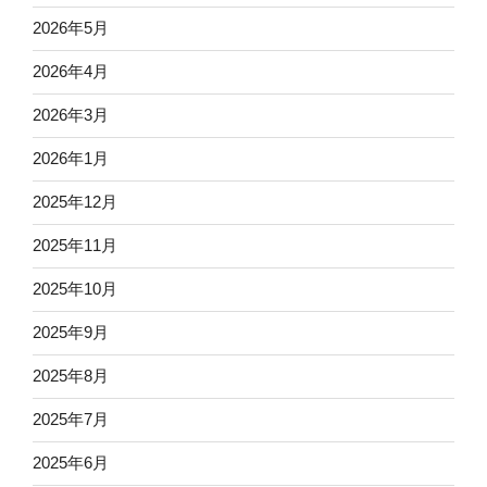
2026年5月
2026年4月
2026年3月
2026年1月
2025年12月
2025年11月
2025年10月
2025年9月
2025年8月
2025年7月
2025年6月