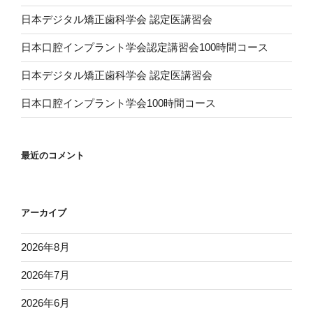
日本デジタル矯正歯科学会 認定医講習会
日本口腔インプラント学会認定講習会100時間コース
日本デジタル矯正歯科学会 認定医講習会
日本口腔インプラント学会100時間コース
最近のコメント
アーカイブ
2026年8月
2026年7月
2026年6月