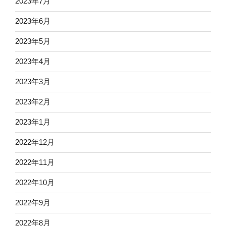
2023年7月
2023年6月
2023年5月
2023年4月
2023年3月
2023年2月
2023年1月
2022年12月
2022年11月
2022年10月
2022年9月
2022年8月