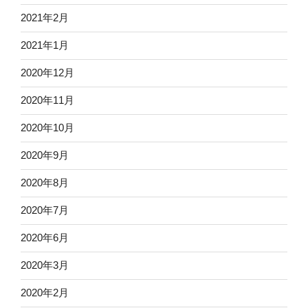
2021年2月
2021年1月
2020年12月
2020年11月
2020年10月
2020年9月
2020年8月
2020年7月
2020年6月
2020年3月
2020年2月