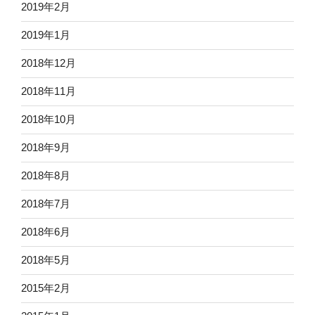
2019年2月
2019年1月
2018年12月
2018年11月
2018年10月
2018年9月
2018年8月
2018年7月
2018年6月
2018年5月
2015年2月