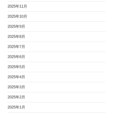
2025年11月
2025年10月
2025年9月
2025年8月
2025年7月
2025年6月
2025年5月
2025年4月
2025年3月
2025年2月
2025年1月