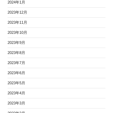
2024年1月
2023年12月
2023年11月
2023年10月
2023年9月
2023年8月
2023年7月
2023年6月
2023年5月
2023年4月
2023年3月