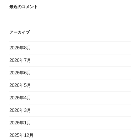
最近のコメント
アーカイブ
2026年8月
2026年7月
2026年6月
2026年5月
2026年4月
2026年3月
2026年1月
2025年12月