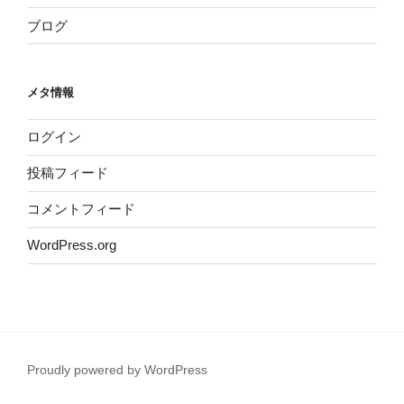
ブログ
メタ情報
ログイン
投稿フィード
コメントフィード
WordPress.org
Proudly powered by WordPress