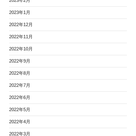
2023年2月
2023年1月
2022年12月
2022年11月
2022年10月
2022年9月
2022年8月
2022年7月
2022年6月
2022年5月
2022年4月
2022年3月