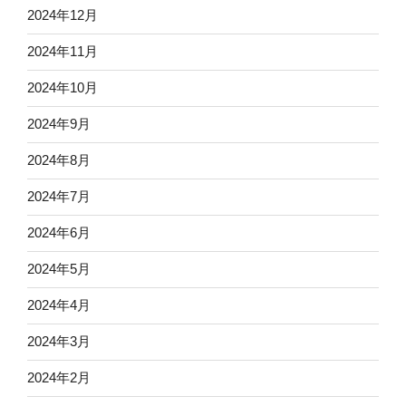
2024年12月
2024年11月
2024年10月
2024年9月
2024年8月
2024年7月
2024年6月
2024年5月
2024年4月
2024年3月
2024年2月