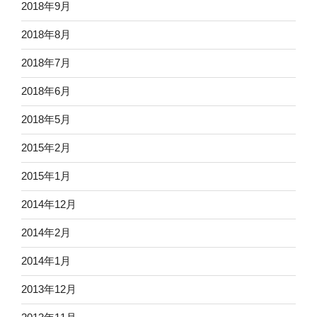
2018年9月
2018年8月
2018年7月
2018年6月
2018年5月
2015年2月
2015年1月
2014年12月
2014年2月
2014年1月
2013年12月