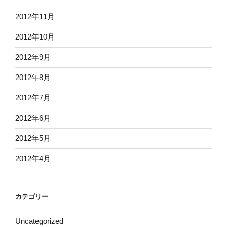
2012年11月
2012年10月
2012年9月
2012年8月
2012年7月
2012年6月
2012年5月
2012年4月
カテゴリー
Uncategorized