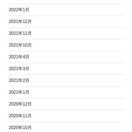
2022年1月
2021年12月
2021年11月
2021年10月
2021年4月
2021年3月
2021年2月
2021年1月
2020年12月
2020年11月
2020年10月