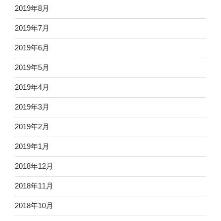
2019年8月
2019年7月
2019年6月
2019年5月
2019年4月
2019年3月
2019年2月
2019年1月
2018年12月
2018年11月
2018年10月