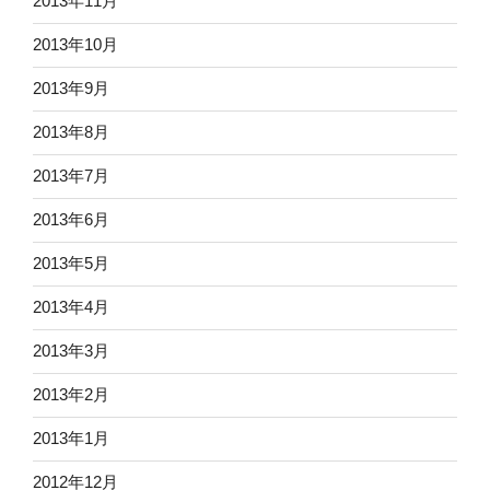
2013年11月
2013年10月
2013年9月
2013年8月
2013年7月
2013年6月
2013年5月
2013年4月
2013年3月
2013年2月
2013年1月
2012年12月