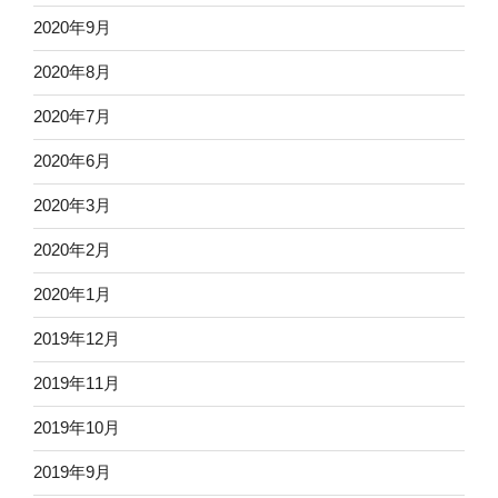
2020年9月
2020年8月
2020年7月
2020年6月
2020年3月
2020年2月
2020年1月
2019年12月
2019年11月
2019年10月
2019年9月