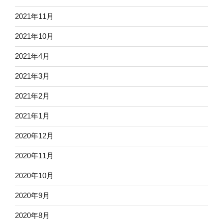
2021年11月
2021年10月
2021年4月
2021年3月
2021年2月
2021年1月
2020年12月
2020年11月
2020年10月
2020年9月
2020年8月