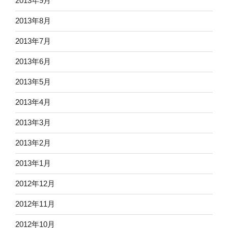
2013年9月
2013年8月
2013年7月
2013年6月
2013年5月
2013年4月
2013年3月
2013年2月
2013年1月
2012年12月
2012年11月
2012年10月