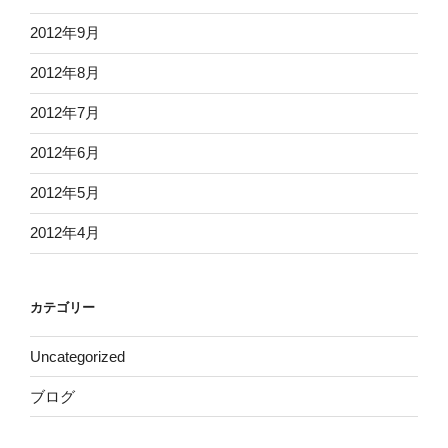
2012年9月
2012年8月
2012年7月
2012年6月
2012年5月
2012年4月
カテゴリー
Uncategorized
ブログ