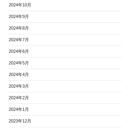
2024年10月
2024年9月
2024年8月
2024年7月
2024年6月
2024年5月
2024年4月
2024年3月
2024年2月
2024年1月
2023年12月