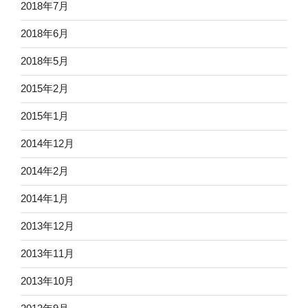
2018年7月
2018年6月
2018年5月
2015年2月
2015年1月
2014年12月
2014年2月
2014年1月
2013年12月
2013年11月
2013年10月