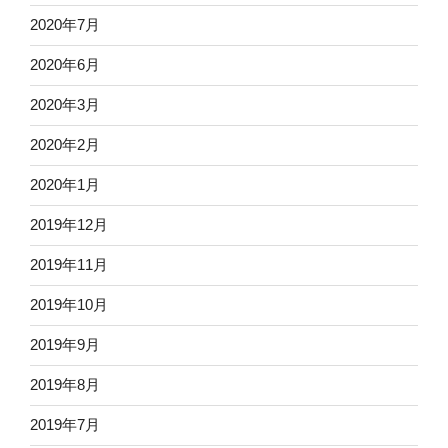
2020年7月
2020年6月
2020年3月
2020年2月
2020年1月
2019年12月
2019年11月
2019年10月
2019年9月
2019年8月
2019年7月