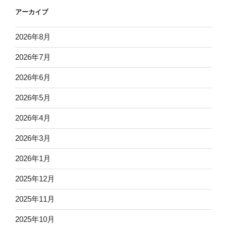
アーカイブ
2026年8月
2026年7月
2026年6月
2026年5月
2026年4月
2026年3月
2026年1月
2025年12月
2025年11月
2025年10月