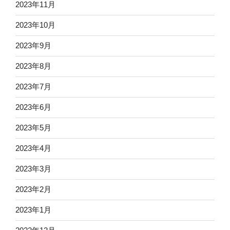
2023年11月
2023年10月
2023年9月
2023年8月
2023年7月
2023年6月
2023年5月
2023年4月
2023年3月
2023年2月
2023年1月