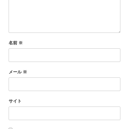
名前
※
メール
※
サイト