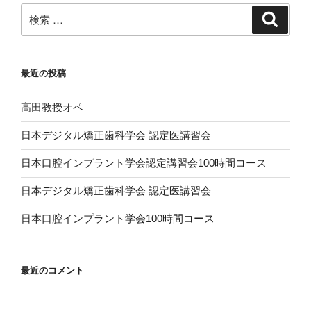
検
検
索
索:
最近の投稿
高田教授オペ
日本デジタル矯正歯科学会 認定医講習会
日本口腔インプラント学会認定講習会100時間コース
日本デジタル矯正歯科学会 認定医講習会
日本口腔インプラント学会100時間コース
最近のコメント