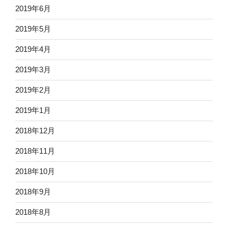
2019年6月
2019年5月
2019年4月
2019年3月
2019年2月
2019年1月
2018年12月
2018年11月
2018年10月
2018年9月
2018年8月