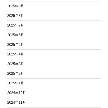
2025年9月
2025年8月
2025年7月
2025年6月
2025年5月
2025年4月
2025年3月
2025年2月
2025年1月
2024年12月
2024年11月