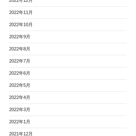
2022年12月
2022年11月
2022年10月
2022年9月
2022年8月
2022年7月
2022年6月
2022年5月
2022年4月
2022年3月
2022年1月
2021年12月