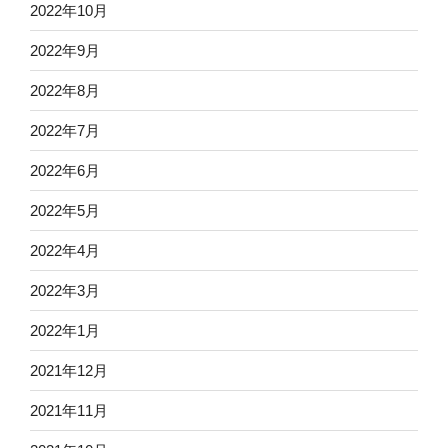
2022年10月
2022年9月
2022年8月
2022年7月
2022年6月
2022年5月
2022年4月
2022年3月
2022年1月
2021年12月
2021年11月