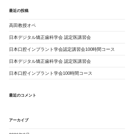
最近の投稿
高田教授オペ
日本デジタル矯正歯科学会 認定医講習会
日本口腔インプラント学会認定講習会100時間コース
日本デジタル矯正歯科学会 認定医講習会
日本口腔インプラント学会100時間コース
最近のコメント
アーカイブ