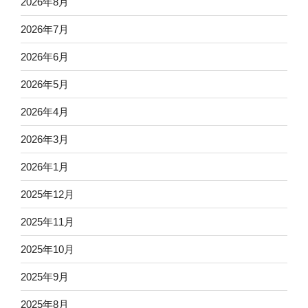
2026年8月
2026年7月
2026年6月
2026年5月
2026年4月
2026年3月
2026年1月
2025年12月
2025年11月
2025年10月
2025年9月
2025年8月