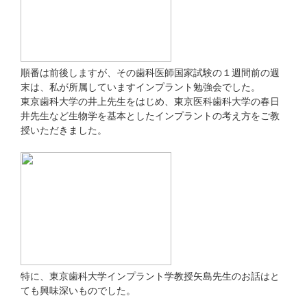
順番は前後しますが、その歯科医師国家試験の１週間前の週
末は、私が所属していますインプラント勉強会でした。
東京歯科大学の井上先生をはじめ、東京医科歯科大学の春日
井先生など生物学を基本としたインプラントの考え方をご教
授いただきました。
特に、東京歯科大学インプラント学教授矢島先生のお話はと
ても興味深いものでした。