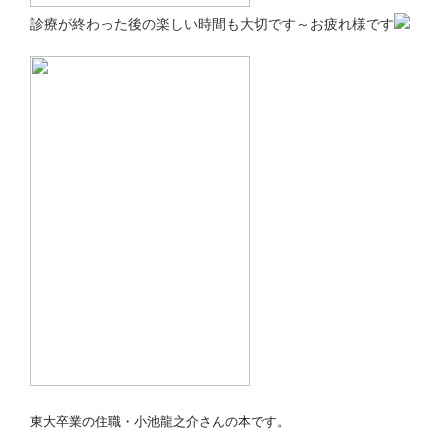
診療が終わった後の楽しい時間も大切です～お疲れ様です
東大卒業の住職・小池龍之介さんの本です。