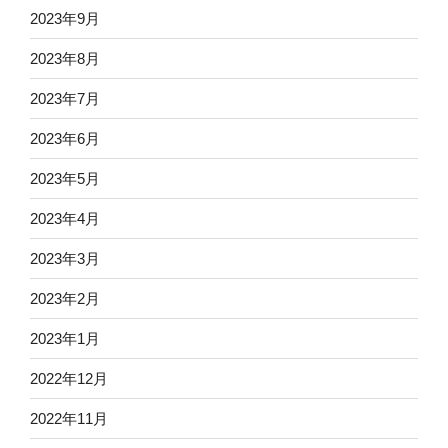
2023年9月
2023年8月
2023年7月
2023年6月
2023年5月
2023年4月
2023年3月
2023年2月
2023年1月
2022年12月
2022年11月