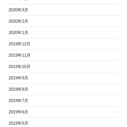
2020年3月
2020年2月
2020年1月
2019年12月
2019年11月
2019年10月
2019年9月
2019年8月
2019年7月
2019年6月
2019年5月