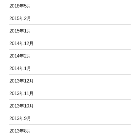
2018年5月
2015年2月
2015年1月
2014年12月
2014年2月
2014年1月
2013年12月
2013年11月
2013年10月
2013年9月
2013年8月