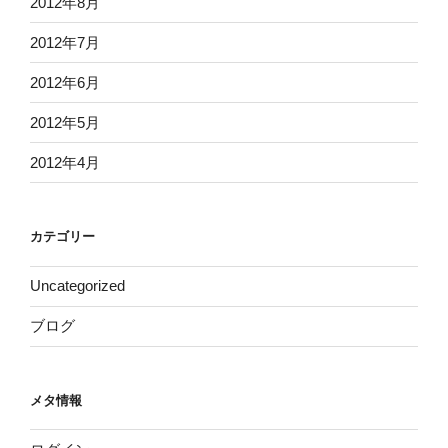
2012年8月
2012年7月
2012年6月
2012年5月
2012年4月
カテゴリー
Uncategorized
ブログ
メタ情報