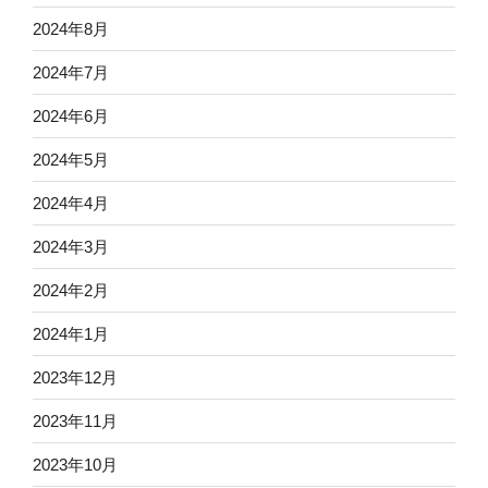
2024年8月
2024年7月
2024年6月
2024年5月
2024年4月
2024年3月
2024年2月
2024年1月
2023年12月
2023年11月
2023年10月