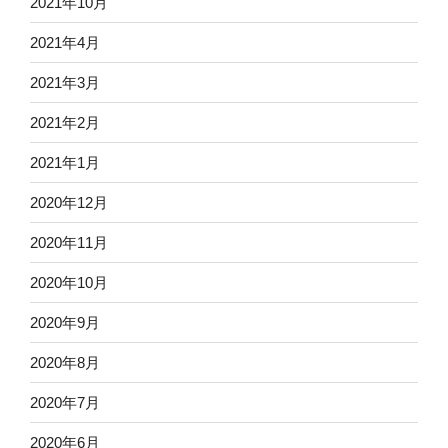
2021年10月
2021年4月
2021年3月
2021年2月
2021年1月
2020年12月
2020年11月
2020年10月
2020年9月
2020年8月
2020年7月
2020年6月