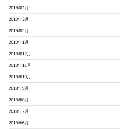
2019年4月
2019年3月
2019年2月
2019年1月
2018年12月
2018年11月
2018年10月
2018年9月
2018年8月
2018年7月
2018年6月