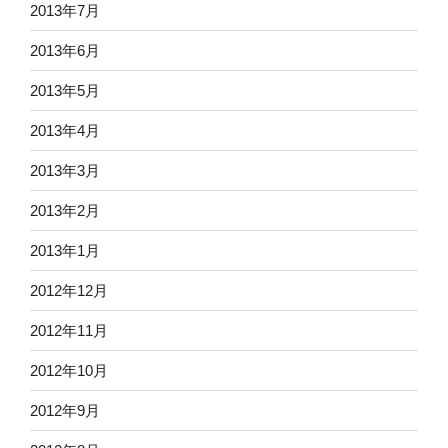
2013年7月
2013年6月
2013年5月
2013年4月
2013年3月
2013年2月
2013年1月
2012年12月
2012年11月
2012年10月
2012年9月