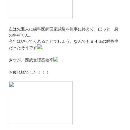
左は先週末に歯科医師国家試験を無事に終えて、ほっと一息
の牛村くん。
今年はやってくれることでしょう。なんでも８４％の解答率
だったそうです
。
さすが、西武文理高校卒
お疲れ様でした！！！