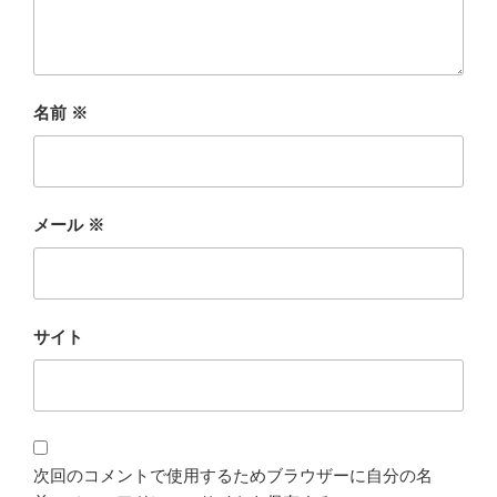
名前
※
メール
※
サイト
次回のコメントで使用するためブラウザーに自分の名