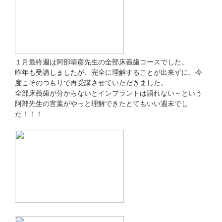
１月最終週は阿部晴彦先生の全部床義歯コースでした。
昨年も受講しましたが、完全に理解することが出来ずに、今
度こそのつもりで再受講させていただきました。
全部床義歯が分からないとインプラントは語れない～という
阿部先生の言葉がやっと理解できたとてもいい週末でし
た！！！