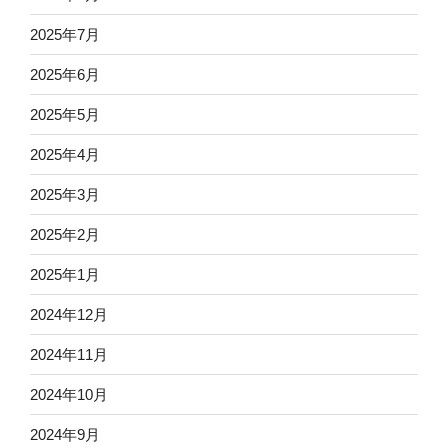
2025年7月
2025年6月
2025年5月
2025年4月
2025年3月
2025年2月
2025年1月
2024年12月
2024年11月
2024年10月
2024年9月