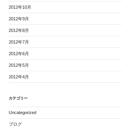
2012年10月
2012年9月
2012年8月
2012年7月
2012年6月
2012年5月
2012年4月
カテゴリー
Uncategorized
ブログ