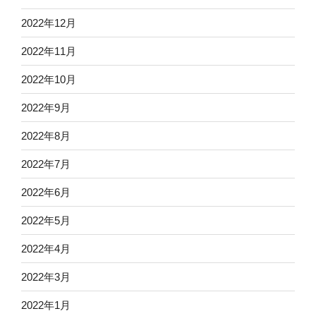
2022年12月
2022年11月
2022年10月
2022年9月
2022年8月
2022年7月
2022年6月
2022年5月
2022年4月
2022年3月
2022年1月