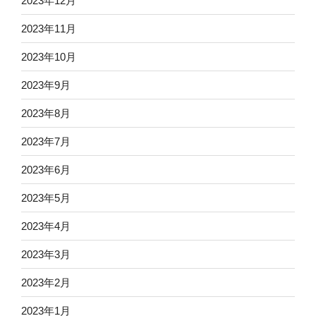
2023年12月
2023年11月
2023年10月
2023年9月
2023年8月
2023年7月
2023年6月
2023年5月
2023年4月
2023年3月
2023年2月
2023年1月