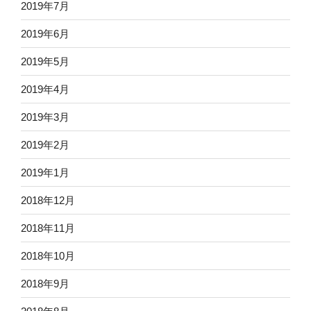
2019年7月
2019年6月
2019年5月
2019年4月
2019年3月
2019年2月
2019年1月
2018年12月
2018年11月
2018年10月
2018年9月