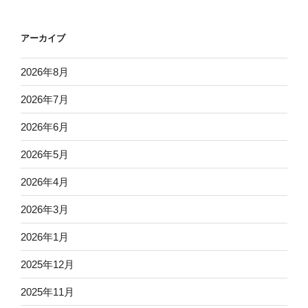
アーカイブ
2026年8月
2026年7月
2026年6月
2026年5月
2026年4月
2026年3月
2026年1月
2025年12月
2025年11月