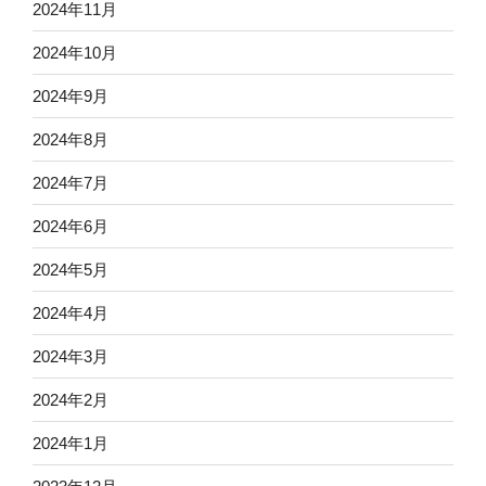
2024年11月
2024年10月
2024年9月
2024年8月
2024年7月
2024年6月
2024年5月
2024年4月
2024年3月
2024年2月
2024年1月