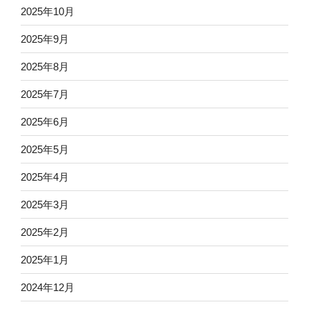
2025年10月
2025年9月
2025年8月
2025年7月
2025年6月
2025年5月
2025年4月
2025年3月
2025年2月
2025年1月
2024年12月