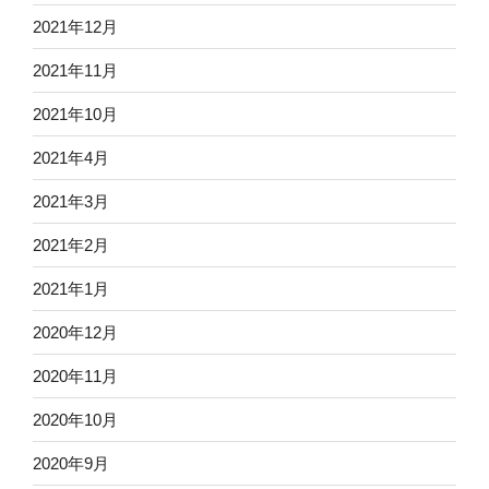
2021年12月
2021年11月
2021年10月
2021年4月
2021年3月
2021年2月
2021年1月
2020年12月
2020年11月
2020年10月
2020年9月