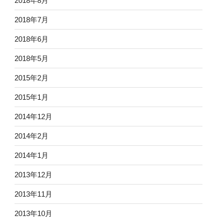
2018年8月
2018年7月
2018年6月
2018年5月
2015年2月
2015年1月
2014年12月
2014年2月
2014年1月
2013年12月
2013年11月
2013年10月