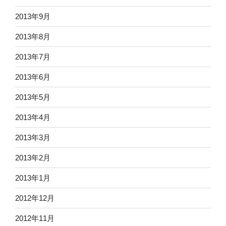
2013年9月
2013年8月
2013年7月
2013年6月
2013年5月
2013年4月
2013年3月
2013年2月
2013年1月
2012年12月
2012年11月