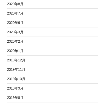
2020年8月
2020年7月
2020年6月
2020年3月
2020年2月
2020年1月
2019年12月
2019年11月
2019年10月
2019年9月
2019年8月