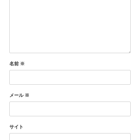
名前
※
メール
※
サイト