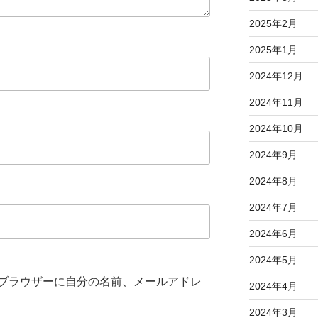
2025年2月
2025年1月
2024年12月
2024年11月
2024年10月
2024年9月
2024年8月
2024年7月
2024年6月
2024年5月
ブラウザーに自分の名前、メールアドレ
2024年4月
2024年3月