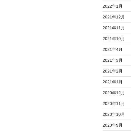
2022年1月
2021年12月
2021年11月
2021年10月
2021年4月
2021年3月
2021年2月
2021年1月
2020年12月
2020年11月
2020年10月
2020年9月