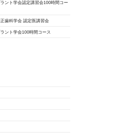
ラント学会認定講習会100時間コー
正歯科学会 認定医講習会
ラント学会100時間コース