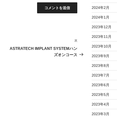
2024年2月
2024年1月
2023年12月
2023年11月
次
次
2023年10月
の
ASTRATECH IMPLANT SYSTEMハン
投
ズオンコース
2023年9月
稿
2023年8月
2023年7月
2023年6月
2023年5月
2023年4月
2023年3月