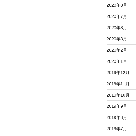
2020年8月
2020年7月
2020年6月
2020年3月
2020年2月
2020年1月
2019年12月
2019年11月
2019年10月
2019年9月
2019年8月
2019年7月