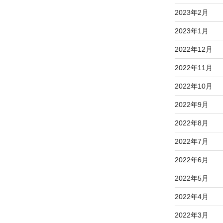
2023年2月
2023年1月
2022年12月
2022年11月
2022年10月
2022年9月
2022年8月
2022年7月
2022年6月
2022年5月
2022年4月
2022年3月