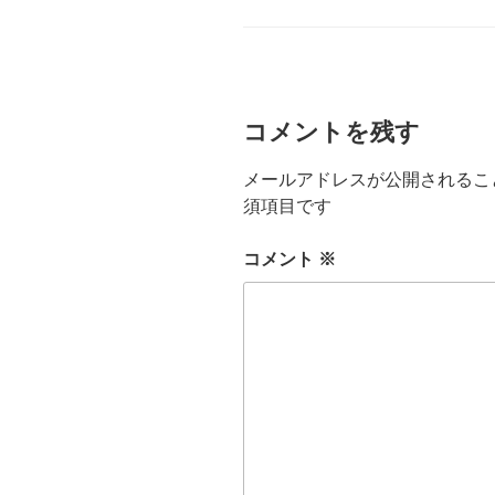
ゴ
リ
ー
コメントを残す
メールアドレスが公開されるこ
須項目です
コメント
※