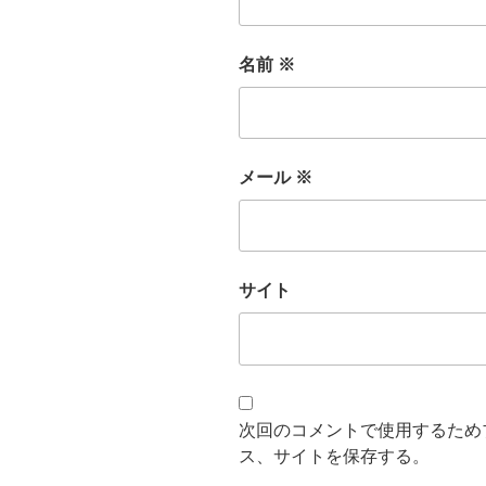
名前
※
メール
※
サイト
次回のコメントで使用するため
ス、サイトを保存する。