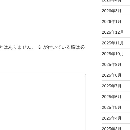
2026年4月
2026年3月
2026年1月
2025年12月
2025年11月
とはありません。
※
が付いている欄は必
2025年10月
2025年9月
2025年8月
2025年7月
2025年6月
2025年5月
2025年4月
2025年3月