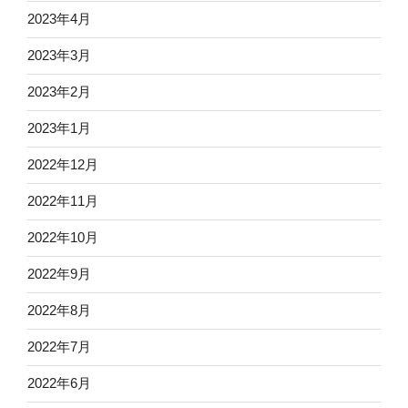
2023年4月
2023年3月
2023年2月
2023年1月
2022年12月
2022年11月
2022年10月
2022年9月
2022年8月
2022年7月
2022年6月