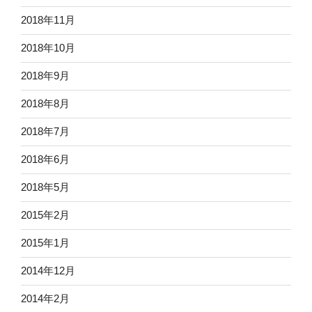
2018年11月
2018年10月
2018年9月
2018年8月
2018年7月
2018年6月
2018年5月
2015年2月
2015年1月
2014年12月
2014年2月