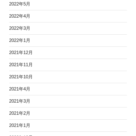
2022年5月
2022年4月
2022年3月
2022年1月
2021年12月
2021年11月
2021年10月
2021年4月
2021年3月
2021年2月
2021年1月