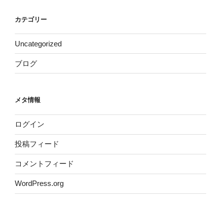
カテゴリー
Uncategorized
ブログ
メタ情報
ログイン
投稿フィード
コメントフィード
WordPress.org