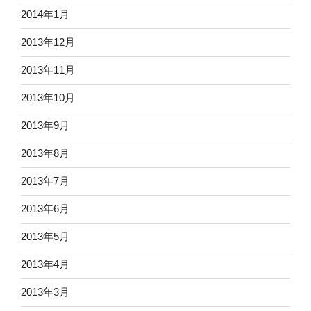
2014年1月
2013年12月
2013年11月
2013年10月
2013年9月
2013年8月
2013年7月
2013年6月
2013年5月
2013年4月
2013年3月