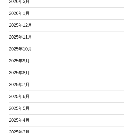
2026年3月
2026年1月
2025年12月
2025年11月
2025年10月
2025年9月
2025年8月
2025年7月
2025年6月
2025年5月
2025年4月
2025年3月