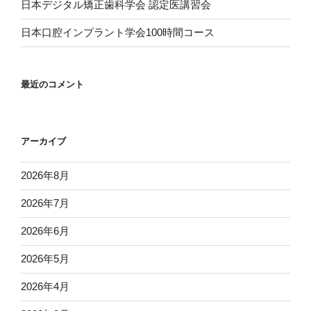
日本デジタル矯正歯科学会 認定医講習会
日本口腔インプラント学会100時間コース
最近のコメント
アーカイブ
2026年8月
2026年7月
2026年6月
2026年5月
2026年4月