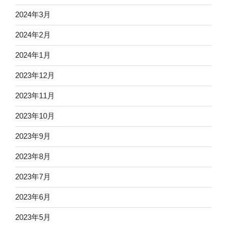
2024年3月
2024年2月
2024年1月
2023年12月
2023年11月
2023年10月
2023年9月
2023年8月
2023年7月
2023年6月
2023年5月