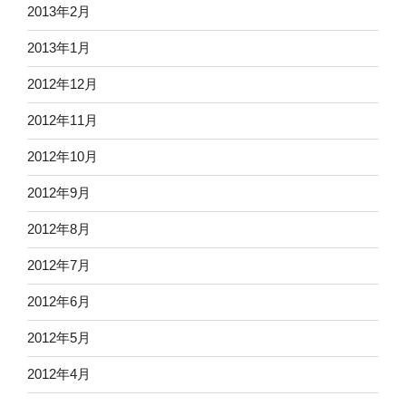
2013年2月
2013年1月
2012年12月
2012年11月
2012年10月
2012年9月
2012年8月
2012年7月
2012年6月
2012年5月
2012年4月