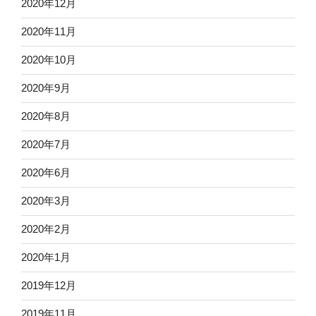
2020年12月
2020年11月
2020年10月
2020年9月
2020年8月
2020年7月
2020年6月
2020年3月
2020年2月
2020年1月
2019年12月
2019年11月