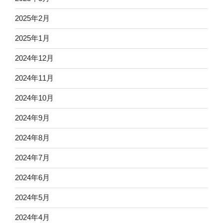
2025年2月
2025年1月
2024年12月
2024年11月
2024年10月
2024年9月
2024年8月
2024年7月
2024年6月
2024年5月
2024年4月