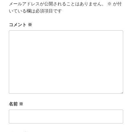
メールアドレスが公開されることはありません。
※
が付
いている欄は必須項目です
コメント
※
名前
※