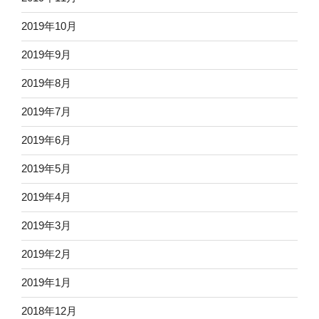
2019年10月
2019年9月
2019年8月
2019年7月
2019年6月
2019年5月
2019年4月
2019年3月
2019年2月
2019年1月
2018年12月