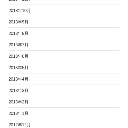
2013年10月
2013年9月
2013年8月
2013年7月
2013年6月
2013年5月
2013年4月
2013年3月
2013年2月
2013年1月
2012年12月