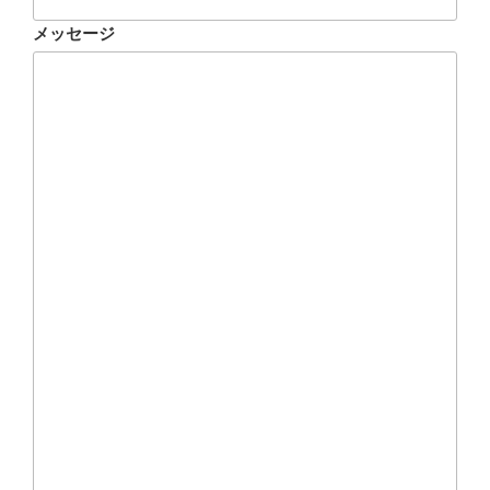
メッセージ