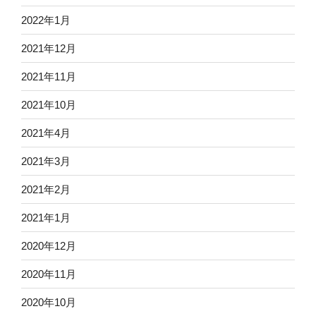
2022年1月
2021年12月
2021年11月
2021年10月
2021年4月
2021年3月
2021年2月
2021年1月
2020年12月
2020年11月
2020年10月