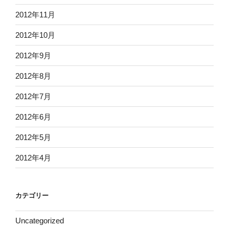
2012年11月
2012年10月
2012年9月
2012年8月
2012年7月
2012年6月
2012年5月
2012年4月
カテゴリー
Uncategorized