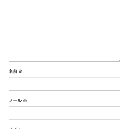
名前
※
メール
※