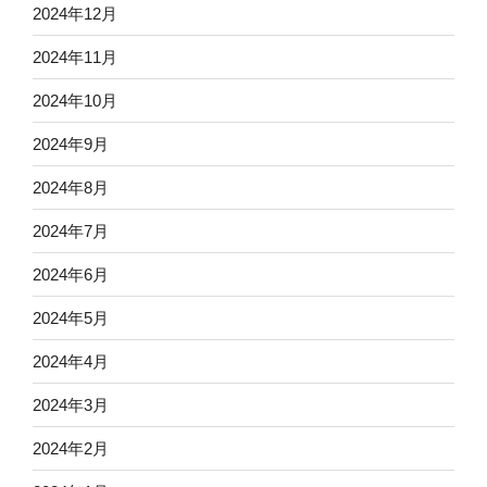
2024年12月
2024年11月
2024年10月
2024年9月
2024年8月
2024年7月
2024年6月
2024年5月
2024年4月
2024年3月
2024年2月