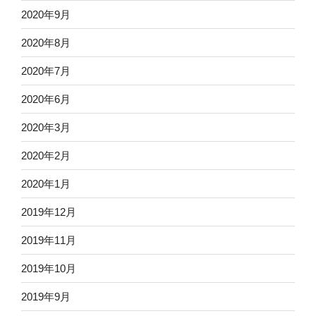
2020年9月
2020年8月
2020年7月
2020年6月
2020年3月
2020年2月
2020年1月
2019年12月
2019年11月
2019年10月
2019年9月