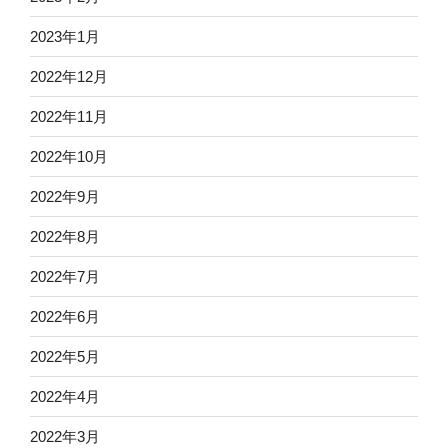
2023年1月
2022年12月
2022年11月
2022年10月
2022年9月
2022年8月
2022年7月
2022年6月
2022年5月
2022年4月
2022年3月