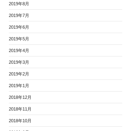
2019年8月
2019年7月
2019年6月
2019年5月
2019年4月
2019年3月
2019年2月
2019年1月
2018年12月
2018年11月
2018年10月