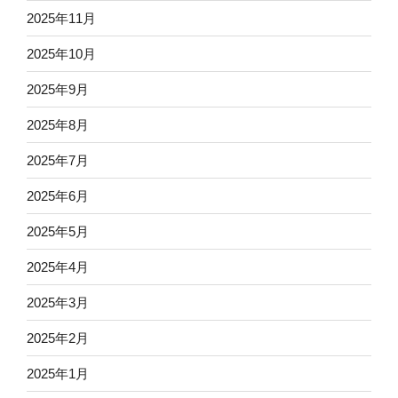
2025年11月
2025年10月
2025年9月
2025年8月
2025年7月
2025年6月
2025年5月
2025年4月
2025年3月
2025年2月
2025年1月