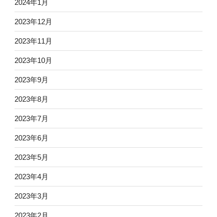
2024年1月
2023年12月
2023年11月
2023年10月
2023年9月
2023年8月
2023年7月
2023年6月
2023年5月
2023年4月
2023年3月
2023年2月