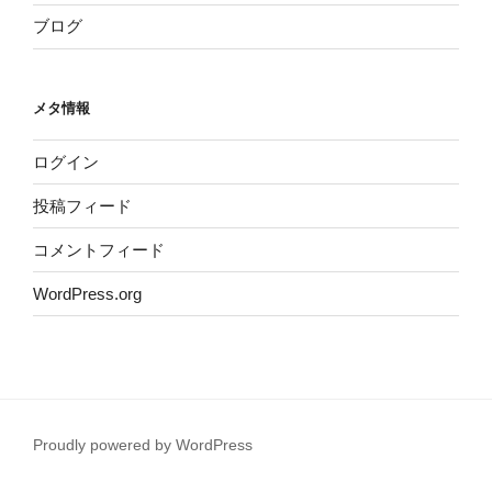
ブログ
メタ情報
ログイン
投稿フィード
コメントフィード
WordPress.org
Proudly powered by WordPress