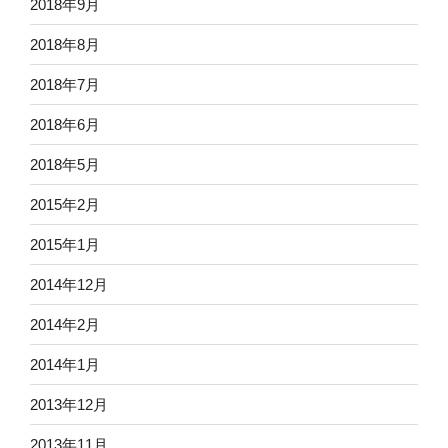
2018年9月
2018年8月
2018年7月
2018年6月
2018年5月
2015年2月
2015年1月
2014年12月
2014年2月
2014年1月
2013年12月
2013年11月