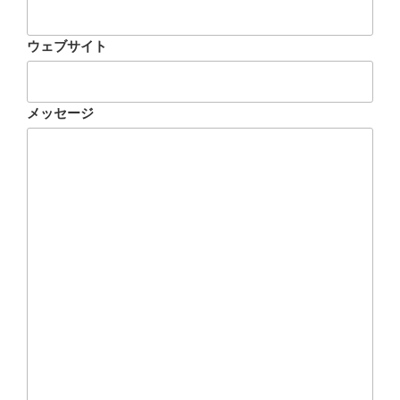
ウェブサイト
メッセージ