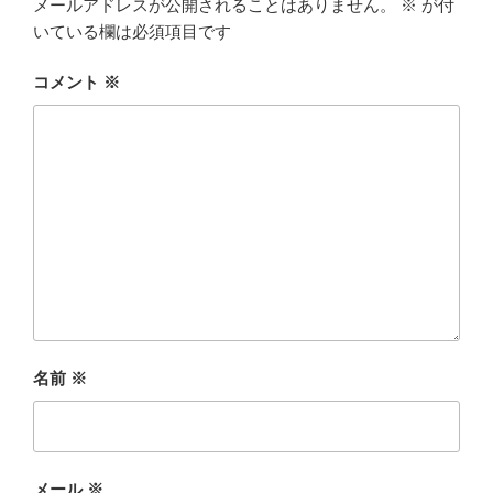
メールアドレスが公開されることはありません。
※
が付
いている欄は必須項目です
コメント
※
名前
※
メール
※