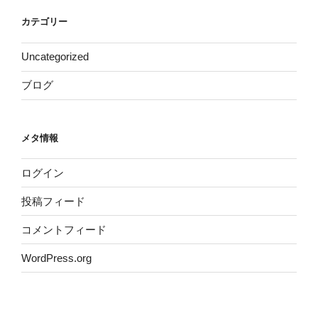
カテゴリー
Uncategorized
ブログ
メタ情報
ログイン
投稿フィード
コメントフィード
WordPress.org