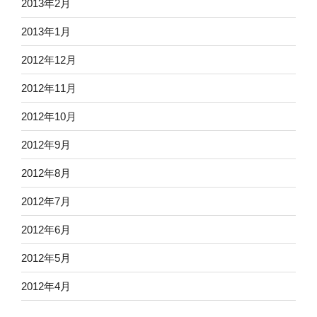
2013年2月
2013年1月
2012年12月
2012年11月
2012年10月
2012年9月
2012年8月
2012年7月
2012年6月
2012年5月
2012年4月