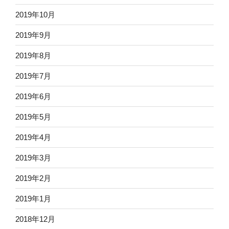
2019年10月
2019年9月
2019年8月
2019年7月
2019年6月
2019年5月
2019年4月
2019年3月
2019年2月
2019年1月
2018年12月