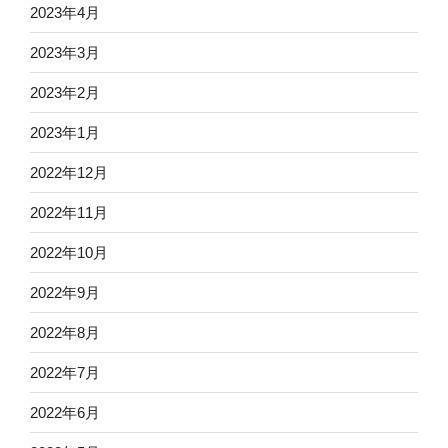
2023年4月
2023年3月
2023年2月
2023年1月
2022年12月
2022年11月
2022年10月
2022年9月
2022年8月
2022年7月
2022年6月