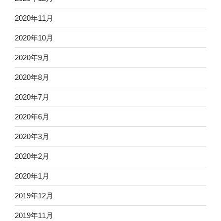
2020年11月
2020年10月
2020年9月
2020年8月
2020年7月
2020年6月
2020年3月
2020年2月
2020年1月
2019年12月
2019年11月