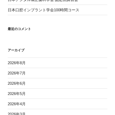
日本口腔インプラント学会100時間コース
最近のコメント
アーカイブ
2026年8月
2026年7月
2026年6月
2026年5月
2026年4月
2026年3月