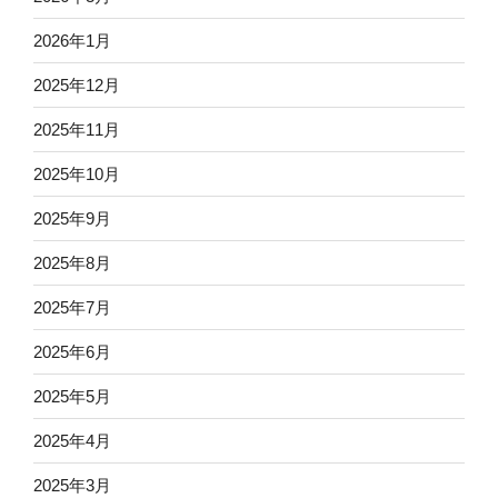
2026年1月
2025年12月
2025年11月
2025年10月
2025年9月
2025年8月
2025年7月
2025年6月
2025年5月
2025年4月
2025年3月