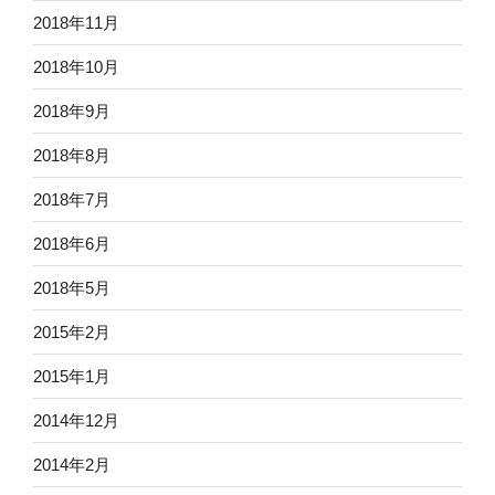
2018年11月
2018年10月
2018年9月
2018年8月
2018年7月
2018年6月
2018年5月
2015年2月
2015年1月
2014年12月
2014年2月