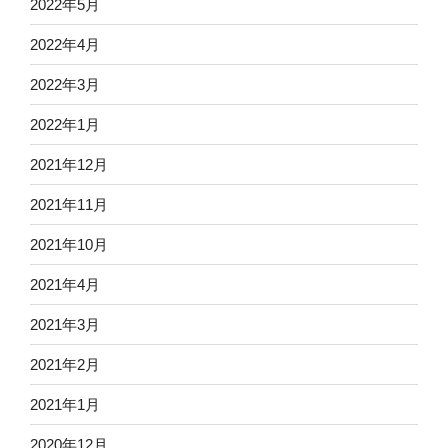
2022年5月
2022年4月
2022年3月
2022年1月
2021年12月
2021年11月
2021年10月
2021年4月
2021年3月
2021年2月
2021年1月
2020年12月