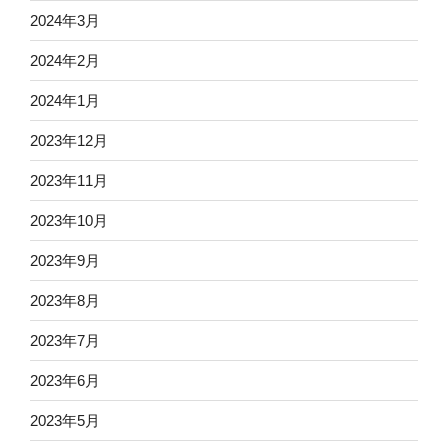
2024年3月
2024年2月
2024年1月
2023年12月
2023年11月
2023年10月
2023年9月
2023年8月
2023年7月
2023年6月
2023年5月