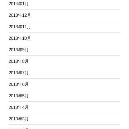
2014年1月
2013年12月
2013年11月
2013年10月
2013年9月
2013年8月
2013年7月
2013年6月
2013年5月
2013年4月
2013年3月