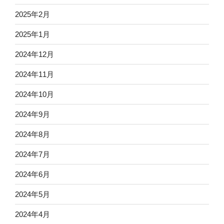
2025年2月
2025年1月
2024年12月
2024年11月
2024年10月
2024年9月
2024年8月
2024年7月
2024年6月
2024年5月
2024年4月