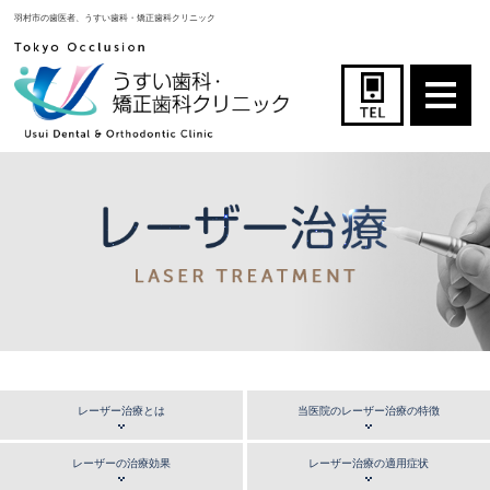
羽村市の歯医者、うすい歯科・矯正歯科クリニック
レーザー治療とは
当医院のレーザー治療の特徴
レーザーの治療効果
レーザー治療の適用症状