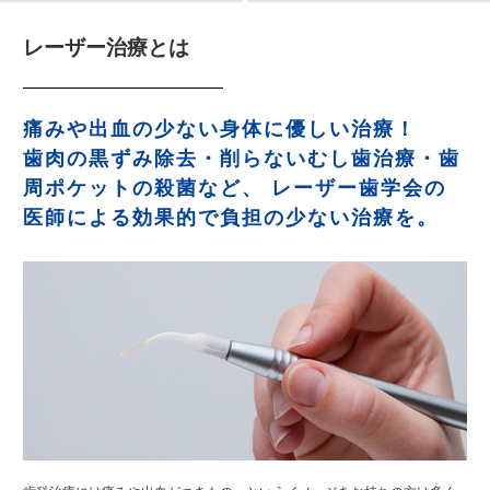
レーザー治療とは
痛みや出血の少ない身体に優しい治療！
歯肉の黒ずみ除去・削らないむし歯治療・歯
周ポケットの殺菌など、
レーザー歯学会の
医師による効果的で負担の少ない治療を。