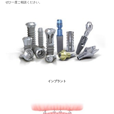
ぜひ一度ご相談ください。
インプラント