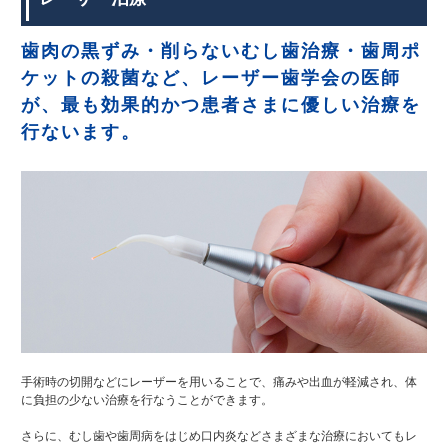
歯肉の黒ずみ・削らないむし歯治療・歯周ポ
ケットの殺菌など、レーザー歯学会の医師
が、最も効果的かつ患者さまに優しい治療を
行ないます。
手術時の切開などにレーザーを用いることで、痛みや出血が軽減され、体
に負担の少ない治療を行なうことができます。
さらに、むし歯や歯周病をはじめ口内炎などさまざまな治療においてもレ