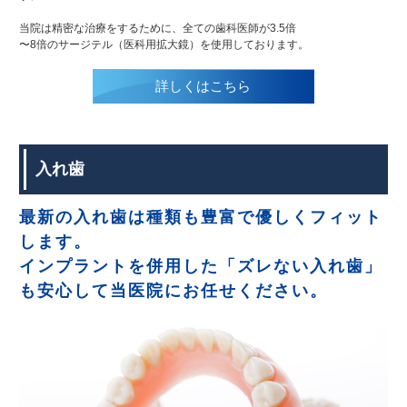
当院は精密な治療をするために、全ての歯科医師が3.5倍
〜8倍のサージテル（医科用拡大鏡）を使用しております。
詳しくはこちら
入れ歯
最新の入れ歯は種類も豊富で優しくフィット
します。
インプラントを併用した「ズレない入れ歯」
も安心して当医院にお任せください。