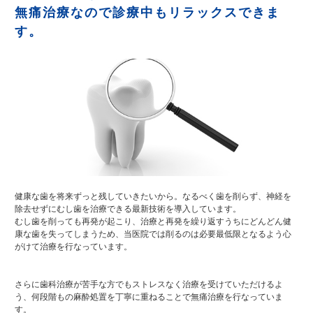
無痛治療なので診療中もリラックスできま
す。
健康な歯を将来ずっと残していきたいから。なるべく歯を削らず、神経を
除去せずにむし歯を治療できる最新技術を導入しています。
むし歯を削っても再発が起こり、治療と再発を繰り返すうちにどんどん健
康な歯を失ってしまうため、当医院では削るのは必要最低限となるよう心
がけて治療を行なっています。
さらに歯科治療が苦手な方でもストレスなく治療を受けていただけるよ
う、何段階もの麻酔処置を丁寧に重ねることで無痛治療を行なっていま
す。