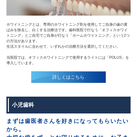
ホワイトニングとは、専用のホワイトニング剤を使用してご自身の歯の黄
ばみを除去し、白くする治療法です。歯科医院で行なう「オフィスホワイ
トニング」とご自宅でご自身が行なう「ホームホワイトニング」という2つ
の方法があります。
生活スタイルに合わせて、いずれかの治療方法を選択してください。
当医院では、オフィスホワイトニングで使用するライトには「POLUS」を
導入しています。
詳しくはこちら
小児歯科
まずは歯医者さんを好きになってもらいたい
から。