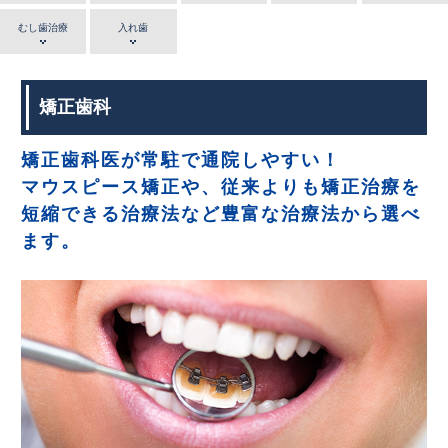
むし歯治療
入れ歯
矯正歯科
矯正歯科医が常駐で通院しやすい！
マウスピース矯正や、従来よりも矯正治療を
短縮できる治療法など豊富な治療法から選べ
ます。