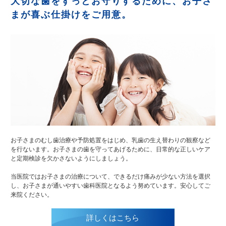
大切な歯をずっとお守りするために、お子さ
まが喜ぶ仕掛けをご用意。
お子さまのむし歯治療や予防処置をはじめ、乳歯の生え替わりの観察など
を行ないます。お子さまの歯を守ってあげるために、日常的な正しいケア
と定期検診を欠かさないようにしましょう。
当医院ではお子さまの治療について、できるだけ痛みが少ない方法を選択
し、お子さまが通いやすい歯科医院となるよう努めています。安心してご
来院ください。
詳しくはこちら