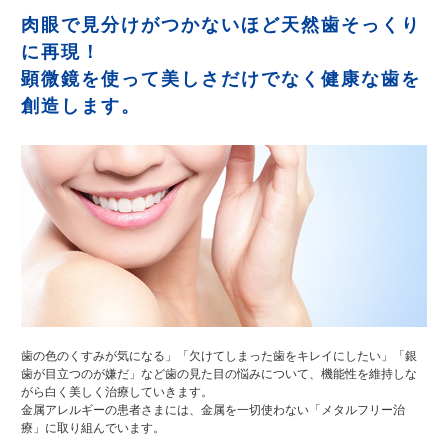
肉眼で見分けがつかないほど天然歯そっくり
に再現！
顕微鏡を使って美しさだけでなく健康な歯を
創造します。
歯の色のくすみが気になる」「欠けてしまった歯をキレイにしたい」「銀
歯が目立つのが嫌だ」など歯の見た目の悩みについて、機能性を維持しな
がら白く美しく治療していきます。
金属アレルギーの患者さまには、金属を一切使わない「メタルフリー治
療」に取り組んでいます。