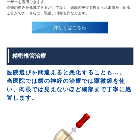
ーザーを活用できます。
治療の痛みを低減できるだけでなく、患部の炎症を抑えられ出血を止める
ことができ、さらに、殺菌、消毒も行なえます。
詳しくはこちら
精密根管治療
医院選びを間違えると悪化することも…。
当医院では歯の神経の治療では顕微鏡を使
い、肉眼では見えないほど細部まで丁寧に処
置します。