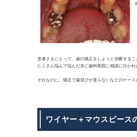
患者さまにとって、歯の矯正をしようと決断するこ
たくさん悩んで悩んだ末に歯科医院に相談に行かれ
それなのに、矯正で歯並びが直らないなどのケース
ワイヤー＋マウスピース