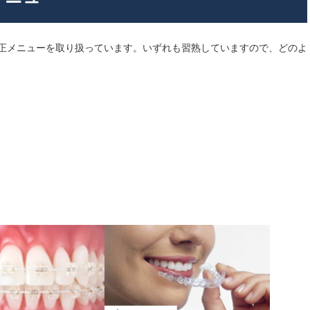
正メニューを取り扱っています。いずれも習熟していますので、どのよ