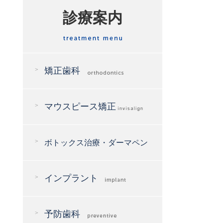
診療案内
矯正歯科
マウスピース矯正
ボトックス治療・ダーマペン
インプラント
予防歯科