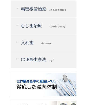
精密根管治療
むし歯治療
入れ歯
CGF再生療法