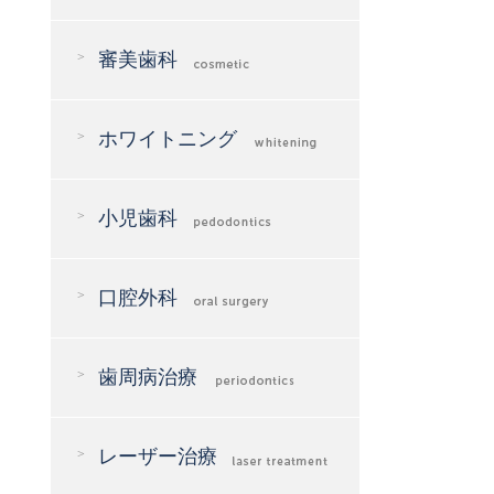
審美歯科
ホワイトニング
小児歯科
口腔外科
歯周病治療
レーザー治療