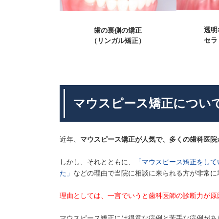
透明
歯の裏側の矯正
セラ
（リンガル矯正）
マウスピース矯正につい
近年、
マウスピース矯正が人気で、多くの歯科医院
しかし、それとともに、
「マウスピース矯正をして
た」
などの理由で当院に相談に来られる方が非常に
理由としては、一言でいうと歯科医師の診断力が原
マウスピース矯正には得意な症例と苦手な症例があ